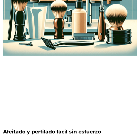
Afeitado y perfilado fácil sin esfuerzo