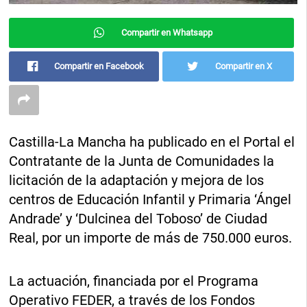
Compartir en Whatsapp
Compartir en Facebook
Compartir en X
Castilla-La Mancha ha publicado en el Portal el
Contratante de la Junta de Comunidades la
licitación de la adaptación y mejora de los
centros de Educación Infantil y Primaria ‘Ángel
Andrade’ y ‘Dulcinea del Toboso’ de Ciudad
Real, por un importe de más de 750.000 euros.
La actuación, financiada por el Programa
Operativo FEDER, a través de los Fondos