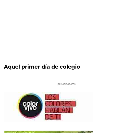
Aquel primer día de colegio
– patrocinadores –