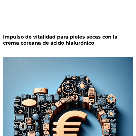
Impulso de vitalidad para pieles secas con la
crema coreana de ácido hialurónico