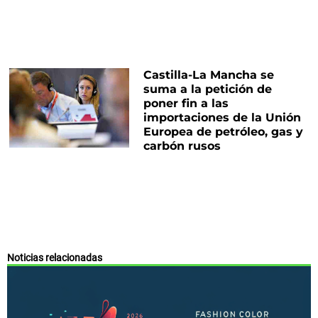
Castilla-La Mancha se
suma a la petición de
poner fin a las
importaciones de la Unión
Europea de petróleo, gas y
carbón rusos
Noticias relacionadas