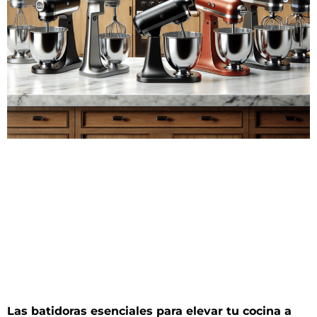
Las batidoras esenciales para elevar tu cocina a