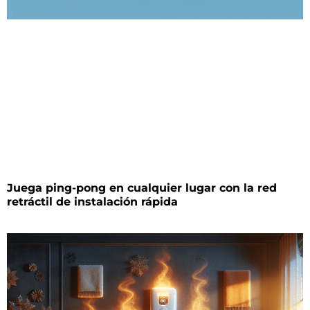
Juega ping-pong en cualquier lugar con la red
retráctil de instalación rápida