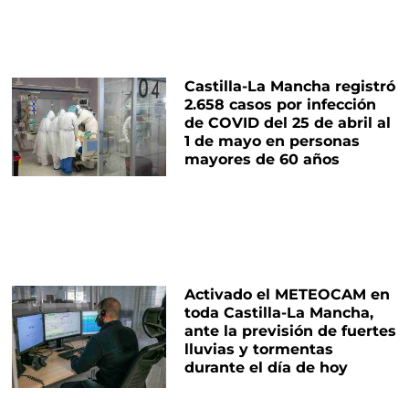
Castilla-La Mancha registró
2.658 casos por infección
de COVID del 25 de abril al
1 de mayo en personas
mayores de 60 años
Activado el METEOCAM en
toda Castilla-La Mancha,
ante la previsión de fuertes
lluvias y tormentas
durante el día de hoy