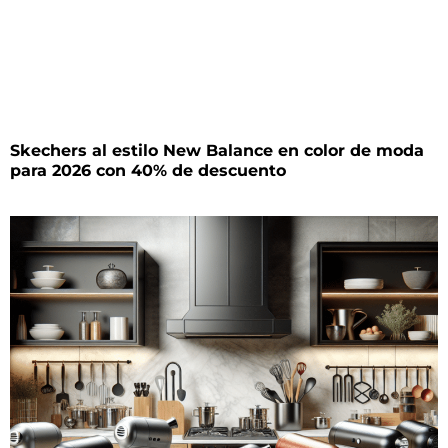
Skechers al estilo New Balance en color de moda
para 2026 con 40% de descuento