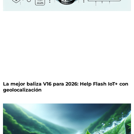
La mejor baliza V16 para 2026: Help Flash IoT+ con
geolocalización