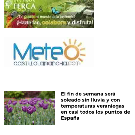
El fin de semana será
soleado sin lluvia y con
temperaturas veraniegas
en casi todos los puntos de
España