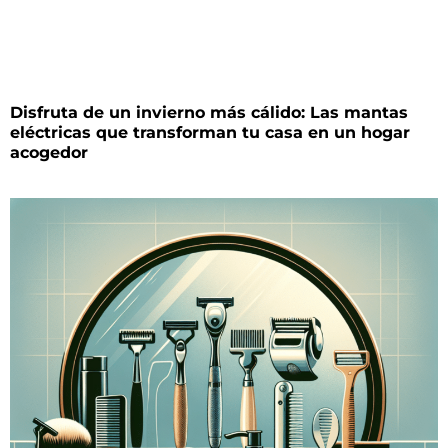
Disfruta de un invierno más cálido: Las mantas
eléctricas que transforman tu casa en un hogar
acogedor