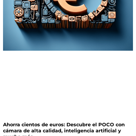
Ahorra cientos de euros: Descubre el POCO con
cámara de alta calidad, inteligencia artificial y