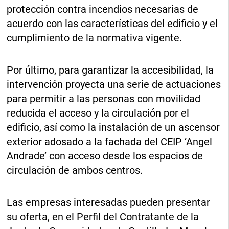
protección contra incendios necesarias de
acuerdo con las características del edificio y el
cumplimiento de la normativa vigente.
Por último, para garantizar la accesibilidad, la
intervención proyecta una serie de actuaciones
para permitir a las personas con movilidad
reducida el acceso y la circulación por el
edificio, así como la instalación de un ascensor
exterior adosado a la fachada del CEIP ‘Angel
Andrade’ con acceso desde los espacios de
circulación de ambos centros.
Las empresas interesadas pueden presentar
su oferta, en el Perfil del Contratante de la