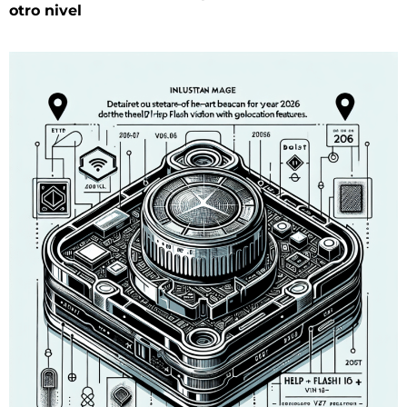
otro nivel