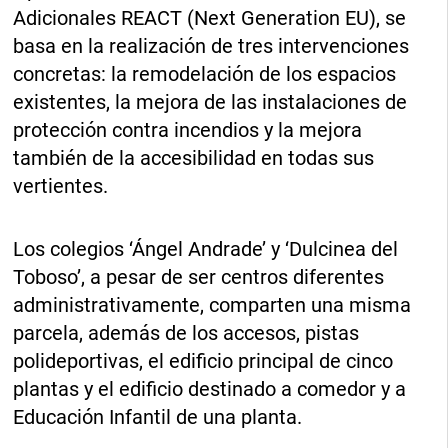
Adicionales REACT (Next Generation EU), se
basa en la realización de tres intervenciones
concretas: la remodelación de los espacios
existentes, la mejora de las instalaciones de
protección contra incendios y la mejora
también de la accesibilidad en todas sus
vertientes.
Los colegios ‘Ángel Andrade’ y ‘Dulcinea del
Toboso’, a pesar de ser centros diferentes
administrativamente, comparten una misma
parcela, además de los accesos, pistas
polideportivas, el edificio principal de cinco
plantas y el edificio destinado a comedor y a
Educación Infantil de una planta.