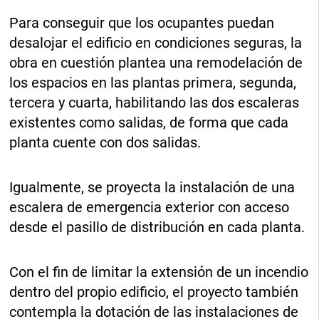
Para conseguir que los ocupantes puedan
desalojar el edificio en condiciones seguras, la
obra en cuestión plantea una remodelación de
los espacios en las plantas primera, segunda,
tercera y cuarta, habilitando las dos escaleras
existentes como salidas, de forma que cada
planta cuente con dos salidas.
Igualmente, se proyecta la instalación de una
escalera de emergencia exterior con acceso
desde el pasillo de distribución en cada planta.
Con el fin de limitar la extensión de un incendio
dentro del propio edificio, el proyecto también
contempla la dotación de las instalaciones de