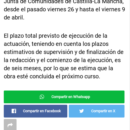
Junta de Comunidades de Castilla-La Mancha,
desde el pasado viernes 26 y hasta el viernes 9
de abril.
El plazo total previsto de ejecución de la
actuación, teniendo en cuenta los plazos
estimativos de supervisión y de finalización de
la redacción y el comienzo de la ejecución, es
de seis meses, por lo que se estima que la
obra esté concluida el próximo curso.
Compartir en Whatsapp
Compartir en Facebook
Compartir en X