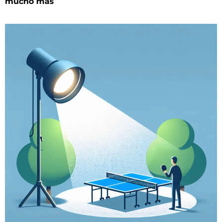
mucho más