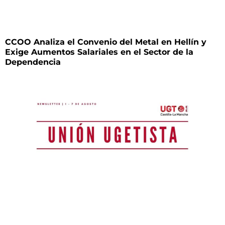
CCOO Analiza el Convenio del Metal en Hellín y
Exige Aumentos Salariales en el Sector de la
Dependencia