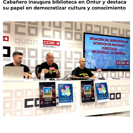
Cabañero inaugura biblioteca en Ontur y destaca
su papel en democratizar cultura y conocimiento