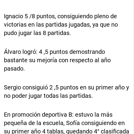
Ignacio 5 /8 puntos, consiguiendo pleno de
victorias en las partidas jugadas, ya que no
pudo jugar las 8 partidas.
Álvaro logró: 4 ,5 puntos demostrando
bastante su mejoría con respecto al año
pasado.
Sergio consiguió 2 ,5 puntos en su primer año y
no poder jugar todas las partidas.
En promoción deportiva B: estuvo la más
pequeña de la escuela, Sofía consiguiendo en
su primer año 4 tablas, quedando 4° clasificada