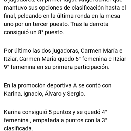
mantuvo sus opciones de clasificación hasta el
final, peleando en la última ronda en la mesa
uno por un tercer puesto. Tras la derrota
consiguió un 8° puesto.
Por último las dos jugadoras, Carmen María e
Itziar, Carmen María quedo 6° femenina e Itziar
9° femenina en su primera participación.
En la promoción deportiva A se contó con
Karina, Ignacio, Álvaro y Sergio.
Karina consiguió 5 puntos y se quedó 4°
femenina , empatada a puntos con la 3°
clasificada.