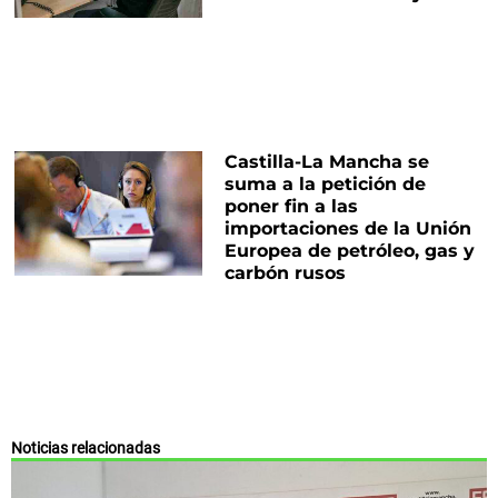
Castilla-La Mancha se
suma a la petición de
poner fin a las
importaciones de la Unión
Europea de petróleo, gas y
carbón rusos
Noticias relacionadas