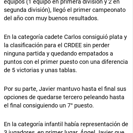
equipos (1 equipo en primera división y 2 en
segunda división), llegó el primer campeonato
del año con muy buenos resultados.
En la categoría cadete Carlos consiguió plata y
la clasificación para el CRDEE sin perder
ninguna partida y quedando empatados a
puntos con el primer puesto con una diferencia
de 5 victorias y unas tablas.
Por su parte, Javier mantuvo hasta el final sus
opciones de quedarse tercero peleando hasta
el final consiguiendo un 7° puesto.
En la categoría infantil había representación de
3 jugadores, en primer lugar, Ángel Javier que