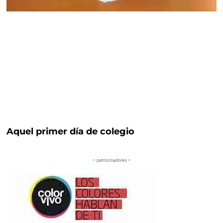
Aquel primer día de colegio
– patrocinadores –