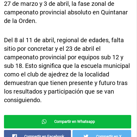
27 de marzo y 3 de abril, la fase zonal de
campeonato provincial absoluto en Quintanar
de la Orden.
Del 8 al 11 de abril, regional de edades, falta
sitio por concretar y el 23 de abril el
campeonato provincial por equipos sub 12 y
sub 18. Esto significa que la escuela municipal
como el club de ajedrez de la localidad
demuestran que tienen presente y futuro tras
los resultados y participación que se van
consiguiendo.
Compartir en Whatsapp
Compartir en Facebook
Compartir en X