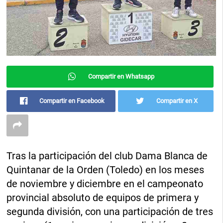
Compartir en Whatsapp
Compartir en Facebook
Compartir en X
Tras la participación del club Dama Blanca de
Quintanar de la Orden (Toledo) en los meses
de noviembre y diciembre en el campeonato
provincial absoluto de equipos de primera y
segunda división, con una participación de tres