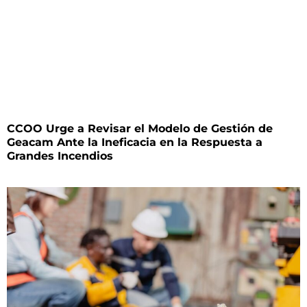
CCOO Urge a Revisar el Modelo de Gestión de
Geacam Ante la Ineficacia en la Respuesta a
Grandes Incendios