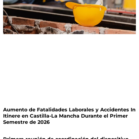
Aumento de Fatalidades Laborales y Accidentes In
Itinere en Castilla-La Mancha Durante el Primer
Semestre de 2026