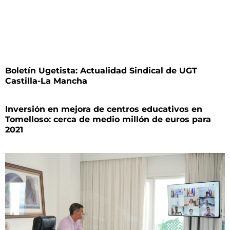
Boletín Ugetista: Actualidad Sindical de UGT
Castilla-La Mancha
Inversión en mejora de centros educativos en
Tomelloso: cerca de medio millón de euros para
2021