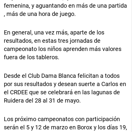
femenina, y aguantando en más de una partida
, más de una hora de juego.
En general, una vez más, aparte de los
resultados, en estas tres jornadas de
campeonato los niños aprenden más valores
fuera de los tableros.
Desde el Club Dama Blanca felicitan a todos
por sus resultados y desean suerte a Carlos en
el CRDEE que se celebrará en las lagunas de
Ruidera del 28 al 31 de mayo.
Los próximo campeonatos con participación
serán el 5 y 12 de marzo en Borox y los días 19,