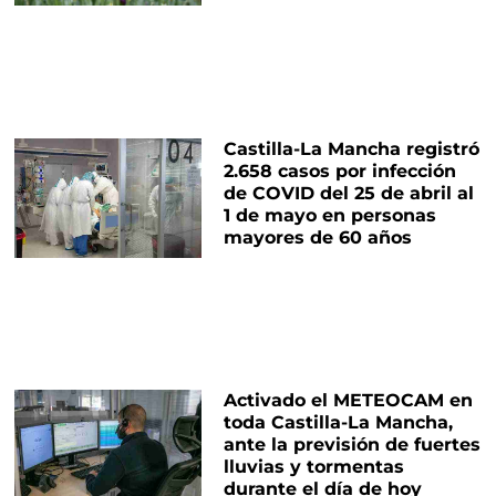
Castilla-La Mancha registró
2.658 casos por infección
de COVID del 25 de abril al
1 de mayo en personas
mayores de 60 años
Activado el METEOCAM en
toda Castilla-La Mancha,
ante la previsión de fuertes
lluvias y tormentas
durante el día de hoy