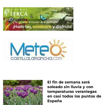
El fin de semana será
soleado sin lluvia y con
temperaturas veraniegas
en casi todos los puntos de
España