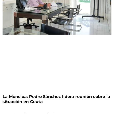
La Moncloa: Pedro Sánchez lidera reunión sobre la
situación en Ceuta