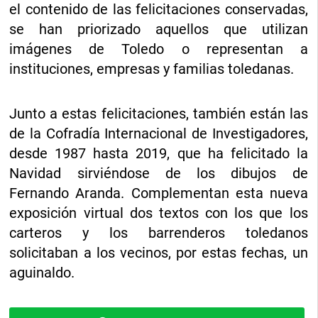
el contenido de las felicitaciones conservadas,
se han priorizado aquellos que utilizan
imágenes de Toledo o representan a
instituciones, empresas y familias toledanas.
Junto a estas felicitaciones, también están las
de la Cofradía Internacional de Investigadores,
desde 1987 hasta 2019, que ha felicitado la
Navidad sirviéndose de los dibujos de
Fernando Aranda. Complementan esta nueva
exposición virtual dos textos con los que los
carteros y los barrenderos toledanos
solicitaban a los vecinos, por estas fechas, un
aguinaldo.