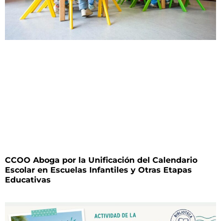
CCOO Aboga por la Unificación del Calendario
Escolar en Escuelas Infantiles y Otras Etapas
Educativas