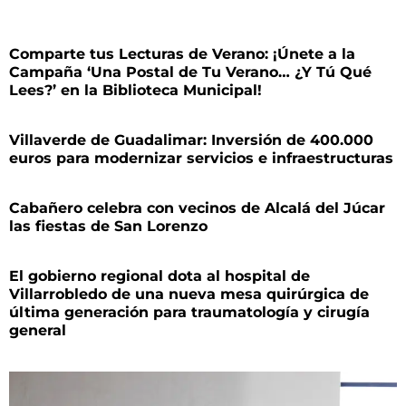
Comparte tus Lecturas de Verano: ¡Únete a la
Campaña ‘Una Postal de Tu Verano… ¿Y Tú Qué
Lees?’ en la Biblioteca Municipal!
Villaverde de Guadalimar: Inversión de 400.000
euros para modernizar servicios e infraestructuras
Cabañero celebra con vecinos de Alcalá del Júcar
las fiestas de San Lorenzo
El gobierno regional dota al hospital de
Villarrobledo de una nueva mesa quirúrgica de
última generación para traumatología y cirugía
general