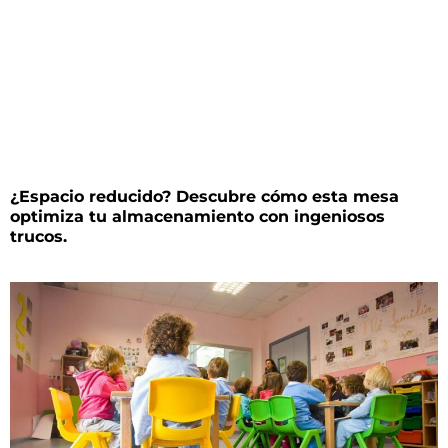
¿Espacio reducido? Descubre cómo esta mesa
optimiza tu almacenamiento con ingeniosos
trucos.