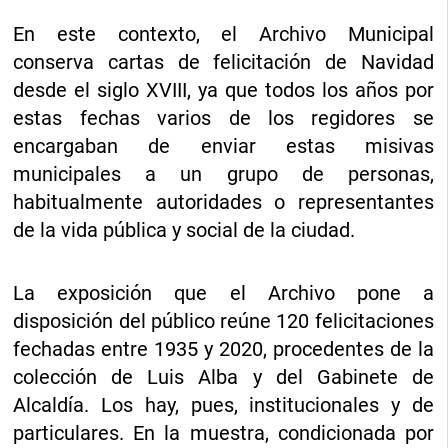
En este contexto, el Archivo Municipal
conserva cartas de felicitación de Navidad
desde el siglo XVIII, ya que todos los años por
estas fechas varios de los regidores se
encargaban de enviar estas misivas
municipales a un grupo de personas,
habitualmente autoridades o representantes
de la vida pública y social de la ciudad.
La exposición que el Archivo pone a
disposición del público reúne 120 felicitaciones
fechadas entre 1935 y 2020, procedentes de la
colección de Luis Alba y del Gabinete de
Alcaldía. Los hay, pues, institucionales y de
particulares. En la muestra, condicionada por