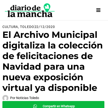
Ir
al
contenido
CULTURA
,
TOLEDO
22/12/2020
El Archivo Municipal
digitaliza la colección
de felicitaciones de
Navidad para una
nueva exposición
virtual ya disponible
Por
Noticias Toledo
Compartir en Whatsapp