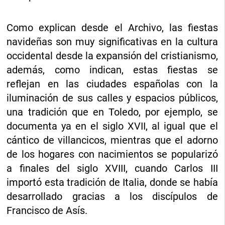
Como explican desde el Archivo, las fiestas
navideñas son muy significativas en la cultura
occidental desde la expansión del cristianismo,
además, como indican, estas fiestas se
reflejan en las ciudades españolas con la
iluminación de sus calles y espacios públicos,
una tradición que en Toledo, por ejemplo, se
documenta ya en el siglo XVII, al igual que el
cántico de villancicos, mientras que el adorno
de los hogares con nacimientos se popularizó
a finales del siglo XVIII, cuando Carlos III
importó esta tradición de Italia, donde se había
desarrollado gracias a los discípulos de
Francisco de Asís.