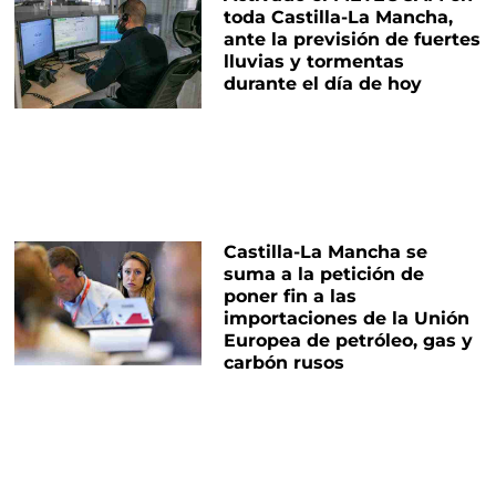
toda Castilla-La Mancha,
ante la previsión de fuertes
lluvias y tormentas
durante el día de hoy
Castilla-La Mancha se
suma a la petición de
poner fin a las
importaciones de la Unión
Europea de petróleo, gas y
carbón rusos