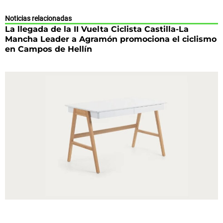
Noticias relacionadas
La llegada de la II Vuelta Ciclista Castilla-La
Mancha Leader a Agramón promociona el ciclismo
en Campos de Hellín