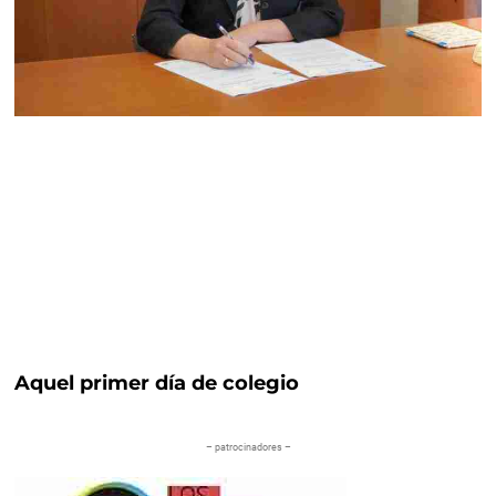
Aquel primer día de colegio
– patrocinadores –