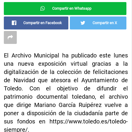
Compartir en Whatsapp
Compartir en Facebook
Compartir en X
El Archivo Municipal ha publicado este lunes
una nueva exposición virtual gracias a la
digitalización de la colección de felicitaciones
de Navidad que atesora el Ayuntamiento de
Toledo. Con el objetivo de difundir el
patrimonio documental toledano, el archivo
que dirige Mariano García Ruipérez vuelve a
poner a disposición de la ciudadanía parte de
sus fondos en https://www.toledo.es/toledo-
siempre/.