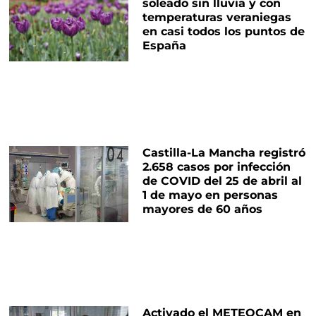
soleado sin lluvia y con
temperaturas veraniegas
en casi todos los puntos de
España
Castilla-La Mancha registró
2.658 casos por infección
de COVID del 25 de abril al
1 de mayo en personas
mayores de 60 años
Activado el METEOCAM en