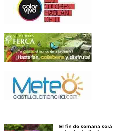
El fin de semana será