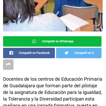
Compartir en Whatsapp
Compartir en Facebook
Compartir en X
Docentes de los centros de Educación Primaria
de Guadalajara que forman parte del pilotaje
de la asignatura de Educación para la Igualdad,
la Tolerancia y la Diversidad participan esta
mañana en una jornada formativa, puesta en