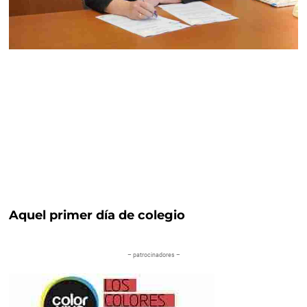
Aquel primer día de colegio
– patrocinadores –