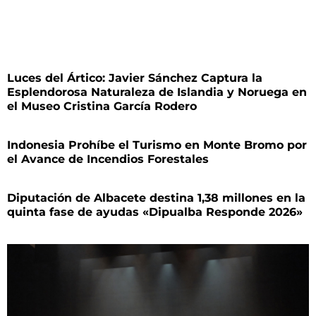
Luces del Ártico: Javier Sánchez Captura la
Esplendorosa Naturaleza de Islandia y Noruega en
el Museo Cristina García Rodero
Indonesia Prohíbe el Turismo en Monte Bromo por
el Avance de Incendios Forestales
Diputación de Albacete destina 1,38 millones en la
quinta fase de ayudas «Dipualba Responde 2026»