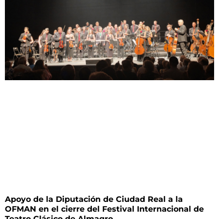
Apoyo de la Diputación de Ciudad Real a la
OFMAN en el cierre del Festival Internacional de
Teatro Clásico de Almagro