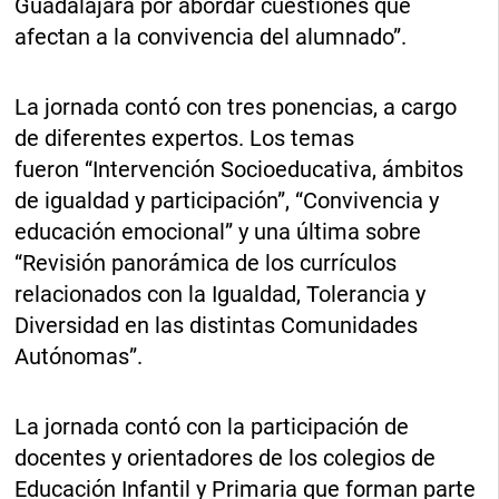
Guadalajara por abordar cuestiones que
afectan a la convivencia del alumnado”.
La jornada contó con tres ponencias, a cargo
de diferentes expertos. Los temas
fueron “Intervención Socioeducativa, ámbitos
de igualdad y participación”, “Convivencia y
educación emocional” y una última sobre
“Revisión panorámica de los currículos
relacionados con la Igualdad, Tolerancia y
Diversidad en las distintas Comunidades
Autónomas”.
La jornada contó con la participación de
docentes y orientadores de los colegios de
Educación Infantil y Primaria que forman parte