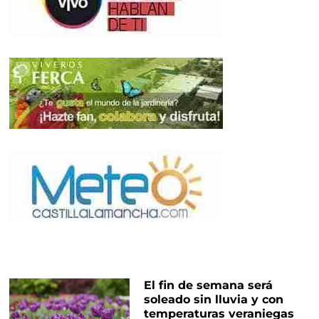
El fin de semana será
soleado sin lluvia y con
temperaturas veraniegas