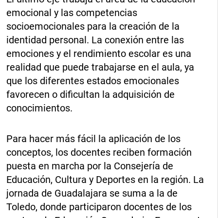
emocional y las competencias
socioemocionales para la creación de la
identidad personal. La conexión entre las
emociones y el rendimiento escolar es una
realidad que puede trabajarse en el aula, ya
que los diferentes estados emocionales
favorecen o dificultan la adquisición de
conocimientos.
Para hacer más fácil la aplicación de los
conceptos, los docentes reciben formación
puesta en marcha por la Consejería de
Educación, Cultura y Deportes en la región. La
jornada de Guadalajara se suma a la de
Toledo, donde participaron docentes de los