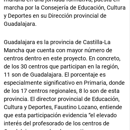
marcha por la Consejería de Educación, Cultura
y Deportes en su Dirección provincial de
Guadalajara.
Guadalajara es la provincia de Castilla-La
Mancha que cuenta con mayor número de
centros dentro en este proyecto. En concreto,
de los 30 centros que participan en la región,
11 son de Guadalajara. El porcentaje es
especialmente significativo en Primaria, donde
de los 17 centros regionales, 8 lo son de esta
provincia. El director provincial de Educación,
Cultura y Deportes, Faustino Lozano, entiende
que esta participación evidencia “el elevado
interés del profesorado de los centros de