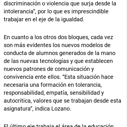
discriminación o violencia que surja desde la
intolerancia”, por lo que es imprescindible
trabajar en el eje de la igualdad.
En cuanto a los otros dos bloques, cada vez
son más evidentes los nuevos modelos de
conducta de alumnos generados de la mano
de las nuevas tecnologías y que establecen
nuevos patrones de comunicación y
convivencia ente ellos. “Esta situación hace
necesaria una formación en tolerancia,
responsabilidad, empatía, sensibilidad y
autocritica, valores que se trabajan desde esta
asignatura”, indica Lozano.
El último eje trabaja el área de la educación