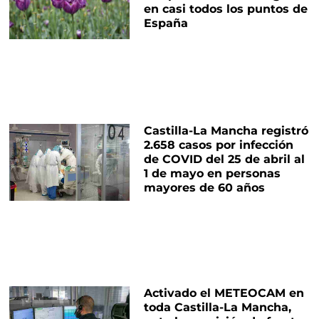
en casi todos los puntos de
España
Castilla-La Mancha registró
2.658 casos por infección
de COVID del 25 de abril al
1 de mayo en personas
mayores de 60 años
Activado el METEOCAM en
toda Castilla-La Mancha,