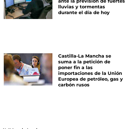
ante la previsión de fuertes
lluvias y tormentas
durante el día de hoy
Castilla-La Mancha se
suma a la petición de
poner fin a las
importaciones de la Unión
Europea de petróleo, gas y
carbón rusos