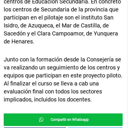
centros de Educación Secundaria. En concreto
los centros de Secundaria de la provincia que
participan en el pilotaje son el instituto San
Isidro, de Azuqueca, el Mar de Castilla, de
Sacedón y el Clara Campoamor, de Yunquera
de Henares.
Junto con la formación desde la Consejería se
va realizando un seguimiento de los centros y
equipos que participan en este proyecto piloto.
Al finalizar el curso se lleva a cab una
evaluación final con todos los sectores
implicados, incluidos los docentes.
Compartir en Whatsapp