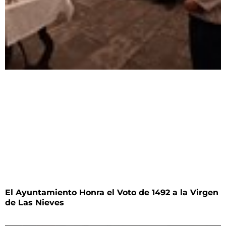
El Ayuntamiento Honra el Voto de 1492 a la Virgen
de Las Nieves