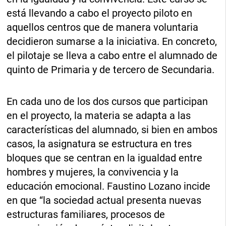
está llevando a cabo el proyecto piloto en
aquellos centros que de manera voluntaria
decidieron sumarse a la iniciativa. En concreto,
el pilotaje se lleva a cabo entre el alumnado de
quinto de Primaria y de tercero de Secundaria.
En cada uno de los dos cursos que participan
en el proyecto, la materia se adapta a las
características del alumnado, si bien en ambos
casos, la asignatura se estructura en tres
bloques que se centran en la igualdad entre
hombres y mujeres, la convivencia y la
educación emocional. Faustino Lozano incide
en que “la sociedad actual presenta nuevas
estructuras familiares, procesos de