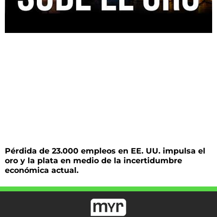
Pérdida de 23.000 empleos en EE. UU. impulsa el
oro y la plata en medio de la incertidumbre
económica actual.