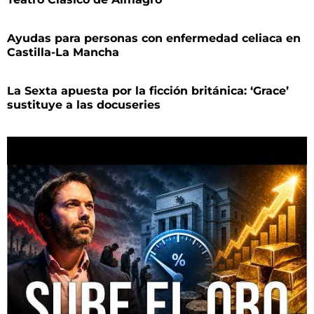
Ayudas para personas con enfermedad celiaca en
Castilla-La Mancha
La Sexta apuesta por la ficción británica: ‘Grace’
sustituye a las docuseries