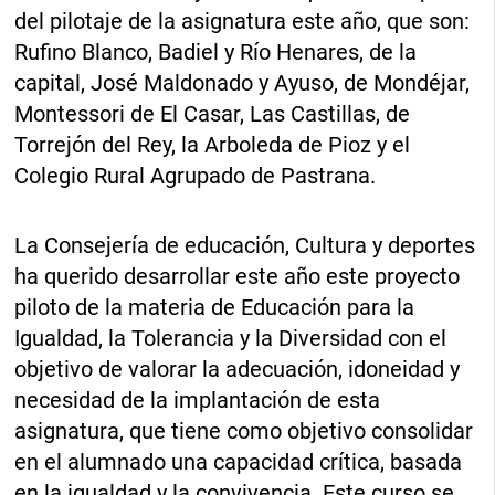
del pilotaje de la asignatura este año, que son:
Rufino Blanco, Badiel y Río Henares, de la
capital, José Maldonado y Ayuso, de Mondéjar,
Montessori de El Casar, Las Castillas, de
Torrejón del Rey, la Arboleda de Pioz y el
Colegio Rural Agrupado de Pastrana.
La Consejería de educación, Cultura y deportes
ha querido desarrollar este año este proyecto
piloto de la materia de Educación para la
Igualdad, la Tolerancia y la Diversidad con el
objetivo de valorar la adecuación, idoneidad y
necesidad de la implantación de esta
asignatura, que tiene como objetivo consolidar
en el alumnado una capacidad crítica, basada
en la igualdad y la convivencia. Este curso se