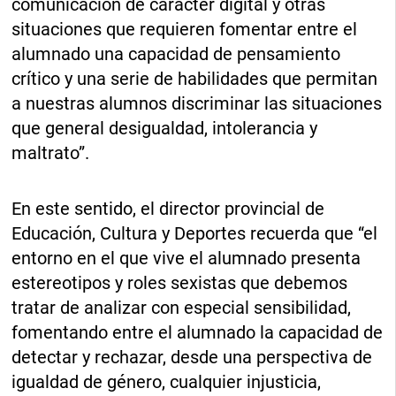
comunicación de carácter digital y otras
situaciones que requieren fomentar entre el
alumnado una capacidad de pensamiento
crítico y una serie de habilidades que permitan
a nuestras alumnos discriminar las situaciones
que general desigualdad, intolerancia y
maltrato”.
En este sentido, el director provincial de
Educación, Cultura y Deportes recuerda que “el
entorno en el que vive el alumnado presenta
estereotipos y roles sexistas que debemos
tratar de analizar con especial sensibilidad,
fomentando entre el alumnado la capacidad de
detectar y rechazar, desde una perspectiva de
igualdad de género, cualquier injusticia,