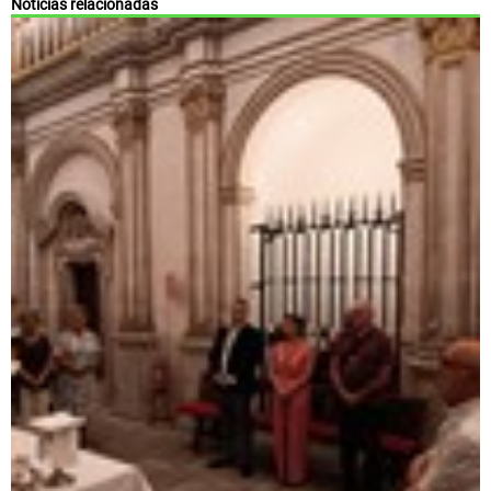
Noticias relacionadas