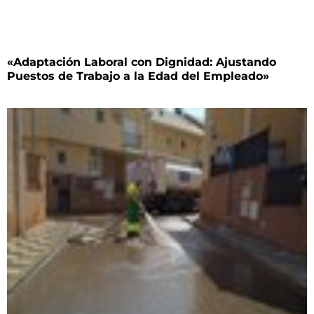
«Adaptación Laboral con Dignidad: Ajustando
Puestos de Trabajo a la Edad del Empleado»