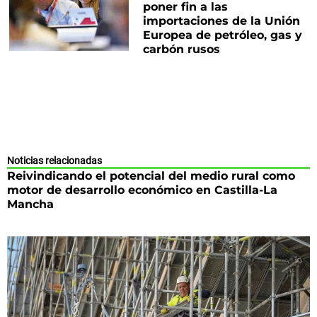
poner fin a las
importaciones de la Unión
Europea de petróleo, gas y
carbón rusos
Noticias relacionadas
Reivindicando el potencial del medio rural como
motor de desarrollo económico en Castilla-La
Mancha