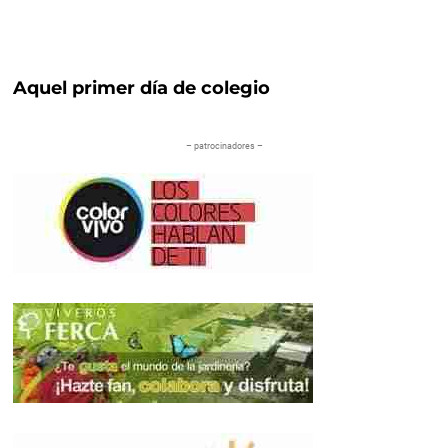
Aquel primer día de colegio
– patrocinadores –