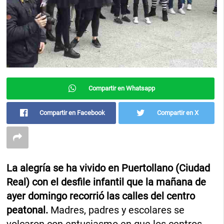
Compartir en Whatsapp
Compartir en Facebook
Compartir en X
La alegría se ha vivido en Puertollano (Ciudad
Real) con el desfile infantil que la mañana de
ayer domingo recorrió las calles del centro
peatonal.
Madres, padres y escolares se