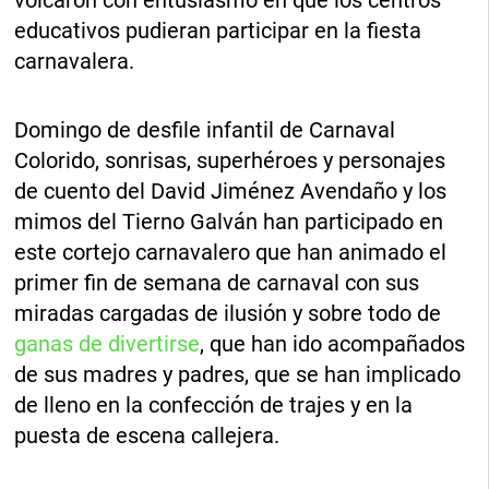
volcaron con entusiasmo en que los centros
educativos pudieran participar en la fiesta
carnavalera.
Domingo de desfile infantil de Carnaval
Colorido, sonrisas, superhéroes y personajes
de cuento del David Jiménez Avendaño y los
mimos del Tierno Galván han participado en
este cortejo carnavalero que han animado el
primer fin de semana de carnaval con sus
miradas cargadas de ilusión y sobre todo de
ganas de divertirse
, que han ido acompañados
de sus madres y padres, que se han implicado
de lleno en la confección de trajes y en la
puesta de escena callejera.