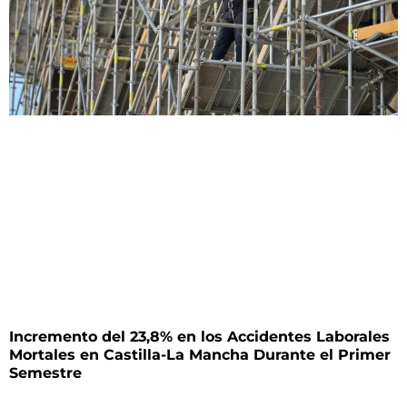
Incremento del 23,8% en los Accidentes Laborales
Mortales en Castilla-La Mancha Durante el Primer
Semestre