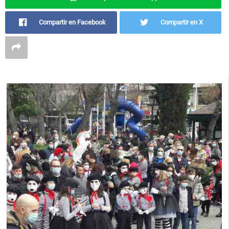
Compartir en Facebook
Compartir en X