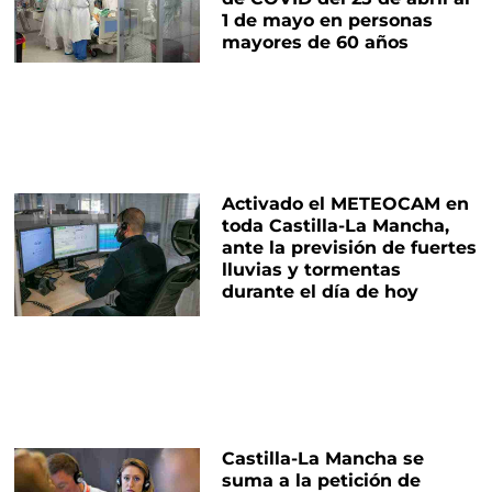
1 de mayo en personas
mayores de 60 años
Activado el METEOCAM en
toda Castilla-La Mancha,
ante la previsión de fuertes
lluvias y tormentas
durante el día de hoy
Castilla-La Mancha se
suma a la petición de