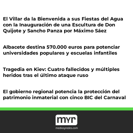
El Villar da la Bienvenida a sus Fiestas del Agua
con la Inauguración de una Escultura de Don
Quijote y Sancho Panza por Máximo Sáez
Albacete destina 570.000 euros para potenciar
universidades populares y escuelas infantiles
Tragedia en Kiev: Cuatro fallecidos y múltiples
heridos tras el último ataque ruso
El gobierno regional potencia la protección del
patrimonio inmaterial con cinco BIC del Carnaval