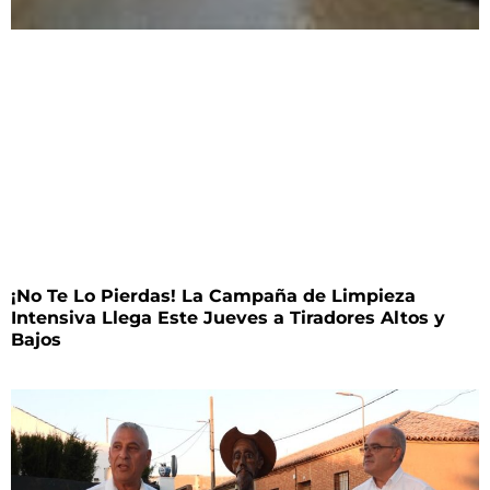
¡No Te Lo Pierdas! La Campaña de Limpieza
Intensiva Llega Este Jueves a Tiradores Altos y
Bajos