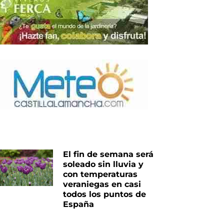
nte
El fin de semana será
soleado sin lluvia y
con temperaturas
veraniegas en casi
todos los puntos de
España