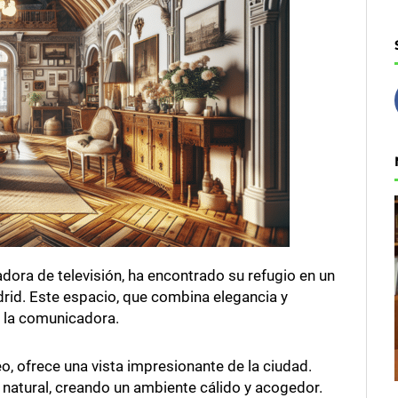
dora de televisión, ha encontrado su refugio en un
rid. Este espacio, que combina elegancia y
e la comunicadora.
o, ofrece una vista impresionante de la ciudad.
 natural, creando un ambiente cálido y acogedor.