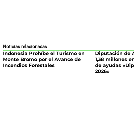
Noticias relacionadas
Indonesia Prohíbe el Turismo en
Diputación de 
Monte Bromo por el Avance de
1,38 millones e
Incendios Forestales
de ayudas «Di
2026»