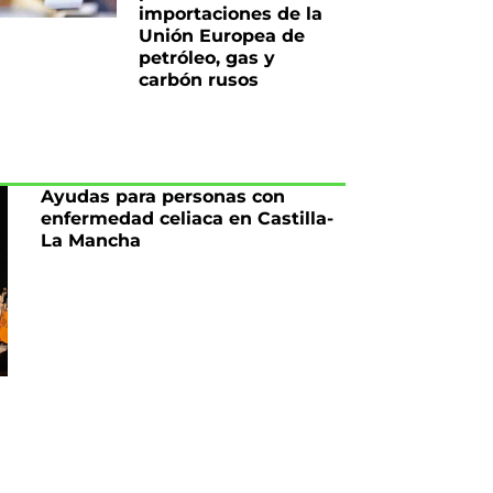
importaciones de la
Unión Europea de
petróleo, gas y
carbón rusos
Ayudas para personas con
enfermedad celiaca en Castilla-
La Mancha