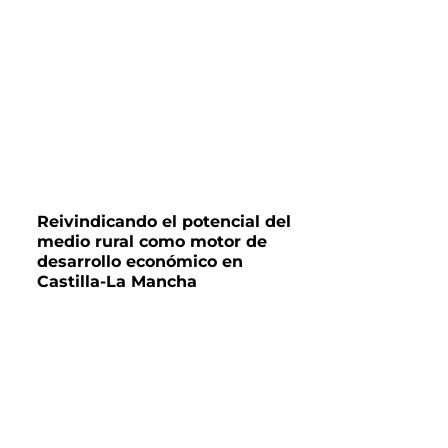
Reivindicando el potencial del
medio rural como motor de
desarrollo económico en
Castilla-La Mancha