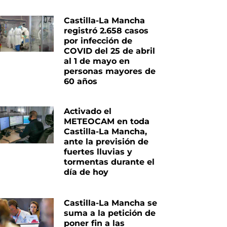
Castilla-La Mancha
registró 2.658 casos
por infección de
COVID del 25 de abril
al 1 de mayo en
personas mayores de
60 años
Activado el
METEOCAM en toda
Castilla-La Mancha,
ante la previsión de
fuertes lluvias y
tormentas durante el
día de hoy
Castilla-La Mancha se
suma a la petición de
poner fin a las