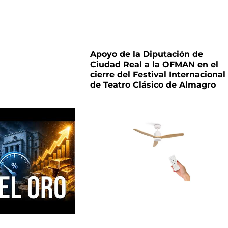
Apoyo de la Diputación de
Ciudad Real a la OFMAN en el
cierre del Festival Internacional
de Teatro Clásico de Almagro