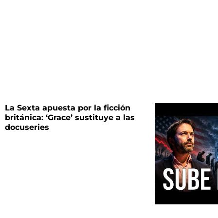
La Sexta apuesta por la ficción
británica: ‘Grace’ sustituye a las
docuseries