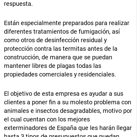
respuesta.
Están especialmente preparados para realizar
diferentes tratamientos de fumigación, así
como otros de desinfección residual y
protección contra las termitas antes de la
construcción, de manera que se puedan
mantener libres de plagas todas las
propiedades comerciales y residenciales.
El objetivo de esta empresa es ayudar a sus
clientes a poner fin a su molesto problema con
animales e insectos desagradables, motivo por
el cual cuentan con los mejores
exterminadores de España que les harán llegar
hasta 3 tipos de presupuestos que puedan