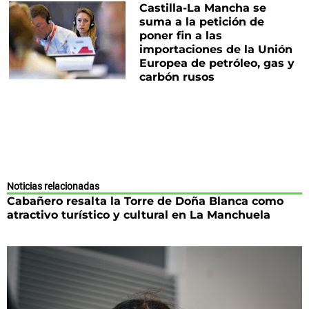
Castilla-La Mancha se
suma a la petición de
poner fin a las
importaciones de la Unión
Europea de petróleo, gas y
carbón rusos
Noticias relacionadas
Cabañero resalta la Torre de Doña Blanca como
atractivo turístico y cultural en La Manchuela