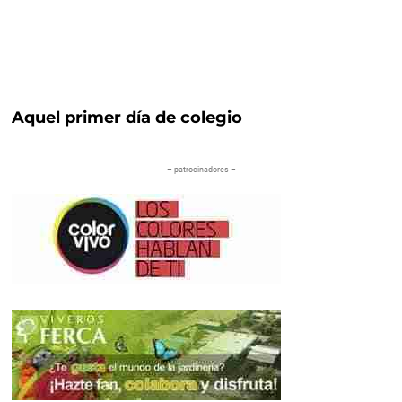
Aquel primer día de colegio
– patrocinadores –