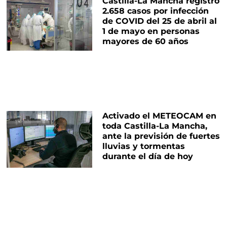
Castilla-La Mancha registró
2.658 casos por infección
de COVID del 25 de abril al
1 de mayo en personas
mayores de 60 años
Activado el METEOCAM en
toda Castilla-La Mancha,
ante la previsión de fuertes
lluvias y tormentas
durante el día de hoy