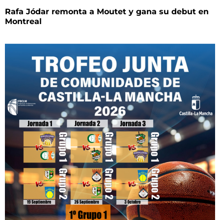
Rafa Jódar remonta a Moutet y gana su debut en
Montreal