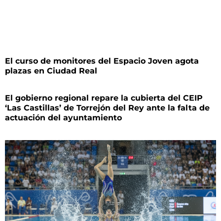
El curso de monitores del Espacio Joven agota
plazas en Ciudad Real
El gobierno regional repare la cubierta del CEIP
‘Las Castillas’ de Torrejón del Rey ante la falta de
actuación del ayuntamiento