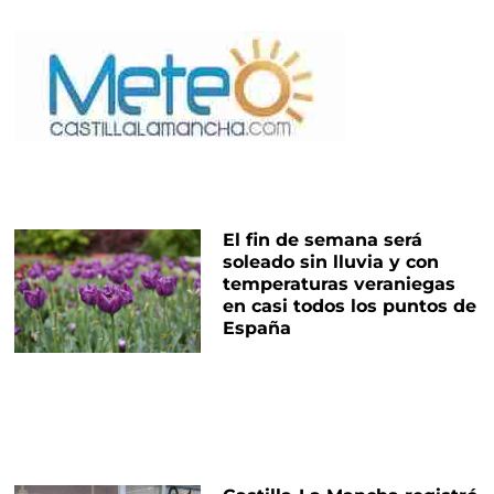
El fin de semana será
soleado sin lluvia y con
temperaturas veraniegas
en casi todos los puntos de
España