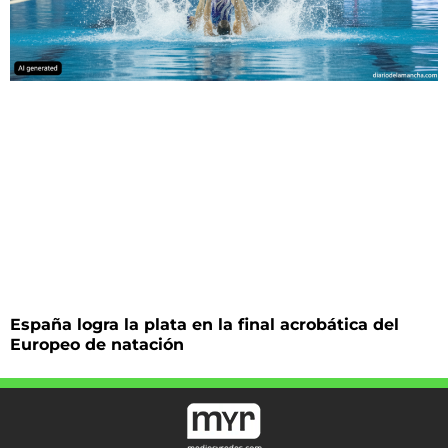
España logra la plata en la final acrobática del
Europeo de natación