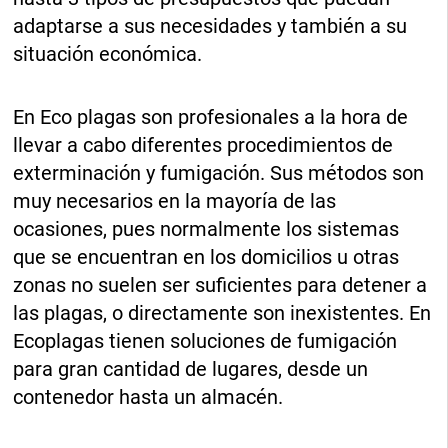
adaptarse a sus necesidades y también a su
situación económica.
En Eco plagas son profesionales a la hora de
llevar a cabo diferentes procedimientos de
exterminación y fumigación. Sus métodos son
muy necesarios en la mayoría de las
ocasiones, pues normalmente los sistemas
que se encuentran en los domicilios u otras
zonas no suelen ser suficientes para detener a
las plagas, o directamente son inexistentes. En
Ecoplagas tienen soluciones de fumigación
para gran cantidad de lugares, desde un
contenedor hasta un almacén.