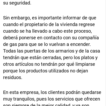
su seguridad.
Sin embargo, es importante informar de que
cuando el propietario de la vivienda regrese
cuando se ha llevado a cabo este proceso,
deberá ponerse en contacto con su compañía
de gas para que se lo vuelvan a encender.
Todas las puertas de los armarios y de la casa
tendrán que están cerradas, pero los platos y
otros artículos no tendrán por qué limpiarse
porque los productos utilizados no dejan
residuos.
En esta empresa, los clientes podrán quedarse
muy tranquilos, pues los servicios que ofrecen
son siempre de la mejor calidad, y ya son