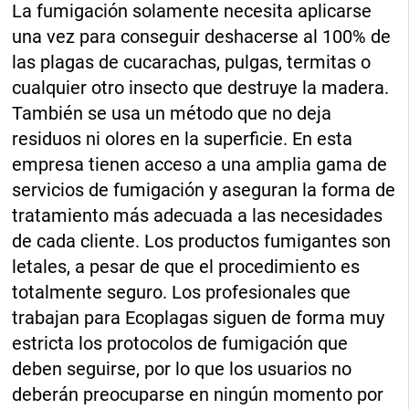
La fumigación solamente necesita aplicarse
una vez para conseguir deshacerse al 100% de
las plagas de cucarachas, pulgas, termitas o
cualquier otro insecto que destruye la madera.
También se usa un método que no deja
residuos ni olores en la superficie. En esta
empresa tienen acceso a una amplia gama de
servicios de fumigación y aseguran la forma de
tratamiento más adecuada a las necesidades
de cada cliente. Los productos fumigantes son
letales, a pesar de que el procedimiento es
totalmente seguro. Los profesionales que
trabajan para Ecoplagas siguen de forma muy
estricta los protocolos de fumigación que
deben seguirse, por lo que los usuarios no
deberán preocuparse en ningún momento por