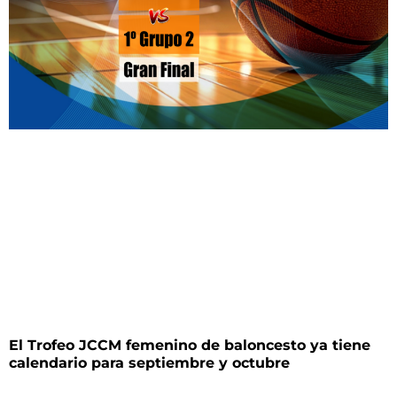
El Trofeo JCCM femenino de baloncesto ya tiene
calendario para septiembre y octubre