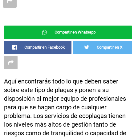
Compartir en Whatsapp
Compartir en Facebook
Compartir en X
Aquí encontrarás todo lo que deben saber
sobre este tipo de plagas y ponen a su
disposición al mejor equipo de profesionales
para que se hagan cargo de cualquier
problema. Los servicios de ecoplagas tienen
los niveles más altos de gestión tanto de
riesgos como de tranquilidad o capacidad de