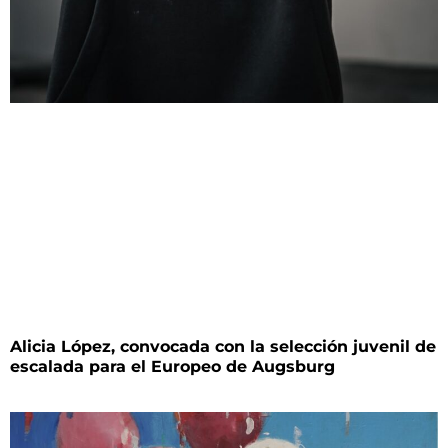
Alicia López, convocada con la selección juvenil de
escalada para el Europeo de Augsburg