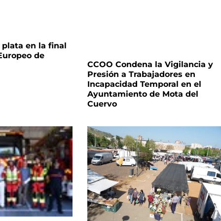
plata en la final
 Europeo de
CCOO Condena la Vigilancia y
Presión a Trabajadores en
Incapacidad Temporal en el
Ayuntamiento de Mota del
Cuervo