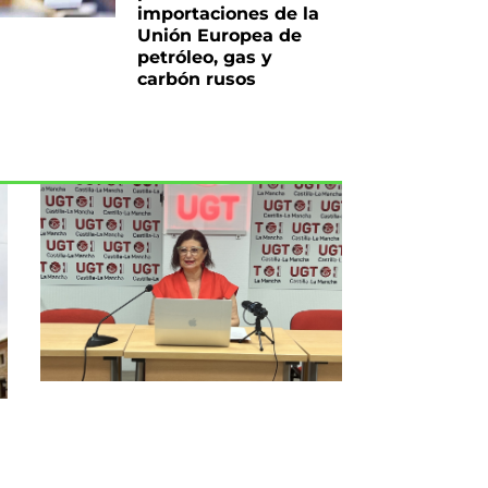
importaciones de la
Unión Europea de
petróleo, gas y
carbón rusos