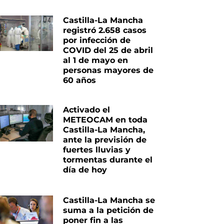
Castilla-La Mancha
registró 2.658 casos
por infección de
COVID del 25 de abril
al 1 de mayo en
personas mayores de
60 años
Activado el
iente
METEOCAM en toda
Castilla-La Mancha,
ante la previsión de
fuertes lluvias y
tormentas durante el
día de hoy
Castilla-La Mancha se
suma a la petición de
poner fin a las