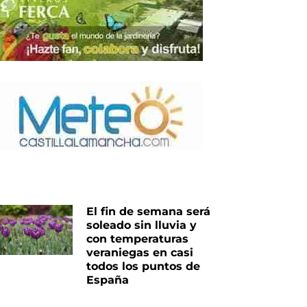
El fin de semana será
soleado sin lluvia y
con temperaturas
veraniegas en casi
todos los puntos de
España