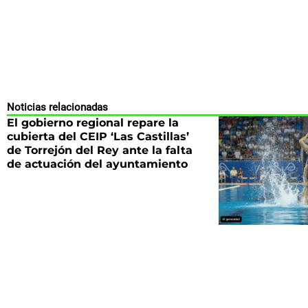
Noticias relacionadas
El gobierno regional repare la
cubierta del CEIP ‘Las Castillas’
de Torrejón del Rey ante la falta
de actuación del ayuntamiento