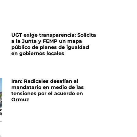
UGT exige transparencia: Solicita
a la Junta y FEMP un mapa
público de planes de igualdad
en gobiernos locales
Iran: Radicales desafían al
mandatario en medio de las
tensiones por el acuerdo en
Ormuz