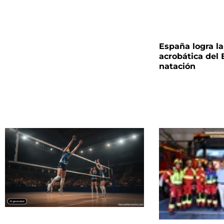
España logra la 
acrobática del
natación