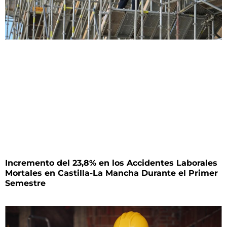
Incremento del 23,8% en los Accidentes Laborales
Mortales en Castilla-La Mancha Durante el Primer
Semestre