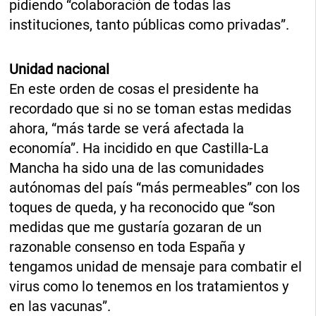
pidiendo “colaboración de todas las
instituciones, tanto públicas como privadas”.
Unidad nacional
En este orden de cosas el presidente ha
recordado que si no se toman estas medidas
ahora, “más tarde se verá afectada la
economía”. Ha incidido en que Castilla-La
Mancha ha sido una de las comunidades
autónomas del país “más permeables” con los
toques de queda, y ha reconocido que “son
medidas que me gustaría gozaran de un
razonable consenso en toda España y
tengamos unidad de mensaje para combatir el
virus como lo tenemos en los tratamientos y
en las vacunas”.