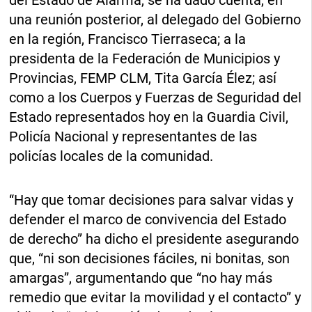
del Estado de Alarma, se ha dado cuenta, en
una reunión posterior, al delegado del Gobierno
en la región, Francisco Tierraseca; a la
presidenta de la Federación de Municipios y
Provincias, FEMP CLM, Tita García Élez; así
como a los Cuerpos y Fuerzas de Seguridad del
Estado representados hoy en la Guardia Civil,
Policía Nacional y representantes de las
policías locales de la comunidad.
“Hay que tomar decisiones para salvar vidas y
defender el marco de convivencia del Estado
de derecho” ha dicho el presidente asegurando
que, “ni son decisiones fáciles, ni bonitas, son
amargas”, argumentando que “no hay más
remedio que evitar la movilidad y el contacto” y