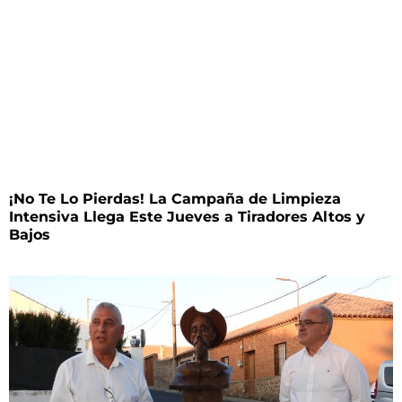
¡No Te Lo Pierdas! La Campaña de Limpieza
Intensiva Llega Este Jueves a Tiradores Altos y
Bajos