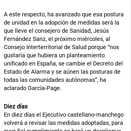
A este respecto, ha avanzado que esa postura
de unidad en la adopción de medidas será la
que lleve el consejero de Sanidad, Jesús
Fernández Sanz, el próximo miércoles, al
Consejo Interterritorial de Salud porque “nos
gustaría que hubiera un planteamiento
unificado en España, se cambie el Decreto del
Estado de Alarma y se aúnen las posturas de
todas las comunidades autónomas”, ha
aclarado García-Page.
Diez días
En diez días el Ejecutivo castellano-manchego
volverá a revisar las medidas adoptadas, para