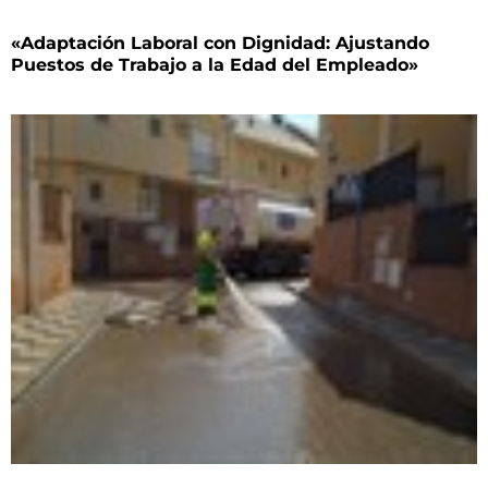
«Adaptación Laboral con Dignidad: Ajustando
Puestos de Trabajo a la Edad del Empleado»