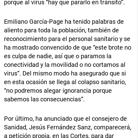
porque al virus “hay que pararlo en tránsito”.
Emiliano García-Page ha tenido palabras de
aliento para toda la población, también de
reconocimiento para el personal sanitario y se
ha mostrado convencido de que “este brote no
es culpa de nadie, así que o paramos la
conectividad y la movilidad o no cortamos al
virus”. Del mismo modo ha asegurado que si
en esta ocasión se llega al colapso sanitario,
“no podremos alegar ignorancia porque
sabemos las consecuencias”.
Por último, ha anunciado que el consejero de
Sanidad, Jesús Fernández Sanz, comparecerá,
a petición propia, en las Cortes, para dar