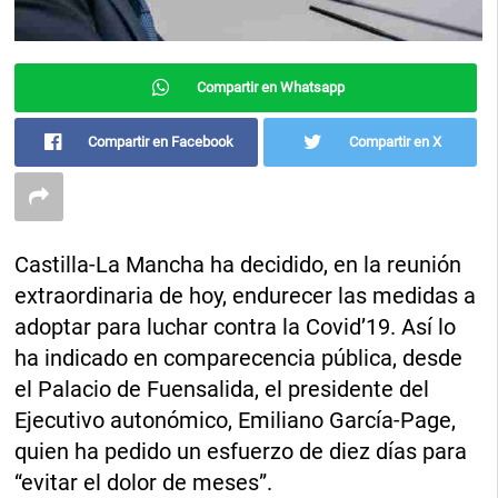
Compartir en Whatsapp
Compartir en Facebook
Compartir en X
Castilla-La Mancha ha decidido, en la reunión
extraordinaria de hoy, endurecer las medidas a
adoptar para luchar contra la Covid’19. Así lo
ha indicado en comparecencia pública, desde
el Palacio de Fuensalida, el presidente del
Ejecutivo autonómico, Emiliano García-Page,
quien ha pedido un esfuerzo de diez días para
“evitar el dolor de meses”.