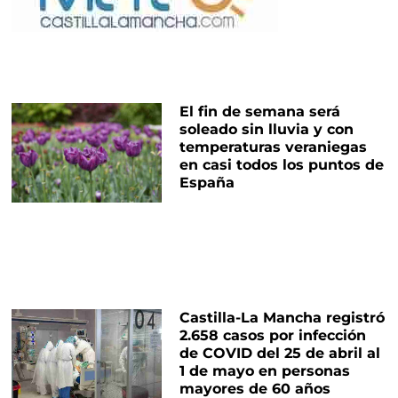
El fin de semana será
soleado sin lluvia y con
temperaturas veraniegas
en casi todos los puntos de
España
Castilla-La Mancha registró
2.658 casos por infección
de COVID del 25 de abril al
1 de mayo en personas
mayores de 60 años