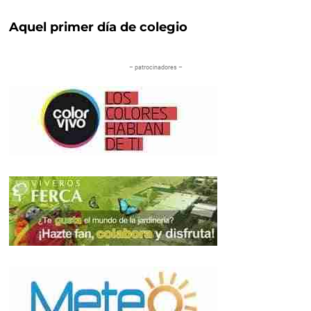
Aquel primer día de colegio
– patrocinadores –