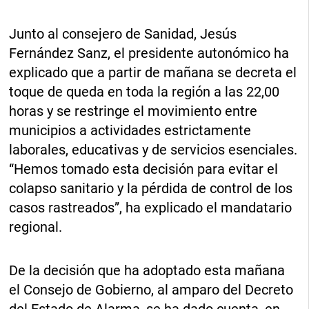
Junto al consejero de Sanidad, Jesús
Fernández Sanz, el presidente autonómico ha
explicado que a partir de mañana se decreta el
toque de queda en toda la región a las 22,00
horas y se restringe el movimiento entre
municipios a actividades estrictamente
laborales, educativas y de servicios esenciales.
“Hemos tomado esta decisión para evitar el
colapso sanitario y la pérdida de control de los
casos rastreados”, ha explicado el mandatario
regional.
De la decisión que ha adoptado esta mañana
el Consejo de Gobierno, al amparo del Decreto