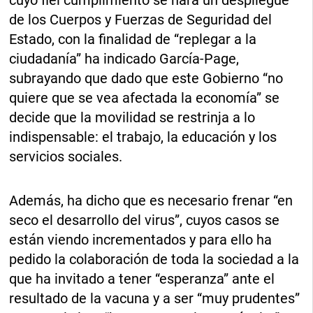
cuyo fiel cumplimiento se hará un despliegue
de los Cuerpos y Fuerzas de Seguridad del
Estado, con la finalidad de “replegar a la
ciudadanía” ha indicado García-Page,
subrayando que dado que este Gobierno “no
quiere que se vea afectada la economía” se
decide que la movilidad se restrinja a lo
indispensable: el trabajo, la educación y los
servicios sociales.
Además, ha dicho que es necesario frenar “en
seco el desarrollo del virus”, cuyos casos se
están viendo incrementados y para ello ha
pedido la colaboración de toda la sociedad a la
que ha invitado a tener “esperanza” ante el
resultado de la vacuna y a ser “muy prudentes”