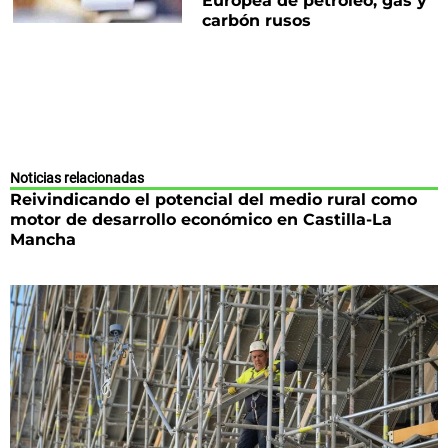
Europea de petróleo, gas y
carbón rusos
Noticias relacionadas
Reivindicando el potencial del medio rural como
motor de desarrollo económico en Castilla-La
Mancha