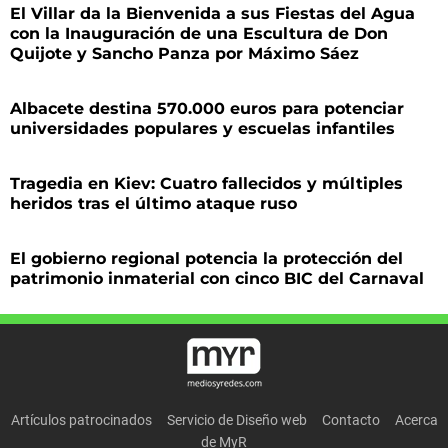
El Villar da la Bienvenida a sus Fiestas del Agua
con la Inauguración de una Escultura de Don
Quijote y Sancho Panza por Máximo Sáez
Albacete destina 570.000 euros para potenciar
universidades populares y escuelas infantiles
Tragedia en Kiev: Cuatro fallecidos y múltiples
heridos tras el último ataque ruso
El gobierno regional potencia la protección del
patrimonio inmaterial con cinco BIC del Carnaval
Artículos patrocinados
Servicio de Diseño web
Contacto
Acerca
de MyR