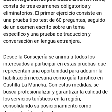
consta de tres exámenes obligatorios y
eliminatorios. El primer ejercicio consiste en
una prueba tipo test de 60 preguntas, seguido
de un examen escrito sobre un tema
específico y una prueba de traducción y
conversación en lengua extranjera.
Desde la Consejería se anima a todos los
interesados a participar en estas pruebas, que
representan una oportunidad para adquirir la
habilitación necesaria como guía turístico en
Castilla-La Mancha. Con estas medidas, se
busca profesionalizar y garantizar la calidad de
los servicios turísticos en la región,
consolidando su posicionamiento como