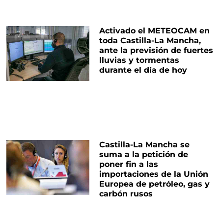
Activado el METEOCAM en
toda Castilla-La Mancha,
ante la previsión de fuertes
lluvias y tormentas
durante el día de hoy
Castilla-La Mancha se
suma a la petición de
poner fin a las
importaciones de la Unión
Europea de petróleo, gas y
carbón rusos