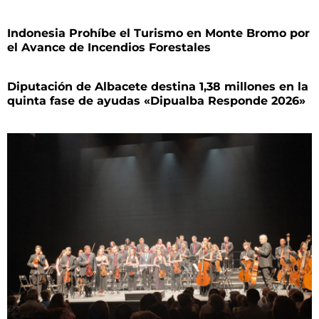
Indonesia Prohíbe el Turismo en Monte Bromo por
el Avance de Incendios Forestales
Diputación de Albacete destina 1,38 millones en la
quinta fase de ayudas «Dipualba Responde 2026»