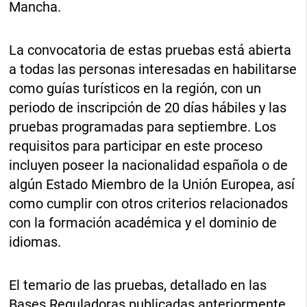
Mancha.
La convocatoria de estas pruebas está abierta
a todas las personas interesadas en habilitarse
como guías turísticos en la región, con un
periodo de inscripción de 20 días hábiles y las
pruebas programadas para septiembre. Los
requisitos para participar en este proceso
incluyen poseer la nacionalidad española o de
algún Estado Miembro de la Unión Europea, así
como cumplir con otros criterios relacionados
con la formación académica y el dominio de
idiomas.
El temario de las pruebas, detallado en las
Bases Reguladoras publicadas anteriormente,