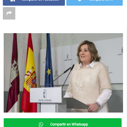
Compartir en Whatsapp