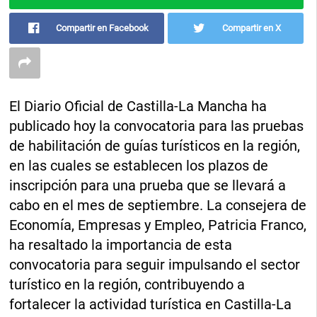
Compartir en Facebook
Compartir en X
El Diario Oficial de Castilla-La Mancha ha
publicado hoy la convocatoria para las pruebas
de habilitación de guías turísticos en la región,
en las cuales se establecen los plazos de
inscripción para una prueba que se llevará a
cabo en el mes de septiembre. La consejera de
Economía, Empresas y Empleo, Patricia Franco,
ha resaltado la importancia de esta
convocatoria para seguir impulsando el sector
turístico en la región, contribuyendo a
fortalecer la actividad turística en Castilla-La