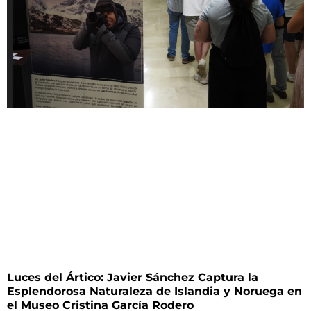
Luces del Ártico: Javier Sánchez Captura la
Esplendorosa Naturaleza de Islandia y Noruega en
el Museo Cristina García Rodero