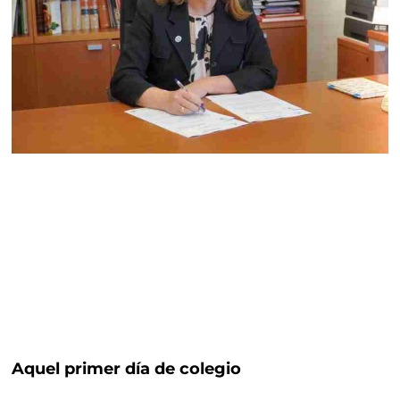
Aquel primer día de colegio