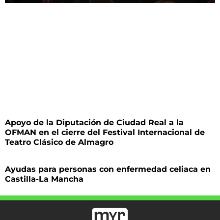
Apoyo de la Diputación de Ciudad Real a la
OFMAN en el cierre del Festival Internacional de
Teatro Clásico de Almagro
Ayudas para personas con enfermedad celiaca en
Castilla-La Mancha