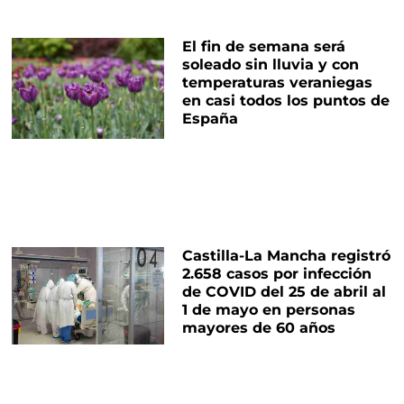
El fin de semana será
soleado sin lluvia y con
temperaturas veraniegas
en casi todos los puntos de
España
Castilla-La Mancha registró
2.658 casos por infección
de COVID del 25 de abril al
1 de mayo en personas
mayores de 60 años