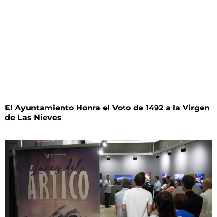
El Ayuntamiento Honra el Voto de 1492 a la Virgen
de Las Nieves