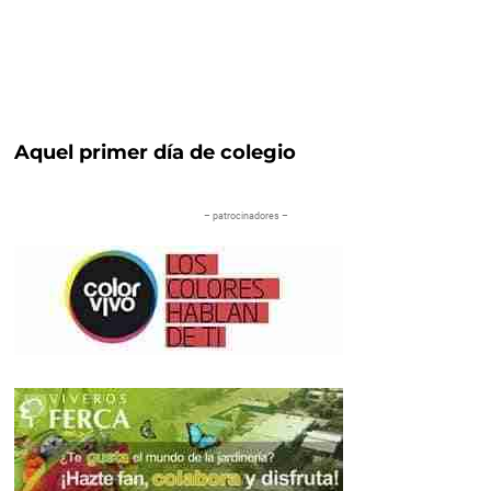
Aquel primer día de colegio
– patrocinadores –