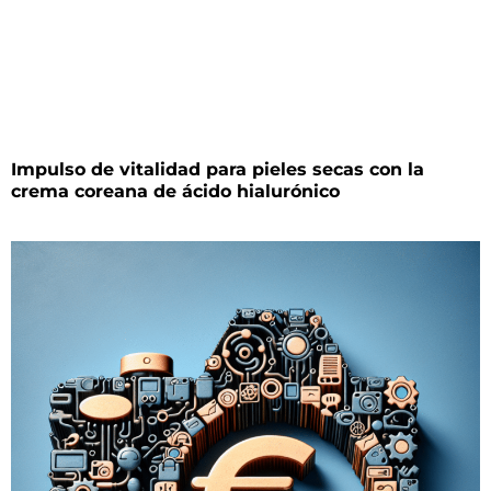
Impulso de vitalidad para pieles secas con la
crema coreana de ácido hialurónico