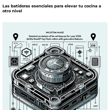
Las batidoras esenciales para elevar tu cocina a
otro nivel