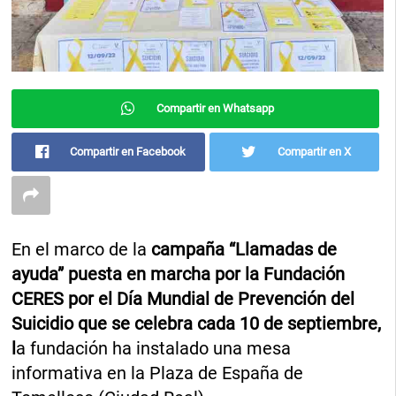
Compartir en Whatsapp
Compartir en Facebook
Compartir en X
En el marco de la
campaña “Llamadas de
ayuda” puesta en marcha por la Fundación
CERES por el Día Mundial de Prevención del
Suicidio que se celebra cada 10 de septiembre,
l
a fundación ha instalado una mesa
informativa en la Plaza de España de