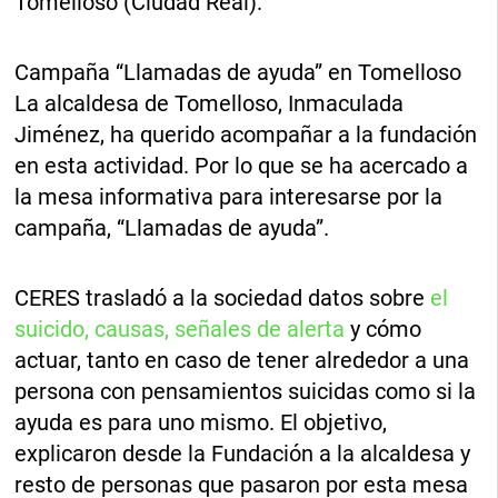
Tomelloso (Ciudad Real).
Campaña “Llamadas de ayuda” en Tomelloso
La alcaldesa de Tomelloso, Inmaculada
Jiménez, ha querido acompañar a la fundación
en esta actividad. Por lo que se ha acercado a
la mesa informativa para interesarse por la
campaña, “Llamadas de ayuda”.
CERES trasladó a la sociedad datos sobre
el
suicido, causas, señales de alerta
y cómo
actuar, tanto en caso de tener alrededor a una
persona con pensamientos suicidas como si la
ayuda es para uno mismo. El objetivo,
explicaron desde la Fundación a la alcaldesa y
resto de personas que pasaron por esta mesa