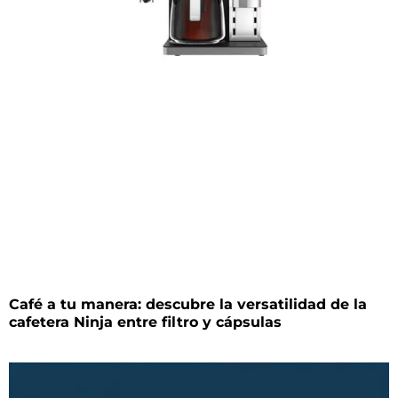
Café a tu manera: descubre la versatilidad de la
cafetera Ninja entre filtro y cápsulas