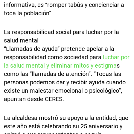
informativa, es “romper tabús y concienciar a
toda la población”.
La responsabilidad social para luchar por la
salud mental
“Llamadas de ayuda” pretende apelar a la
responsabilidad como sociedad para
luchar por
la salud mental y eliminar mitos y estigma
s
como las “llamadas de atención”. “Todas las
personas podemos dar y recibir ayuda cuando
existe un malestar emocional o psicológico”,
apuntan desde CERES.
La alcaldesa mostró su apoyo a la entidad, que
este año está celebrando su 25 aniversario y