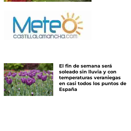
El fin de semana será
soleado sin lluvia y con
temperaturas veraniegas
en casi todos los puntos de
España