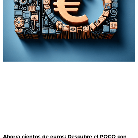
Ahorra cientos de euros: Descubre el POCO con