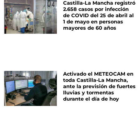
Castilla-La Mancha registró
2.658 casos por infección
de COVID del 25 de abril al
1 de mayo en personas
mayores de 60 años
Activado el METEOCAM en
toda Castilla-La Mancha,
ante la previsión de fuertes
lluvias y tormentas
durante el día de hoy