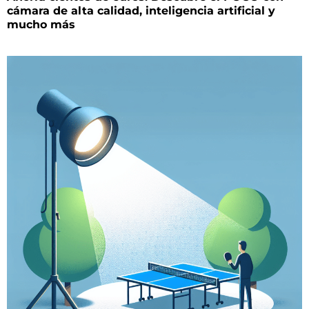
cámara de alta calidad, inteligencia artificial y
mucho más