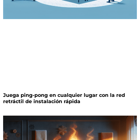
Juega ping-pong en cualquier lugar con la red
retráctil de instalación rápida