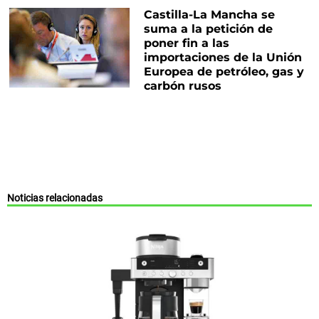
Castilla-La Mancha se
suma a la petición de
poner fin a las
importaciones de la Unión
Europea de petróleo, gas y
carbón rusos
Noticias relacionadas