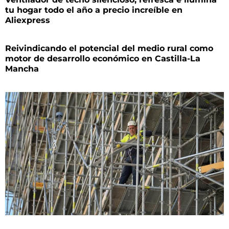
tu hogar todo el año a precio increíble en
Aliexpress
Reivindicando el potencial del medio rural como
motor de desarrollo económico en Castilla-La
Mancha