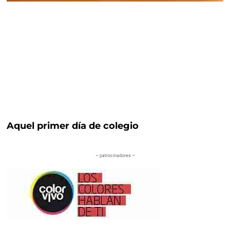
Aquel primer día de colegio
– patrocinadores –