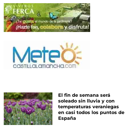
El fin de semana será
soleado sin lluvia y con
temperaturas veraniegas
en casi todos los puntos de
España