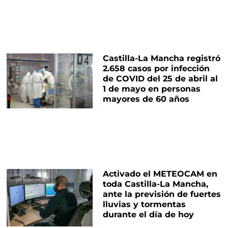
Castilla-La Mancha registró
2.658 casos por infección
de COVID del 25 de abril al
1 de mayo en personas
mayores de 60 años
Activado el METEOCAM en
toda Castilla-La Mancha,
ante la previsión de fuertes
lluvias y tormentas
durante el día de hoy