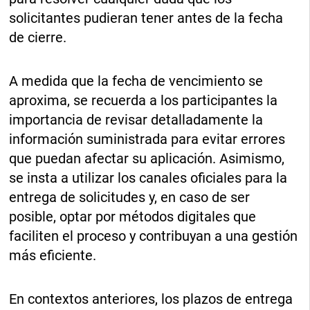
solicitantes pudieran tener antes de la fecha
de cierre.
A medida que la fecha de vencimiento se
aproxima, se recuerda a los participantes la
importancia de revisar detalladamente la
información suministrada para evitar errores
que puedan afectar su aplicación. Asimismo,
se insta a utilizar los canales oficiales para la
entrega de solicitudes y, en caso de ser
posible, optar por métodos digitales que
faciliten el proceso y contribuyan a una gestión
más eficiente.
En contextos anteriores, los plazos de entrega