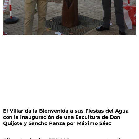
El Villar da la Bienvenida a sus Fiestas del Agua
con la Inauguración de una Escultura de Don
Quijote y Sancho Panza por Máximo Sáez