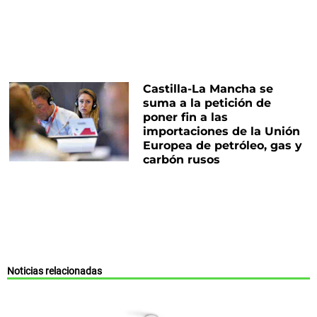
Castilla-La Mancha se
suma a la petición de
poner fin a las
importaciones de la Unión
Europea de petróleo, gas y
carbón rusos
Noticias relacionadas