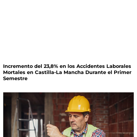
Incremento del 23,8% en los Accidentes Laborales
Mortales en Castilla-La Mancha Durante el Primer
Semestre