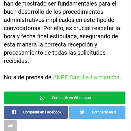
han demostrado ser fundamentales para el
buen desarrollo de los procedimientos
administrativos implicados en este tipo de
convocatorias. Por ello, es crucial respetar la
hora y fecha final estipulada, asegurando de
esta manera la correcta recepción y
procesamiento de todas las solicitudes
recibidas.
Nota de prensa de
ANPE Castilla-La mancha
.
Compartir en Whatsapp
Compartir en Facebook
Compartir en X