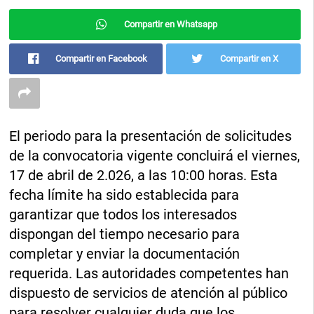
Compartir en Whatsapp
Compartir en Facebook
Compartir en X
El periodo para la presentación de solicitudes
de la convocatoria vigente concluirá el viernes,
17 de abril de 2.026, a las 10:00 horas. Esta
fecha límite ha sido establecida para
garantizar que todos los interesados
dispongan del tiempo necesario para
completar y enviar la documentación
requerida. Las autoridades competentes han
dispuesto de servicios de atención al público
para resolver cualquier duda que los