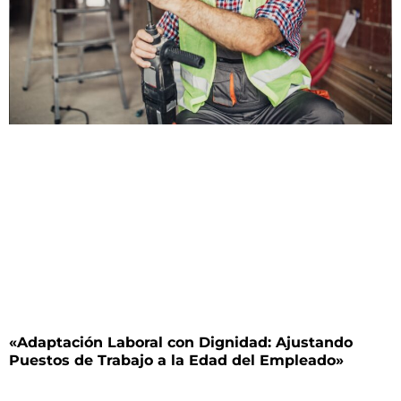
«Adaptación Laboral con Dignidad: Ajustando
Puestos de Trabajo a la Edad del Empleado»