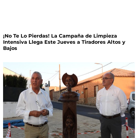
¡No Te Lo Pierdas! La Campaña de Limpieza
Intensiva Llega Este Jueves a Tiradores Altos y
Bajos