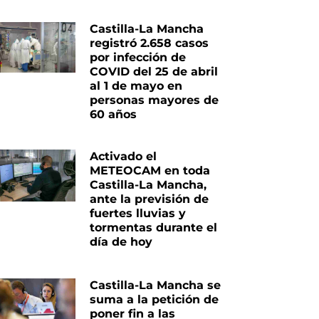
Castilla-La Mancha
registró 2.658 casos
por infección de
COVID del 25 de abril
al 1 de mayo en
personas mayores de
60 años
Activado el
METEOCAM en toda
Castilla-La Mancha,
ante la previsión de
fuertes lluvias y
tormentas durante el
día de hoy
Castilla-La Mancha se
suma a la petición de
poner fin a las