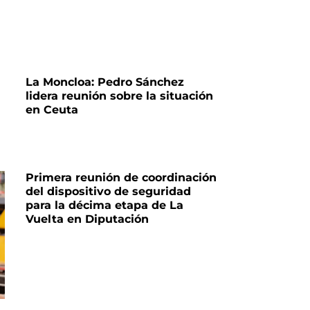
La Moncloa: Pedro Sánchez
lidera reunión sobre la situación
en Ceuta
Primera reunión de coordinación
del dispositivo de seguridad
para la décima etapa de La
Vuelta en Diputación