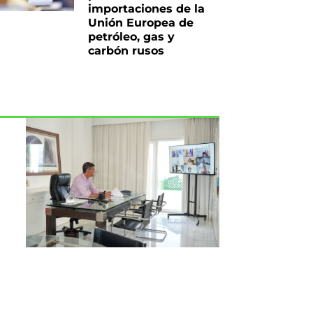
importaciones de la
Unión Europea de
petróleo, gas y
carbón rusos