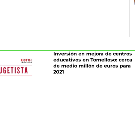
Inversión en mejora de centros
educativos en Tomelloso: cerca
de medio millón de euros para
2021