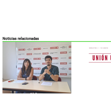
Noticias relacionadas