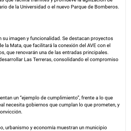
rio de la Universidad o el nuevo Parque de Bomberos.
 su imagen y funcionalidad. Se destacan proyectos
 la Mata, que facilitará la conexión del AVE con el
los, que renovarán una de las entradas principales.
desarrollar Las Terreras, consolidando el compromiso
entan un “ejemplo de cumplimiento”, frente a lo que
Real necesita gobiernos que cumplan lo que prometen, y
onvicción.
leo, urbanismo y economía muestran un municipio