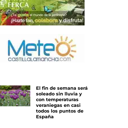
El fin de semana será
soleado sin lluvia y
con temperaturas
veraniegas en casi
todos los puntos de
España