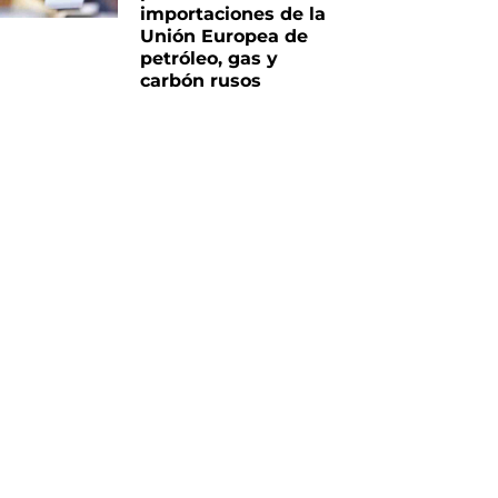
importaciones de la
Unión Europea de
petróleo, gas y
carbón rusos