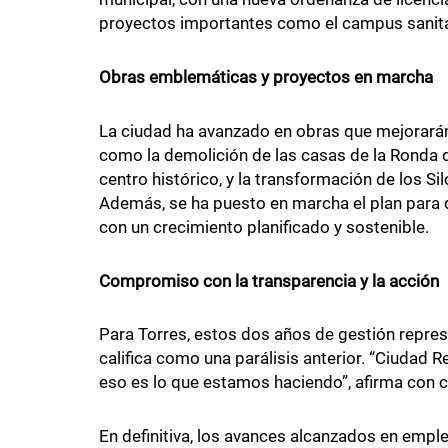
proyectos importantes como el campus sanita
Obras emblemáticas y proyectos en marcha
La ciudad ha avanzado en obras que mejorarán
como la demolición de las casas de la Ronda de
centro histórico, y la transformación de los Si
Además, se ha puesto en marcha el plan para 
con un crecimiento planificado y sostenible.
Compromiso con la transparencia y la acción
Para Torres, estos dos años de gestión repres
califica como una parálisis anterior. “Ciudad 
eso es lo que estamos haciendo”, afirma con c
En definitiva, los avances alcanzados en emp