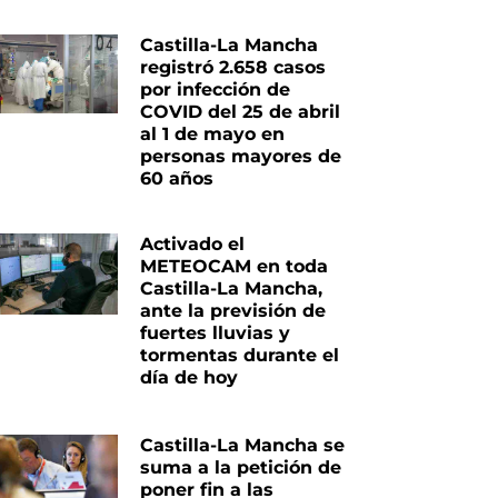
Castilla-La Mancha
registró 2.658 casos
por infección de
COVID del 25 de abril
al 1 de mayo en
personas mayores de
60 años
Activado el
METEOCAM en toda
Castilla-La Mancha,
ante la previsión de
fuertes lluvias y
tormentas durante el
día de hoy
Castilla-La Mancha se
suma a la petición de
poner fin a las