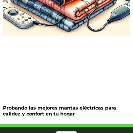
Probando las mejores mantas eléctricas para
calidez y confort en tu hogar