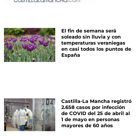
El fin de semana será
soleado sin lluvia y con
temperaturas veraniegas
en casi todos los puntos de
España
Castilla-La Mancha registró
2.658 casos por infección
de COVID del 25 de abril al
1 de mayo en personas
mayores de 60 años