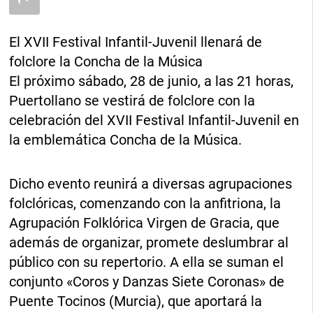
El XVII Festival Infantil-Juvenil llenará de
folclore la Concha de la Música
El próximo sábado, 28 de junio, a las 21 horas,
Puertollano se vestirá de folclore con la
celebración del XVII Festival Infantil-Juvenil en
la emblemática Concha de la Música.
Dicho evento reunirá a diversas agrupaciones
folclóricas, comenzando con la anfitriona, la
Agrupación Folklórica Virgen de Gracia, que
además de organizar, promete deslumbrar al
público con su repertorio. A ella se suman el
conjunto «Coros y Danzas Siete Coronas» de
Puente Tocinos (Murcia), que aportará la