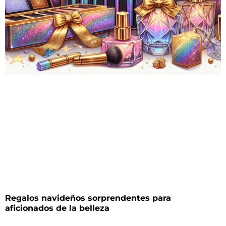
Regalos navideños sorprendentes para
aficionados de la belleza