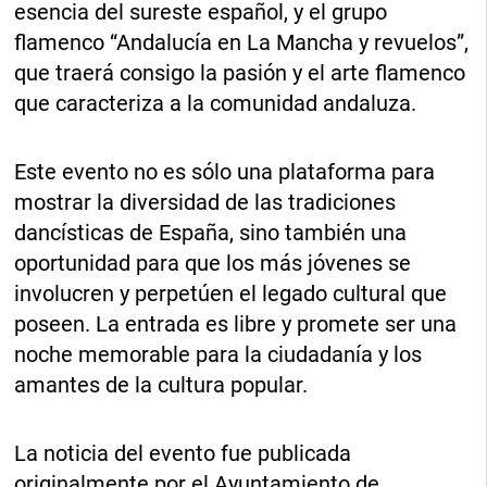
esencia del sureste español, y el grupo
flamenco “Andalucía en La Mancha y revuelos”,
que traerá consigo la pasión y el arte flamenco
que caracteriza a la comunidad andaluza.
Este evento no es sólo una plataforma para
mostrar la diversidad de las tradiciones
dancísticas de España, sino también una
oportunidad para que los más jóvenes se
involucren y perpetúen el legado cultural que
poseen. La entrada es libre y promete ser una
noche memorable para la ciudadanía y los
amantes de la cultura popular.
La noticia del evento fue publicada
originalmente por el Ayuntamiento de