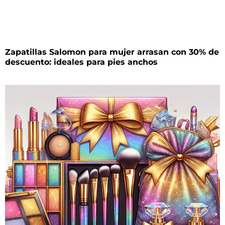
Zapatillas Salomon para mujer arrasan con 30% de
descuento: ideales para pies anchos