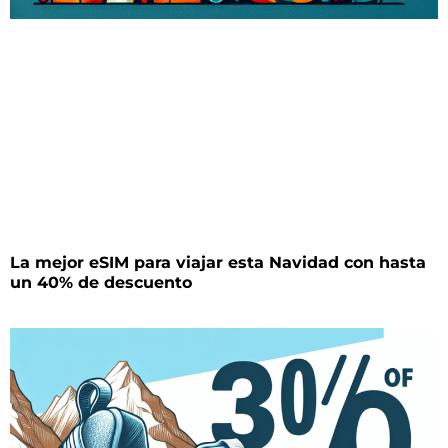
La mejor eSIM para viajar esta Navidad con hasta
un 40% de descuento