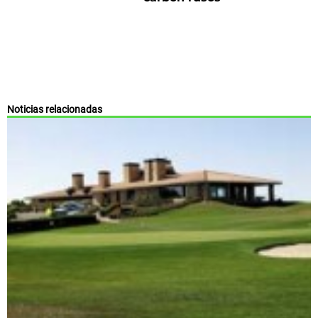
Noticias relacionadas