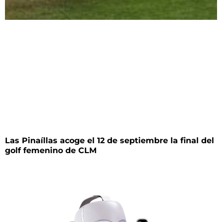
Las Pinaíllas acoge el 12 de septiembre la final del
golf femenino de CLM