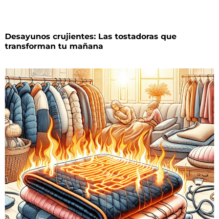
Desayunos crujientes: Las tostadoras que
transforman tu mañana