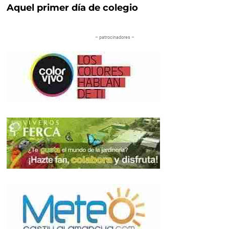
Aquel primer día de colegio
– patrocinadores –