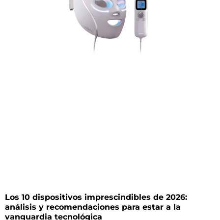
Los 10 dispositivos imprescindibles de 2026:
análisis y recomendaciones para estar a la
vanguardia tecnológica