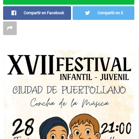
Compartir en Facebook
Compartir en X