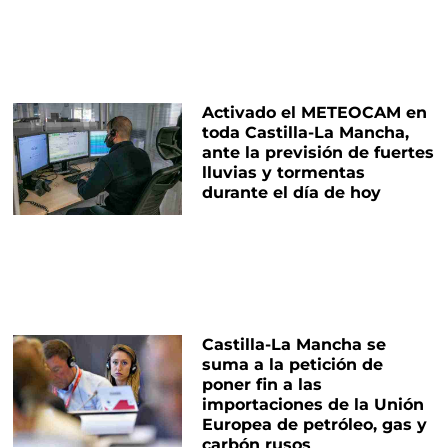
Activado el METEOCAM en
toda Castilla-La Mancha,
ante la previsión de fuertes
lluvias y tormentas
durante el día de hoy
Castilla-La Mancha se
suma a la petición de
poner fin a las
importaciones de la Unión
Europea de petróleo, gas y
carbón rusos