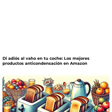
Di adiós al vaho en tu coche: Los mejores
productos anticondensación en Amazon