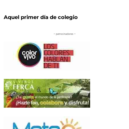
Aquel primer día de colegio
– patrocinadores –