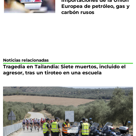
importaciones de la Unión
Europea de petróleo, gas y
carbón rusos
Noticias relacionadas
Tragedia en Tailandia: Siete muertos, incluido el
agresor, tras un tiroteo en una escuela