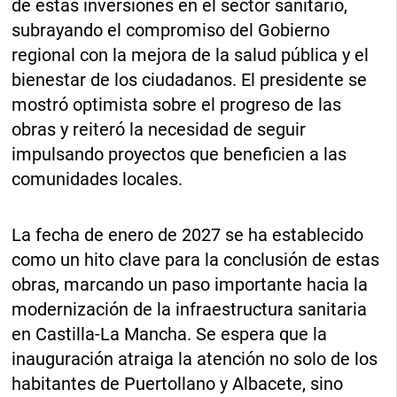
de estas inversiones en el sector sanitario,
subrayando el compromiso del Gobierno
regional con la mejora de la salud pública y el
bienestar de los ciudadanos. El presidente se
mostró optimista sobre el progreso de las
obras y reiteró la necesidad de seguir
impulsando proyectos que beneficien a las
comunidades locales.
La fecha de enero de 2027 se ha establecido
como un hito clave para la conclusión de estas
obras, marcando un paso importante hacia la
modernización de la infraestructura sanitaria
en Castilla-La Mancha. Se espera que la
inauguración atraiga la atención no solo de los
habitantes de Puertollano y Albacete, sino