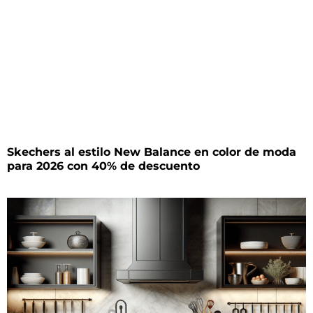
Skechers al estilo New Balance en color de moda
para 2026 con 40% de descuento