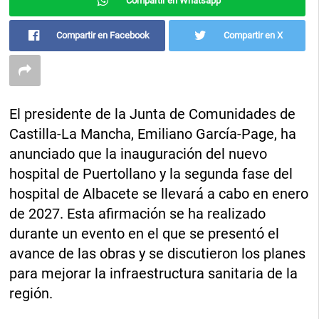
Compartir en Whatsapp
Compartir en Facebook
Compartir en X
El presidente de la Junta de Comunidades de
Castilla-La Mancha, Emiliano García-Page, ha
anunciado que la inauguración del nuevo
hospital de Puertollano y la segunda fase del
hospital de Albacete se llevará a cabo en enero
de 2027. Esta afirmación se ha realizado
durante un evento en el que se presentó el
avance de las obras y se discutieron los planes
para mejorar la infraestructura sanitaria de la
región.