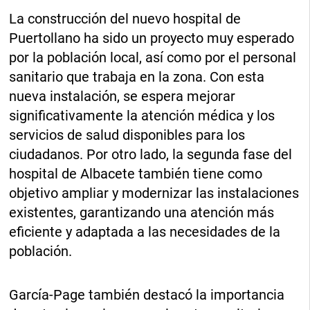
La construcción del nuevo hospital de
Puertollano ha sido un proyecto muy esperado
por la población local, así como por el personal
sanitario que trabaja en la zona. Con esta
nueva instalación, se espera mejorar
significativamente la atención médica y los
servicios de salud disponibles para los
ciudadanos. Por otro lado, la segunda fase del
hospital de Albacete también tiene como
objetivo ampliar y modernizar las instalaciones
existentes, garantizando una atención más
eficiente y adaptada a las necesidades de la
población.
García-Page también destacó la importancia