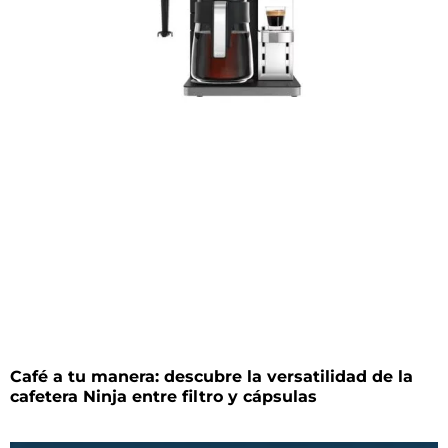
Café a tu manera: descubre la versatilidad de la
cafetera Ninja entre filtro y cápsulas