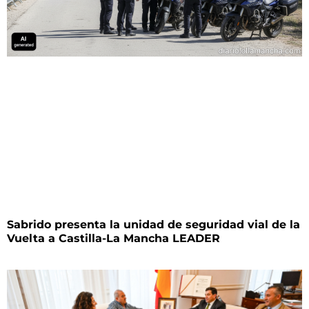
Sabrido presenta la unidad de seguridad vial de la
Vuelta a Castilla-La Mancha LEADER