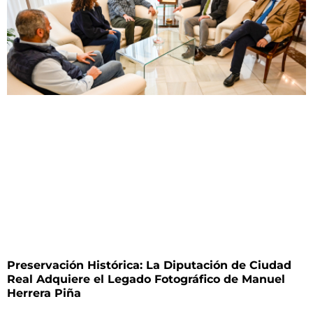
Preservación Histórica: La Diputación de Ciudad
Real Adquiere el Legado Fotográfico de Manuel
Herrera Piña