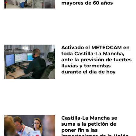
mayores de 60 años
Activado el METEOCAM en
toda Castilla-La Mancha,
ante la previsión de fuertes
lluvias y tormentas
durante el día de hoy
Castilla-La Mancha se
suma a la petición de
poner fin a las