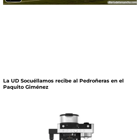
La UD Socuéllamos recibe al Pedroñeras en el
Paquito Giménez