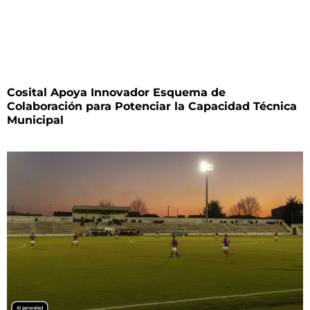
Cosital Apoya Innovador Esquema de
Colaboración para Potenciar la Capacidad Técnica
Municipal