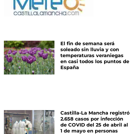
El fin de semana será
soleado sin lluvia y con
temperaturas veraniegas
en casi todos los puntos de
España
Castilla-La Mancha registró
2.658 casos por infección
de COVID del 25 de abril al
1 de mayo en personas