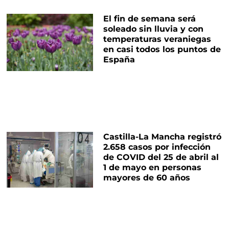
El fin de semana será
soleado sin lluvia y con
temperaturas veraniegas
en casi todos los puntos de
España
Castilla-La Mancha registró
2.658 casos por infección
de COVID del 25 de abril al
1 de mayo en personas
mayores de 60 años