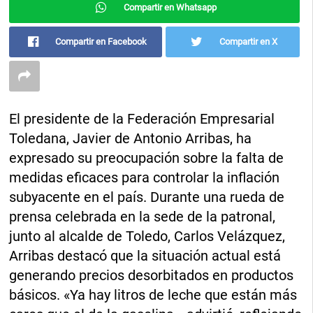
Compartir en Whatsapp
Compartir en Facebook
Compartir en X
El presidente de la Federación Empresarial
Toledana, Javier de Antonio Arribas, ha
expresado su preocupación sobre la falta de
medidas eficaces para controlar la inflación
subyacente en el país. Durante una rueda de
prensa celebrada en la sede de la patronal,
junto al alcalde de Toledo, Carlos Velázquez,
Arribas destacó que la situación actual está
generando precios desorbitados en productos
básicos. «Ya hay litros de leche que están más