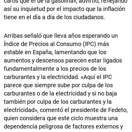
caros que el de la gasolina», advirtió, reflejando
así su inquietud por el impacto que la inflación
tiene en el día a día de los ciudadanos.
Arribas señaló que lleva años esperando un
Índice de Precios al Consumo (IPC) más
estable en España, lamentando que los
aumentos y descensos parecen estar ligados
fundamentalmente a los precios de los
carburantes y la electricidad. «Aquí el IPC
parece que siempre sube por culpa de los
carburantes o de la electricidad y si no baja
también por culpa de los carburantes y la
electricidad», comentó el presidente de Fedeto,
quien considera que este ciclo muestra una
dependencia peligrosa de factores externos y