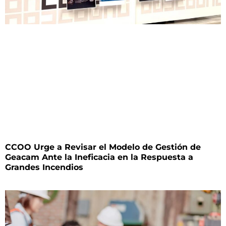
CCOO Urge a Revisar el Modelo de Gestión de
Geacam Ante la Ineficacia en la Respuesta a
Grandes Incendios