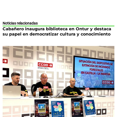
Noticias relacionadas
Cabañero inaugura biblioteca en Ontur y destaca
su papel en democratizar cultura y conocimiento