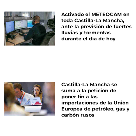
Activado el METEOCAM en
toda Castilla-La Mancha,
ante la previsión de fuertes
lluvias y tormentas
durante el día de hoy
Castilla-La Mancha se
suma a la petición de
poner fin a las
importaciones de la Unión
Europea de petróleo, gas y
carbón rusos