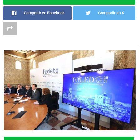
Compartir en Facebook
Compartir en X