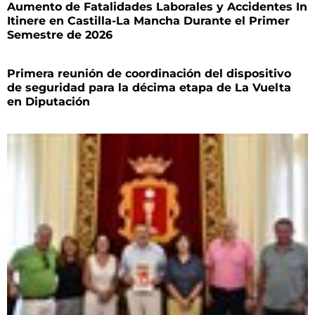
Aumento de Fatalidades Laborales y Accidentes In
Itinere en Castilla-La Mancha Durante el Primer
Semestre de 2026
Primera reunión de coordinación del dispositivo
de seguridad para la décima etapa de La Vuelta
en Diputación