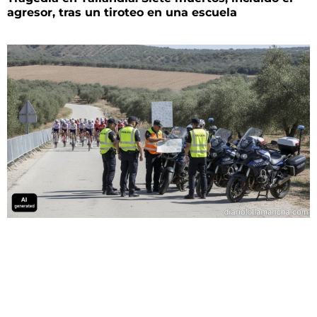
agresor, tras un tiroteo en una escuela