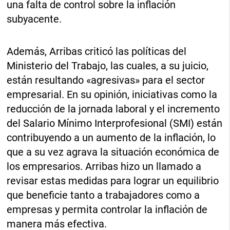
una falta de control sobre la inflación
subyacente.
Además, Arribas criticó las políticas del
Ministerio del Trabajo, las cuales, a su juicio,
están resultando «agresivas» para el sector
empresarial. En su opinión, iniciativas como la
reducción de la jornada laboral y el incremento
del Salario Mínimo Interprofesional (SMI) están
contribuyendo a un aumento de la inflación, lo
que a su vez agrava la situación económica de
los empresarios. Arribas hizo un llamado a
revisar estas medidas para lograr un equilibrio
que beneficie tanto a trabajadores como a
empresas y permita controlar la inflación de
manera más efectiva.