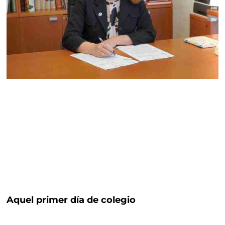
Aquel primer día de colegio