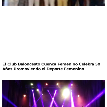
El Club Baloncesto Cuenca Femenino Celebra 50
Años Promoviendo el Deporte Femenino