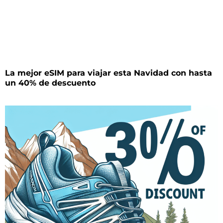
La mejor eSIM para viajar esta Navidad con hasta
un 40% de descuento