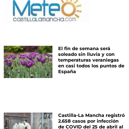
El fin de semana será
soleado sin lluvia y con
temperaturas veraniegas
en casi todos los puntos de
España
Castilla-La Mancha registró
2.658 casos por infección
de COVID del 25 de abril al