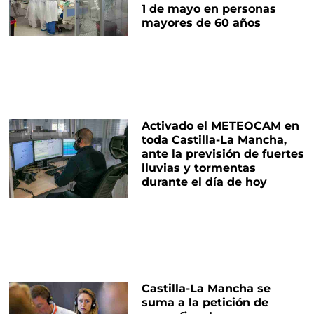
1 de mayo en personas
mayores de 60 años
Activado el METEOCAM en
toda Castilla-La Mancha,
ante la previsión de fuertes
lluvias y tormentas
durante el día de hoy
Castilla-La Mancha se
suma a la petición de