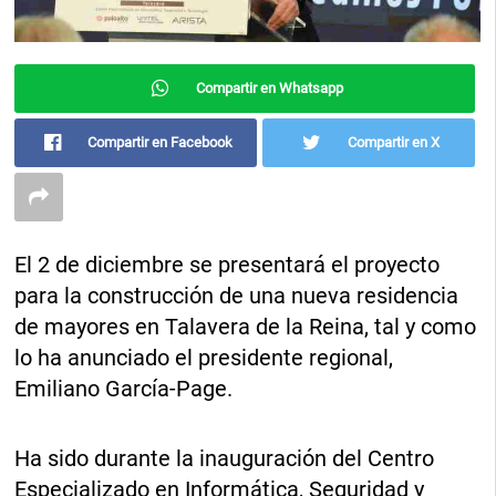
Compartir en Whatsapp
Compartir en Facebook
Compartir en X
El 2 de diciembre se presentará el proyecto
para la construcción de una nueva residencia
de mayores en Talavera de la Reina, tal y como
lo ha anunciado el presidente regional,
Emiliano García-Page.
Ha sido durante la inauguración del Centro
Especializado en Informática, Seguridad y