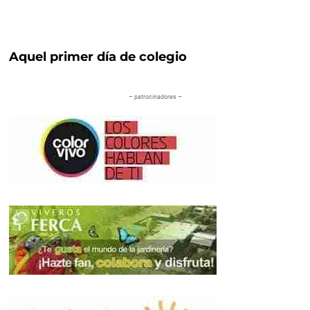
Aquel primer día de colegio
– patrocinadores –