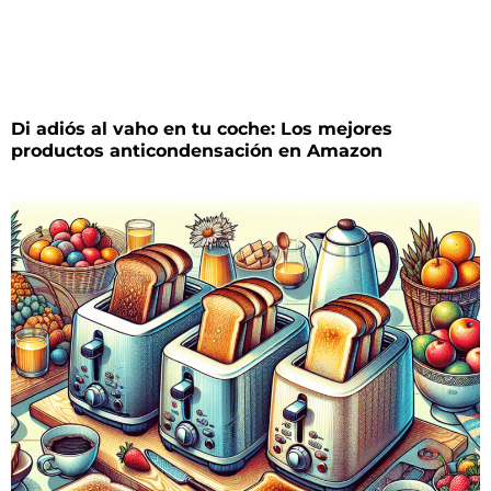
Di adiós al vaho en tu coche: Los mejores
productos anticondensación en Amazon