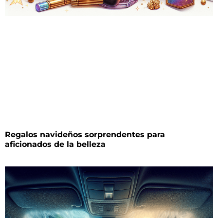
Regalos navideños sorprendentes para
aficionados de la belleza