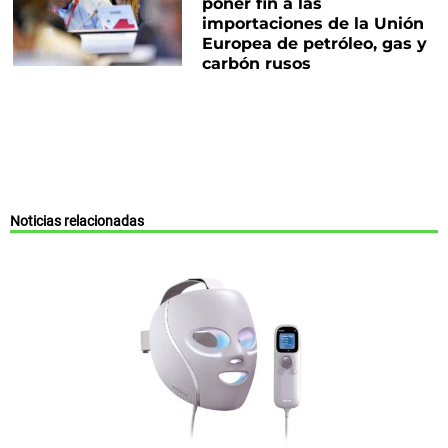
poner fin a las
importaciones de la Unión
Europea de petróleo, gas y
carbón rusos
Noticias relacionadas