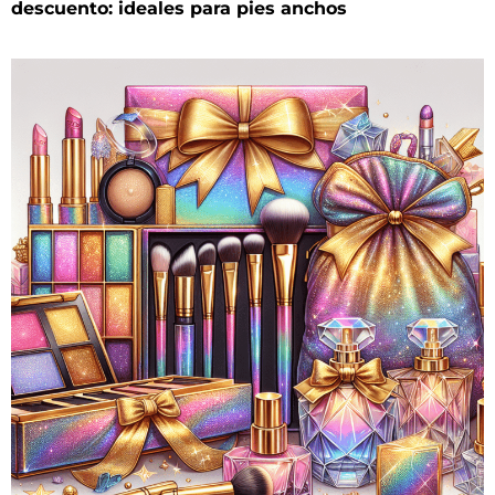
descuento: ideales para pies anchos