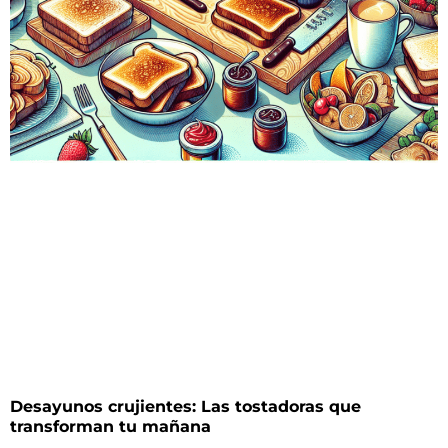
Desayunos crujientes: Las tostadoras que
transforman tu mañana