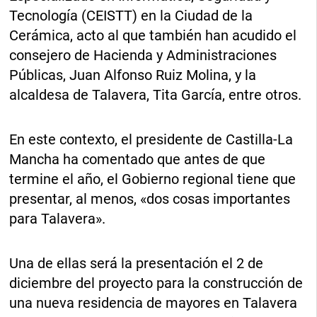
Tecnología (CEISTT) en la Ciudad de la
Cerámica, acto al que también han acudido el
consejero de Hacienda y Administraciones
Públicas, Juan Alfonso Ruiz Molina, y la
alcaldesa de Talavera, Tita García, entre otros.
En este contexto, el presidente de Castilla-La
Mancha ha comentado que antes de que
termine el año, el Gobierno regional tiene que
presentar, al menos, «dos cosas importantes
para Talavera».
Una de ellas será la presentación el 2 de
diciembre del proyecto para la construcción de
una nueva residencia de mayores en Talavera