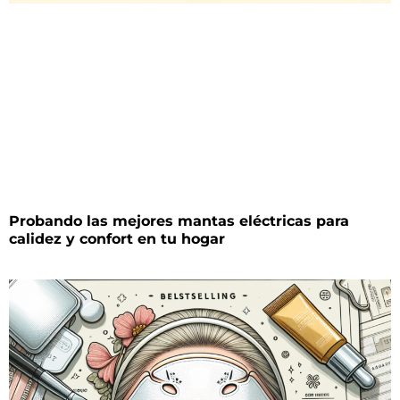
Probando las mejores mantas eléctricas para
calidez y confort en tu hogar