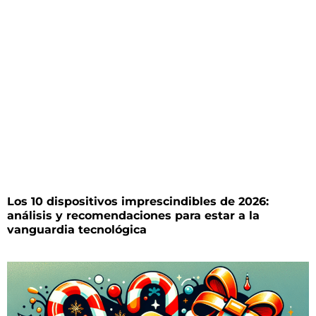
Los 10 dispositivos imprescindibles de 2026:
análisis y recomendaciones para estar a la
vanguardia tecnológica