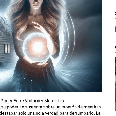
e Poder Entre Victoria y Mercedes
je su poder se sustenta sobre un montón de mentiras
n destapar solo una sola verdad para derrumbarlo.
La