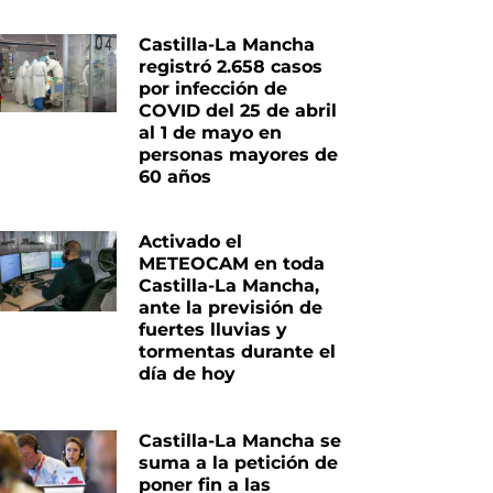
Castilla-La Mancha
registró 2.658 casos
por infección de
COVID del 25 de abril
al 1 de mayo en
personas mayores de
60 años
Activado el
METEOCAM en toda
Castilla-La Mancha,
ante la previsión de
fuertes lluvias y
tormentas durante el
día de hoy
Castilla-La Mancha se
suma a la petición de
poner fin a las