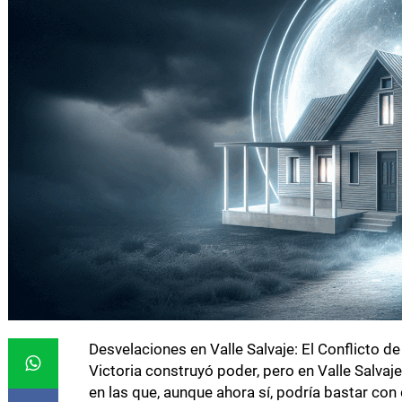
Desvelaciones en Valle Salvaje: El Conflicto d
Victoria construyó poder, pero en Valle Salva
en las que, aunque ahora sí, podría bastar co