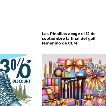
Las Pinaíllas acoge el 12 de
septiembre la final del golf
femenino de CLM