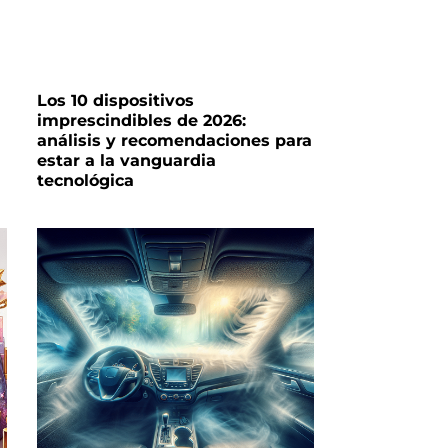
Los 10 dispositivos
imprescindibles de 2026:
análisis y recomendaciones para
estar a la vanguardia
tecnológica