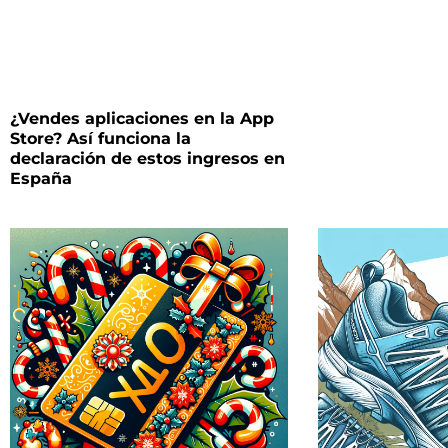
¿Vendes aplicaciones en la App
Store? Así funciona la
declaración de estos ingresos en
España