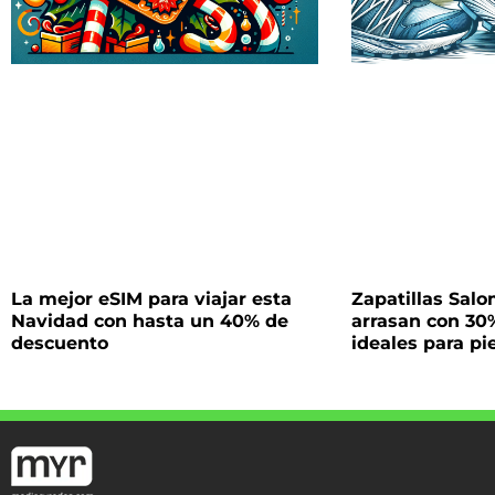
La mejor eSIM para viajar esta
Zapatillas Sal
Navidad con hasta un 40% de
arrasan con 30
descuento
ideales para pi