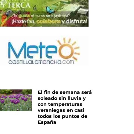
nte
El fin de semana será
soleado sin lluvia y
con temperaturas
veraniegas en casi
todos los puntos de
España