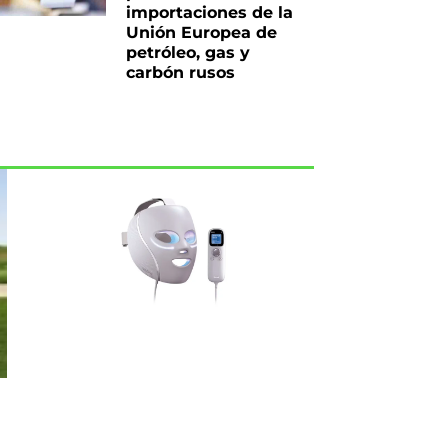
importaciones de la
Unión Europea de
petróleo, gas y
carbón rusos