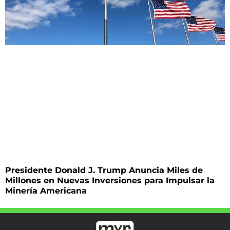
Presidente Donald J. Trump Anuncia Miles de
Millones en Nuevas Inversiones para Impulsar la
Minería Americana