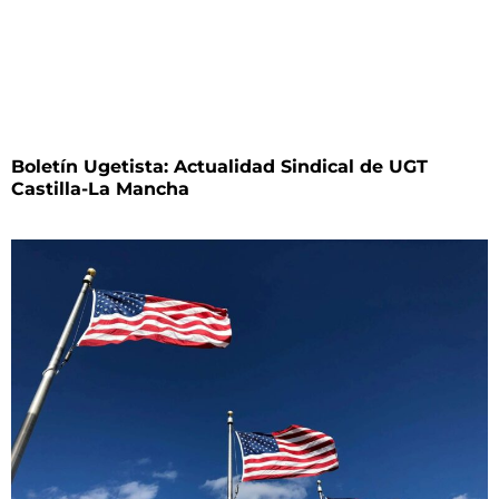
Boletín Ugetista: Actualidad Sindical de UGT
Castilla-La Mancha