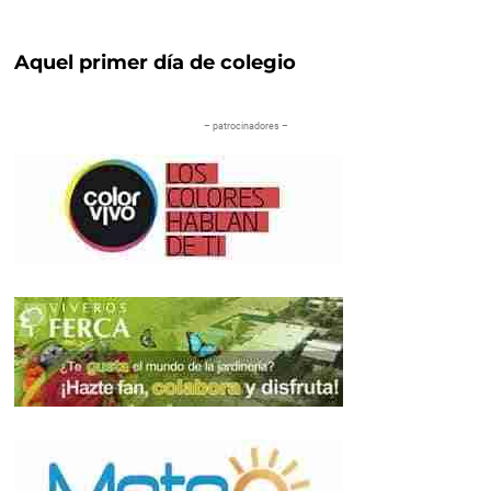
Aquel primer día de colegio
– patrocinadores –