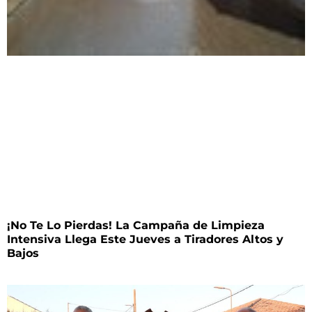
¡No Te Lo Pierdas! La Campaña de Limpieza
Intensiva Llega Este Jueves a Tiradores Altos y
Bajos