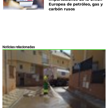
Europea de petróleo, gas y
carbón rusos
Noticias relacionadas