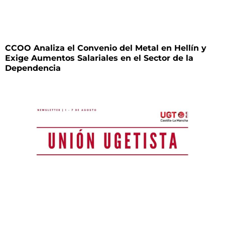
CCOO Analiza el Convenio del Metal en Hellín y
Exige Aumentos Salariales en el Sector de la
Dependencia