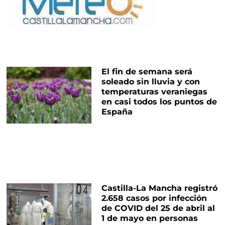
El fin de semana será
soleado sin lluvia y con
temperaturas veraniegas
en casi todos los puntos de
España
Castilla-La Mancha registró
2.658 casos por infección
de COVID del 25 de abril al
1 de mayo en personas