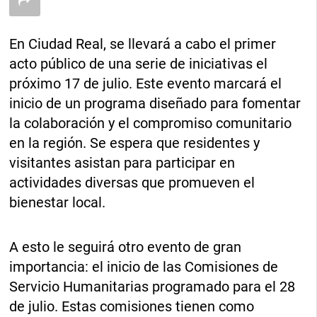
En Ciudad Real, se llevará a cabo el primer
acto público de una serie de iniciativas el
próximo 17 de julio. Este evento marcará el
inicio de un programa diseñado para fomentar
la colaboración y el compromiso comunitario
en la región. Se espera que residentes y
visitantes asistan para participar en
actividades diversas que promueven el
bienestar local.
A esto le seguirá otro evento de gran
importancia: el inicio de las Comisiones de
Servicio Humanitarias programado para el 28
de julio. Estas comisiones tienen como