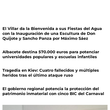
El Villar da la Bienvenida a sus Fiestas del Agua
con la Inauguración de una Escultura de Don
Quijote y Sancho Panza por Máximo Sáez
Albacete destina 570.000 euros para potenciar
universidades populares y escuelas infantiles
Tragedia en Kiev: Cuatro fallecidos y múltiples
heridos tras el último ataque ruso
El gobierno regional potencia la protección del
patrimonio inmaterial con cinco BIC del Carnaval