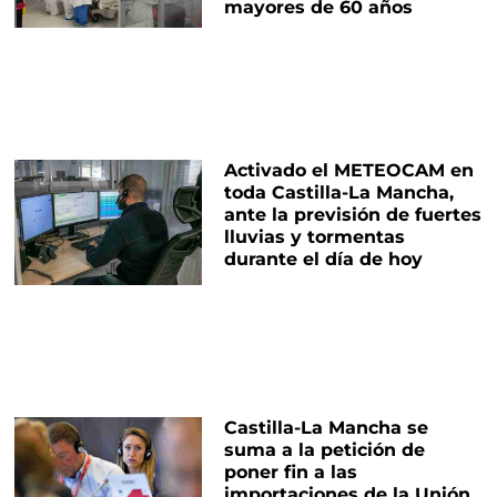
mayores de 60 años
Activado el METEOCAM en
toda Castilla-La Mancha,
ante la previsión de fuertes
lluvias y tormentas
durante el día de hoy
Castilla-La Mancha se
suma a la petición de
poner fin a las
importaciones de la Unión