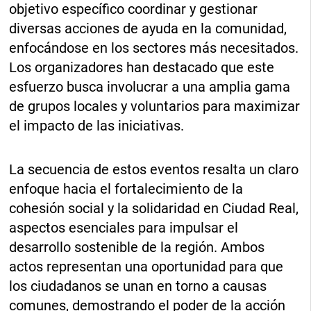
objetivo específico coordinar y gestionar
diversas acciones de ayuda en la comunidad,
enfocándose en los sectores más necesitados.
Los organizadores han destacado que este
esfuerzo busca involucrar a una amplia gama
de grupos locales y voluntarios para maximizar
el impacto de las iniciativas.
La secuencia de estos eventos resalta un claro
enfoque hacia el fortalecimiento de la
cohesión social y la solidaridad en Ciudad Real,
aspectos esenciales para impulsar el
desarrollo sostenible de la región. Ambos
actos representan una oportunidad para que
los ciudadanos se unan en torno a causas
comunes, demostrando el poder de la acción