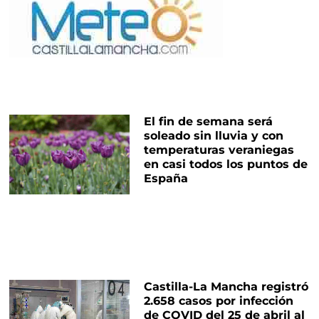
El fin de semana será
soleado sin lluvia y con
temperaturas veraniegas
en casi todos los puntos de
España
Castilla-La Mancha registró
2.658 casos por infección
de COVID del 25 de abril al