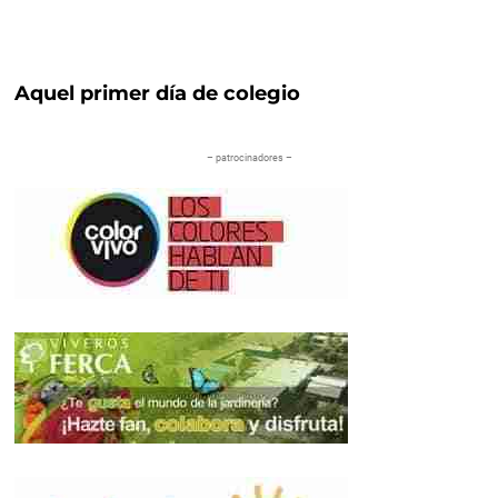
Aquel primer día de colegio
– patrocinadores –