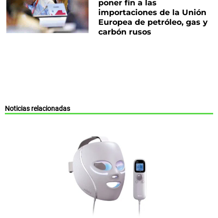
poner fin a las
importaciones de la Unión
Europea de petróleo, gas y
carbón rusos
Noticias relacionadas