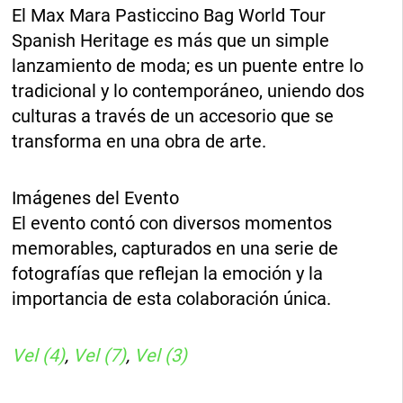
El Max Mara Pasticcino Bag World Tour
Spanish Heritage es más que un simple
lanzamiento de moda; es un puente entre lo
tradicional y lo contemporáneo, uniendo dos
culturas a través de un accesorio que se
transforma en una obra de arte.
Imágenes del Evento
El evento contó con diversos momentos
memorables, capturados en una serie de
fotografías que reflejan la emoción y la
importancia de esta colaboración única.
Vel (4)
,
Vel (7)
,
Vel (3)