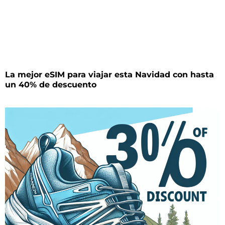
La mejor eSIM para viajar esta Navidad con hasta
un 40% de descuento