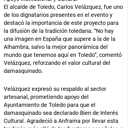
El alcalde de Toledo, Carlos Velázquez, fue uno
de los dignatarios presentes en el evento y
destacó la importancia de este proyecto para
la difusión de la tradición toledana. “No hay
una imagen en España que supere a la de la
Alhambra, salvo la mejor panorámica del
mundo que tenemos aquí en Toledo”, comentó
Velázquez, reforzando el valor cultural del
damasquinado.
Velázquez expresó su respaldo al sector
artesanal, prometiendo apoyo del
Ayuntamiento de Toledo para que el
damasquinado sea declarado Bien de Interés
Cultural. Agradeció a Anframa por llevar esta