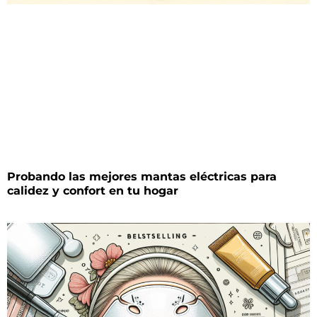
Probando las mejores mantas eléctricas para
calidez y confort en tu hogar