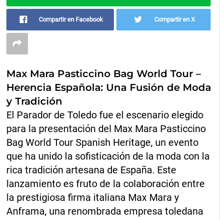
Compartir en Facebook
Compartir en X
Max Mara Pasticcino Bag World Tour –
Herencia Española: Una Fusión de Moda
y Tradición
El Parador de Toledo fue el escenario elegido
para la presentación del Max Mara Pasticcino
Bag World Tour Spanish Heritage, un evento
que ha unido la sofisticación de la moda con la
rica tradición artesana de España. Este
lanzamiento es fruto de la colaboración entre
la prestigiosa firma italiana Max Mara y
Anframa, una renombrada empresa toledana