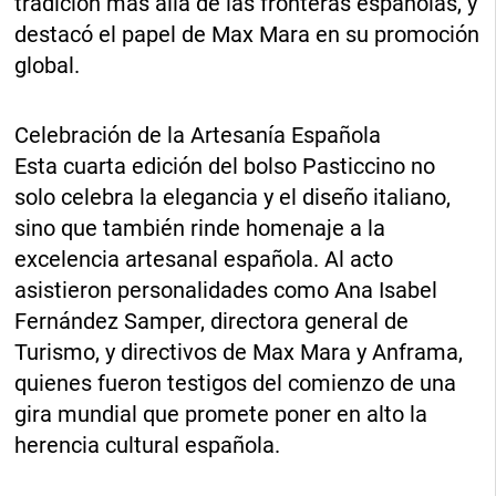
tradición más allá de las fronteras españolas, y
destacó el papel de Max Mara en su promoción
global.
Celebración de la Artesanía Española
Esta cuarta edición del bolso Pasticcino no
solo celebra la elegancia y el diseño italiano,
sino que también rinde homenaje a la
excelencia artesanal española. Al acto
asistieron personalidades como Ana Isabel
Fernández Samper, directora general de
Turismo, y directivos de Max Mara y Anframa,
quienes fueron testigos del comienzo de una
gira mundial que promete poner en alto la
herencia cultural española.