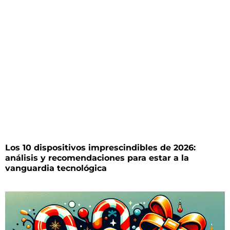
Los 10 dispositivos imprescindibles de 2026:
análisis y recomendaciones para estar a la
vanguardia tecnológica