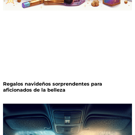
Regalos navideños sorprendentes para
aficionados de la belleza