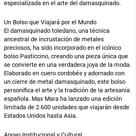
especializada en el arte del damasquinado.
Un Bolso que Viajará por el Mundo
El damasquinado toledano, una técnica
ancestral de incrustación de metales
preciosos, ha sido incorporado en el icónico
bolso Pasticcino, creando una pieza única que
se convierte en una verdadera joya de la moda.
Elaborado en cuero cordobés y adornado con
un cierre de metal damasquinado, este bolso
personifica el arte y la tradición de la artesanía
española. Max Mara ha lanzado una edición
limitada de 2.600 unidades que viajarán desde
Estados Unidos hasta Asia.
Apoyo Institucional y Cultural