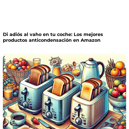
Di adiós al vaho en tu coche: Los mejores
productos anticondensación en Amazon