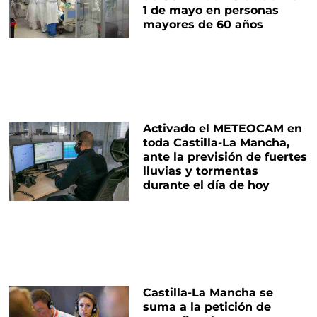
1 de mayo en personas
mayores de 60 años
Activado el METEOCAM en
toda Castilla-La Mancha,
ante la previsión de fuertes
lluvias y tormentas
durante el día de hoy
Castilla-La Mancha se
suma a la petición de