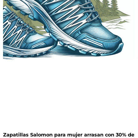
Zapatillas Salomon para mujer arrasan con 30% de