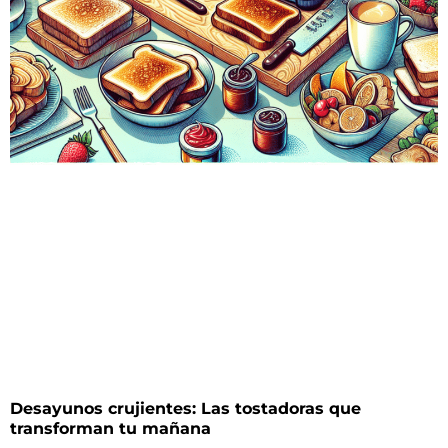
Desayunos crujientes: Las tostadoras que
transforman tu mañana