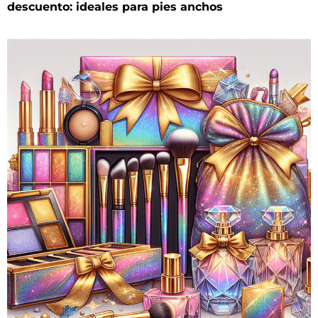
descuento: ideales para pies anchos