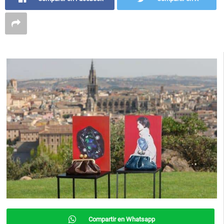
Compartir en Whatsapp