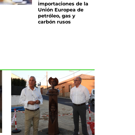
importaciones de la
Unión Europea de
petróleo, gas y
carbón rusos