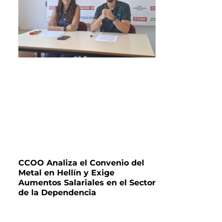
CCOO Analiza el Convenio del
Metal en Hellín y Exige
Aumentos Salariales en el Sector
de la Dependencia