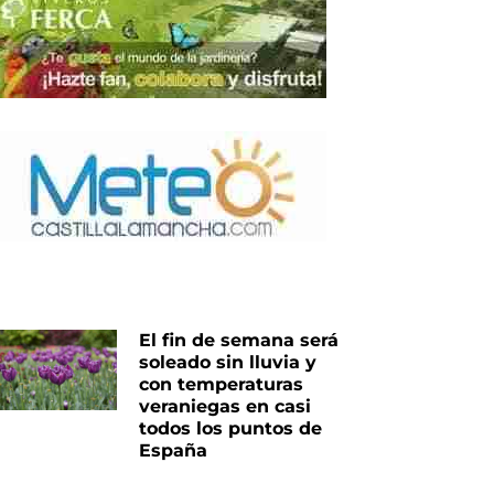
El fin de semana será
soleado sin lluvia y
con temperaturas
veraniegas en casi
todos los puntos de
España