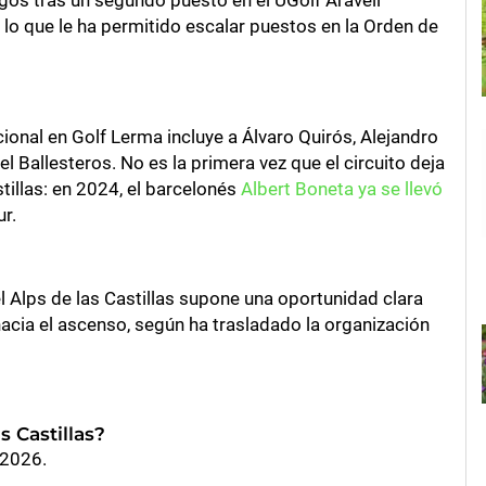
lo que le ha permitido escalar puestos en la Orden de
cional en Golf Lerma incluye a Álvaro Quirós, Alejandro
l Ballesteros. No es la primera vez que el circuito deja
tillas: en 2024, el barcelonés
Albert Boneta ya se llevó
r.
 Alps de las Castillas supone una oportunidad clara
acia el ascenso, según ha trasladado la organización
 Castillas?
 2026.