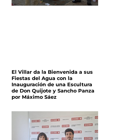
El Villar da la Bienvenida a sus
Fiestas del Agua con la
Inauguración de una Escultura
de Don Quijote y Sancho Panza
por Máximo Sáez