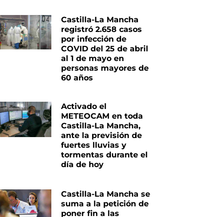
Castilla-La Mancha
registró 2.658 casos
por infección de
COVID del 25 de abril
al 1 de mayo en
personas mayores de
60 años
Activado el
METEOCAM en toda
Castilla-La Mancha,
ante la previsión de
fuertes lluvias y
tormentas durante el
día de hoy
Castilla-La Mancha se
iente
suma a la petición de
poner fin a las