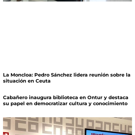
La Moncloa: Pedro Sánchez lidera reunión sobre la
situación en Ceuta
Cabañero inaugura biblioteca en Ontur y destaca
su papel en democratizar cultura y conocimiento