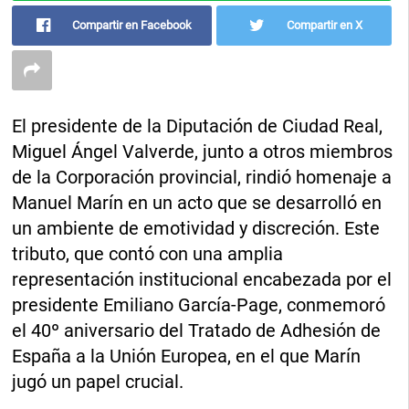
Compartir en Facebook
Compartir en X
El presidente de la Diputación de Ciudad Real,
Miguel Ángel Valverde, junto a otros miembros
de la Corporación provincial, rindió homenaje a
Manuel Marín en un acto que se desarrolló en
un ambiente de emotividad y discreción. Este
tributo, que contó con una amplia
representación institucional encabezada por el
presidente Emiliano García-Page, conmemoró
el 40º aniversario del Tratado de Adhesión de
España a la Unión Europea, en el que Marín
jugó un papel crucial.