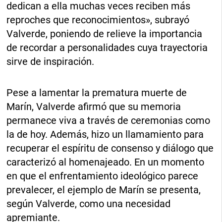
dedican a ella muchas veces reciben más
reproches que reconocimientos», subrayó
Valverde, poniendo de relieve la importancia
de recordar a personalidades cuya trayectoria
sirve de inspiración.
Pese a lamentar la prematura muerte de
Marín, Valverde afirmó que su memoria
permanece viva a través de ceremonias como
la de hoy. Además, hizo un llamamiento para
recuperar el espíritu de consenso y diálogo que
caracterizó al homenajeado. En un momento
en que el enfrentamiento ideológico parece
prevalecer, el ejemplo de Marín se presenta,
según Valverde, como una necesidad
apremiante.