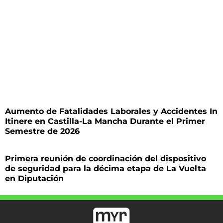
Aumento de Fatalidades Laborales y Accidentes In
Itinere en Castilla-La Mancha Durante el Primer
Semestre de 2026
Primera reunión de coordinación del dispositivo
de seguridad para la décima etapa de La Vuelta
en Diputación