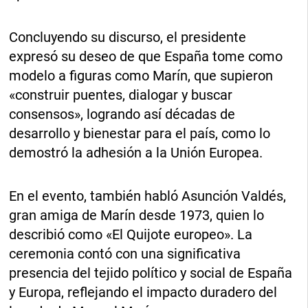
Concluyendo su discurso, el presidente
expresó su deseo de que España tome como
modelo a figuras como Marín, que supieron
«construir puentes, dialogar y buscar
consensos», logrando así décadas de
desarrollo y bienestar para el país, como lo
demostró la adhesión a la Unión Europea.
En el evento, también habló Asunción Valdés,
gran amiga de Marín desde 1973, quien lo
describió como «El Quijote europeo». La
ceremonia contó con una significativa
presencia del tejido político y social de España
y Europa, reflejando el impacto duradero del