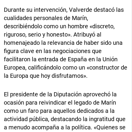
Durante su intervención, Valverde destacó las
cualidades personales de Marín,
describiéndolo como un hombre «discreto,
riguroso, serio y honesto». Atribuyó al
homenajeado la relevancia de haber sido una
figura clave en las negociaciones que
facilitaron la entrada de España en la Unión
Europea, calificándolo como un «constructor de
la Europa que hoy disfrutamos».
El presidente de la Diputación aprovechó la
ocasión para reivindicar el legado de Marín
como un faro para aquellos dedicados a la
actividad pública, destacando la ingratitud que
a menudo acompaña a la política. «Quienes se