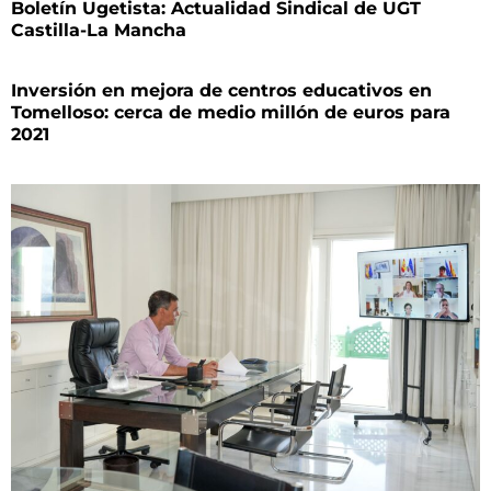
Boletín Ugetista: Actualidad Sindical de UGT
Castilla-La Mancha
Inversión en mejora de centros educativos en
Tomelloso: cerca de medio millón de euros para
2021