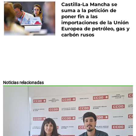
Castilla-La Mancha se
suma a la petición de
poner fin a las
importaciones de la Unión
Europea de petróleo, gas y
carbón rusos
Noticias relacionadas