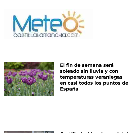
El fin de semana será
soleado sin lluvia y con
temperaturas veraniegas
en casi todos los puntos de
España