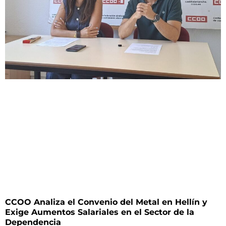
CCOO Analiza el Convenio del Metal en Hellín y
Exige Aumentos Salariales en el Sector de la
Dependencia