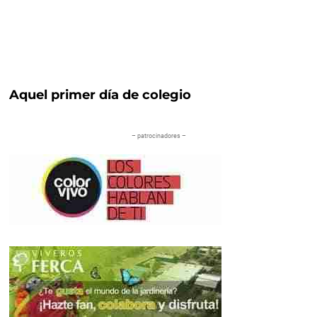
Aquel primer día de colegio
– patrocinadores –