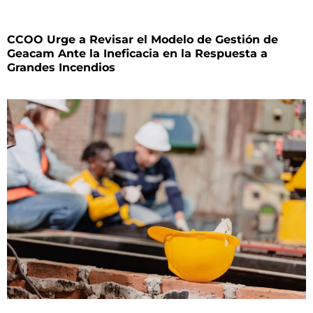
CCOO Urge a Revisar el Modelo de Gestión de
Geacam Ante la Ineficacia en la Respuesta a
Grandes Incendios