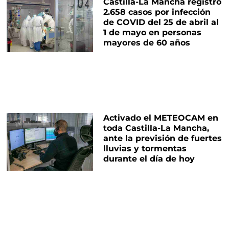
Castilla-La Mancha registró
2.658 casos por infección
de COVID del 25 de abril al
1 de mayo en personas
mayores de 60 años
Activado el METEOCAM en
toda Castilla-La Mancha,
ante la previsión de fuertes
lluvias y tormentas
durante el día de hoy