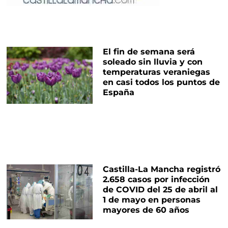
El fin de semana será
soleado sin lluvia y con
temperaturas veraniegas
en casi todos los puntos de
España
Castilla-La Mancha registró
2.658 casos por infección
de COVID del 25 de abril al
1 de mayo en personas
mayores de 60 años