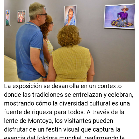
La exposición se desarrolla en un contexto
donde las tradiciones se entrelazan y celebran,
mostrando cómo la diversidad cultural es una
fuente de riqueza para todos. A través de la
lente de Montoya, los visitantes pueden
disfrutar de un festín visual que captura la
esencia del folclore mundial, reafirmando la