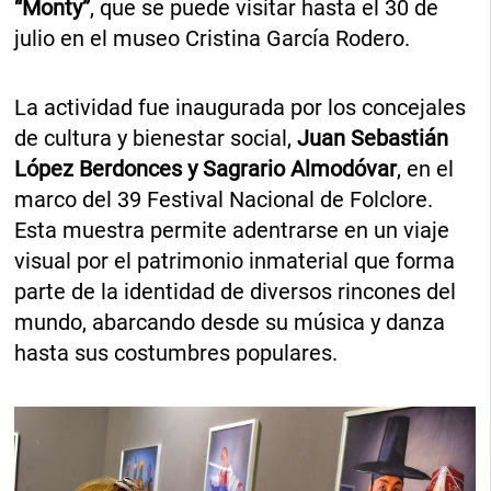
“Monty”
, que se puede visitar hasta el 30 de
julio en el museo Cristina García Rodero.
La actividad fue inaugurada por los concejales
de cultura y bienestar social,
Juan Sebastián
López Berdonces y Sagrario Almodóvar
, en el
marco del 39 Festival Nacional de Folclore.
Esta muestra permite adentrarse en un viaje
visual por el patrimonio inmaterial que forma
parte de la identidad de diversos rincones del
mundo, abarcando desde su música y danza
hasta sus costumbres populares.