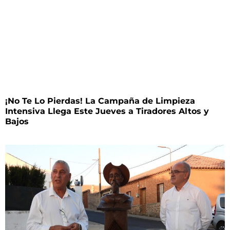
¡No Te Lo Pierdas! La Campaña de Limpieza
Intensiva Llega Este Jueves a Tiradores Altos y
Bajos