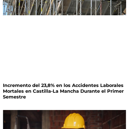
Incremento del 23,8% en los Accidentes Laborales
Mortales en Castilla-La Mancha Durante el Primer
Semestre