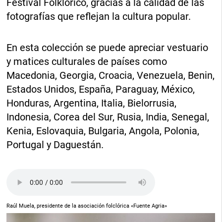
Festival Folklórico, gracias a la calidad de las
fotografías que reflejan la cultura popular.
En esta colección se puede apreciar vestuario
y matices culturales de países como
Macedonia, Georgia, Croacia, Venezuela, Benin,
Estados Unidos, España, Paraguay, México,
Honduras, Argentina, Italia, Bielorrusia,
Indonesia, Corea del Sur, Rusia, India, Senegal,
Kenia, Eslovaquia, Bulgaria, Angola, Polonia,
Portugal y Daguestán.
Raúl Muela, presidente de la asociación folclórica «Fuente Agria»