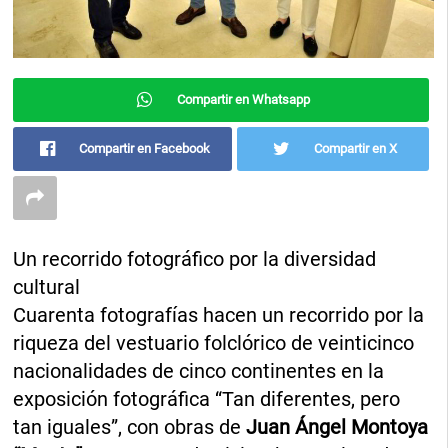
Compartir en Whatsapp
Compartir en Facebook
Compartir en X
Un recorrido fotográfico por la diversidad
cultural
Cuarenta fotografías hacen un recorrido por la
riqueza del vestuario folclórico de veinticinco
nacionalidades de cinco continentes en la
exposición fotográfica “Tan diferentes, pero
tan iguales”, con obras de
Juan Ángel Montoya