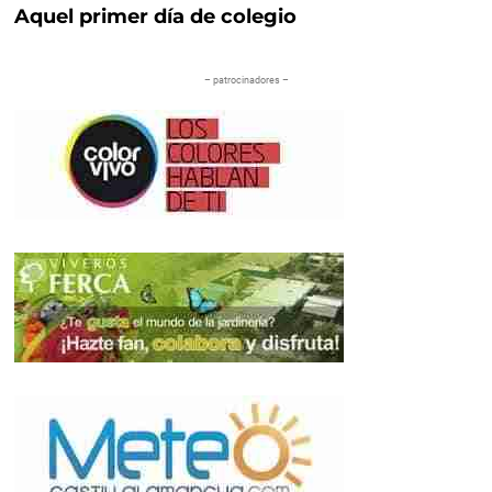
Aquel primer día de colegio
– patrocinadores –