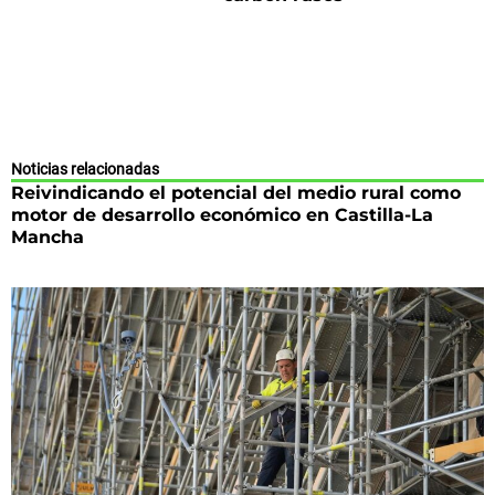
Noticias relacionadas
Reivindicando el potencial del medio rural como
motor de desarrollo económico en Castilla-La
Mancha