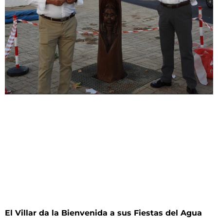
El Villar da la Bienvenida a sus Fiestas del Agua