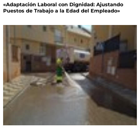
«Adaptación Laboral con Dignidad: Ajustando
Puestos de Trabajo a la Edad del Empleado»