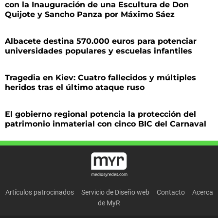
con la Inauguración de una Escultura de Don
Quijote y Sancho Panza por Máximo Sáez
Albacete destina 570.000 euros para potenciar
universidades populares y escuelas infantiles
Tragedia en Kiev: Cuatro fallecidos y múltiples
heridos tras el último ataque ruso
El gobierno regional potencia la protección del
patrimonio inmaterial con cinco BIC del Carnaval
Artículos patrocinados
Servicio de Diseño web
Contacto
Acerca
de MyR