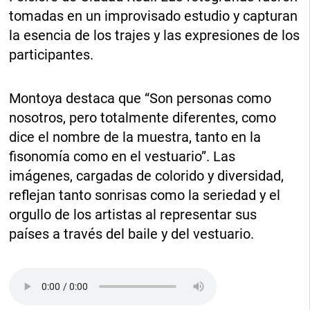
tomadas en un improvisado estudio y capturan
la esencia de los trajes y las expresiones de los
participantes.
Montoya destaca que “Son personas como
nosotros, pero totalmente diferentes, como
dice el nombre de la muestra, tanto en la
fisonomía como en el vestuario”. Las
imágenes, cargadas de colorido y diversidad,
reflejan tanto sonrisas como la seriedad y el
orgullo de los artistas al representar sus
países a través del baile y del vestuario.