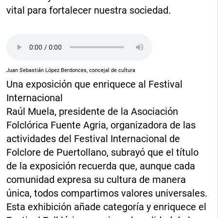
vital para fortalecer nuestra sociedad.
Juan Sebastián López Berdonces, concejal de cultura
Una exposición que enriquece al Festival
Internacional
Raúl Muela, presidente de la Asociación
Folclórica Fuente Agria, organizadora de las
actividades del Festival Internacional de
Folclore de Puertollano, subrayó que el título
de la exposición recuerda que, aunque cada
comunidad expresa su cultura de manera
única, todos compartimos valores universales.
Esta exhibición añade categoría y enriquece el