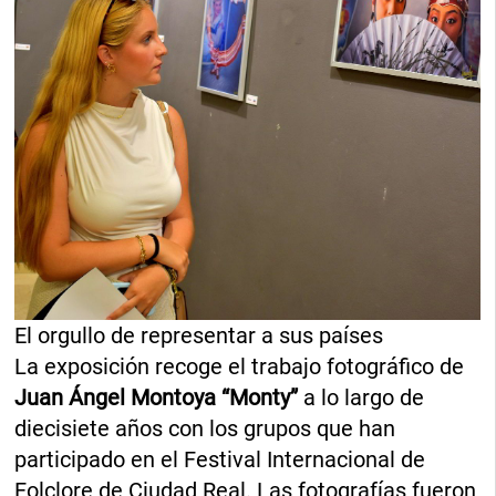
El orgullo de representar a sus países
La exposición recoge el trabajo fotográfico de
Juan Ángel Montoya
“Monty”
a lo largo de
diecisiete años con los grupos que han
participado en el Festival Internacional de
Folclore de Ciudad Real. Las fotografías fueron