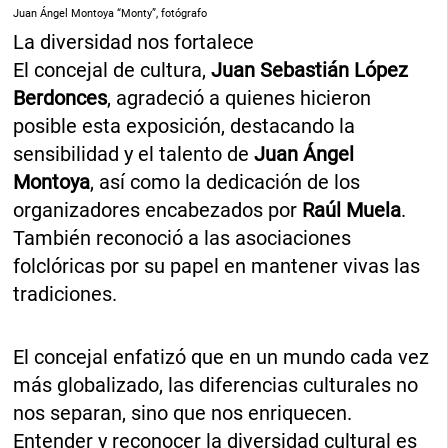
Juan Ángel Montoya “Monty”, fotógrafo
La diversidad nos fortalece
El concejal de cultura,
Juan Sebastián López
Berdonces
, agradeció a quienes hicieron
posible esta exposición, destacando la
sensibilidad y el talento de
Juan Ángel
Montoya
, así como la dedicación de los
organizadores encabezados por
Raúl Muela
.
También reconoció a las asociaciones
folclóricas por su papel en mantener vivas las
tradiciones.
El concejal enfatizó que en un mundo cada vez
más globalizado, las diferencias culturales no
nos separan, sino que nos enriquecen.
Entender y reconocer la diversidad cultural es