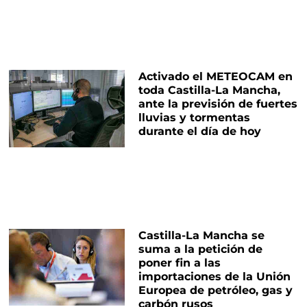
Activado el METEOCAM en
toda Castilla-La Mancha,
ante la previsión de fuertes
lluvias y tormentas
durante el día de hoy
Castilla-La Mancha se
suma a la petición de
poner fin a las
importaciones de la Unión
Europea de petróleo, gas y
carbón rusos