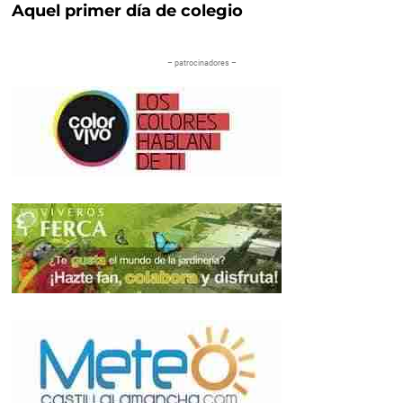
Aquel primer día de colegio
– patrocinadores –