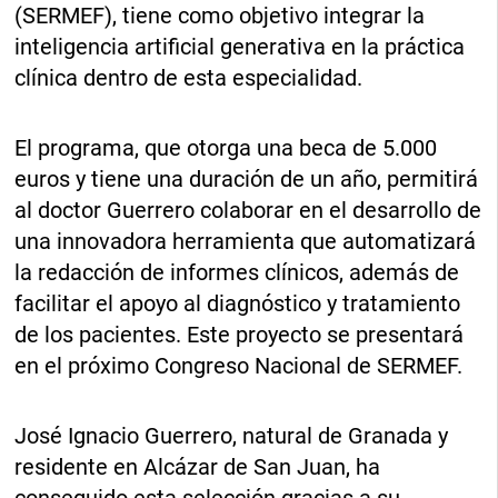
(SERMEF), tiene como objetivo integrar la
inteligencia artificial generativa en la práctica
clínica dentro de esta especialidad.
El programa, que otorga una beca de 5.000
euros y tiene una duración de un año, permitirá
al doctor Guerrero colaborar en el desarrollo de
una innovadora herramienta que automatizará
la redacción de informes clínicos, además de
facilitar el apoyo al diagnóstico y tratamiento
de los pacientes. Este proyecto se presentará
en el próximo Congreso Nacional de SERMEF.
José Ignacio Guerrero, natural de Granada y
residente en Alcázar de San Juan, ha