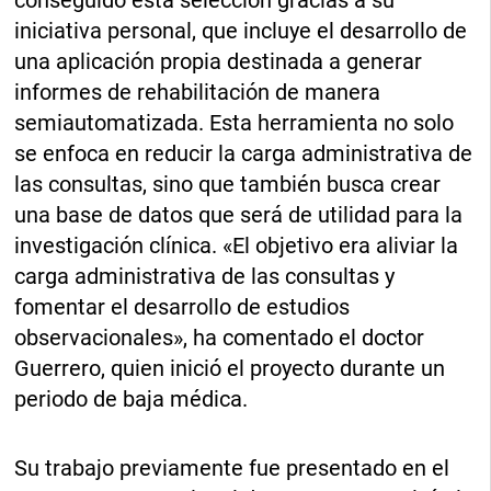
conseguido esta selección gracias a su
iniciativa personal, que incluye el desarrollo de
una aplicación propia destinada a generar
informes de rehabilitación de manera
semiautomatizada. Esta herramienta no solo
se enfoca en reducir la carga administrativa de
las consultas, sino que también busca crear
una base de datos que será de utilidad para la
investigación clínica. «El objetivo era aliviar la
carga administrativa de las consultas y
fomentar el desarrollo de estudios
observacionales», ha comentado el doctor
Guerrero, quien inició el proyecto durante un
periodo de baja médica.
Su trabajo previamente fue presentado en el