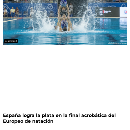
España logra la plata en la final acrobática del
Europeo de natación