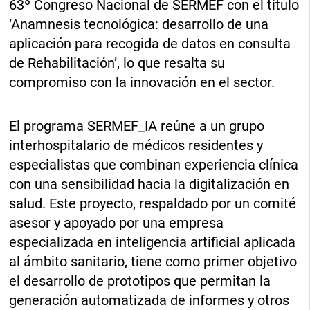
63º Congreso Nacional de SERMEF con el título
‘Anamnesis tecnológica: desarrollo de una
aplicación para recogida de datos en consulta
de Rehabilitación’, lo que resalta su
compromiso con la innovación en el sector.
El programa SERMEF_IA reúne a un grupo
interhospitalario de médicos residentes y
especialistas que combinan experiencia clínica
con una sensibilidad hacia la digitalización en
salud. Este proyecto, respaldado por un comité
asesor y apoyado por una empresa
especializada en inteligencia artificial aplicada
al ámbito sanitario, tiene como primer objetivo
el desarrollo de prototipos que permitan la
generación automatizada de informes y otros