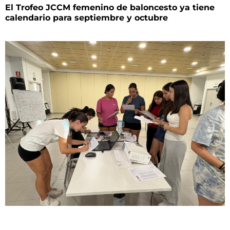
El Trofeo JCCM femenino de baloncesto ya tiene
calendario para septiembre y octubre