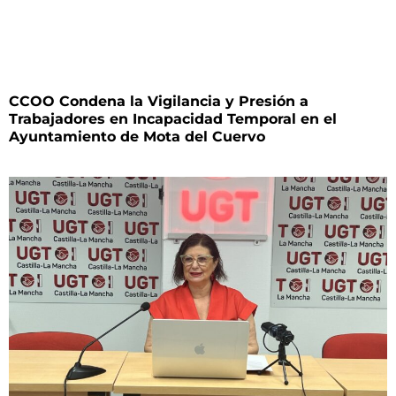
CCOO Condena la Vigilancia y Presión a
Trabajadores en Incapacidad Temporal en el
Ayuntamiento de Mota del Cuervo