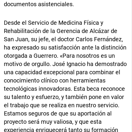
documentos asistenciales.
Desde el Servicio de Medicina Física y
Rehabilitación de la Gerencia de Alcázar de
San Juan, su jefe, el doctor Carlos Fernández,
ha expresado su satisfacción ante la distinción
otorgada a Guerrero. «Para nosotros es un
motivo de orgullo. José Ignacio ha demostrado
una capacidad excepcional para combinar el
conocimiento clínico con herramientas
tecnológicas innovadoras. Esta beca reconoce
su talento y esfuerzo, y también pone en valor
el trabajo que se realiza en nuestro servicio.
Estamos seguros de que su aportación al
proyecto será muy valiosa, y que esta
experiencia enriquecerá tanto su formación