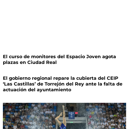
El curso de monitores del Espacio Joven agota
plazas en Ciudad Real
El gobierno regional repare la cubierta del CEIP
‘Las Castillas’ de Torrejón del Rey ante la falta de
actuación del ayuntamiento