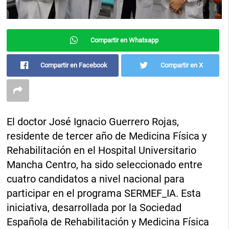
Compartir en Whatsapp
Compartir en Facebook
Compartir en X
El doctor José Ignacio Guerrero Rojas,
residente de tercer año de Medicina Física y
Rehabilitación en el Hospital Universitario
Mancha Centro, ha sido seleccionado entre
cuatro candidatos a nivel nacional para
participar en el programa SERMEF_IA. Esta
iniciativa, desarrollada por la Sociedad
Española de Rehabilitación y Medicina Física