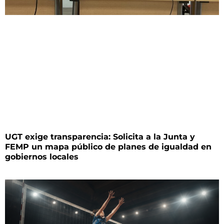
UGT exige transparencia: Solicita a la Junta y
FEMP un mapa público de planes de igualdad en
gobiernos locales