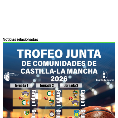
Noticias relacionadas