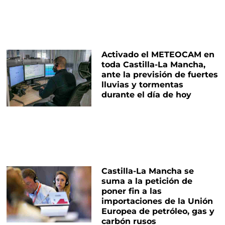
Activado el METEOCAM en
toda Castilla-La Mancha,
ante la previsión de fuertes
lluvias y tormentas
durante el día de hoy
Castilla-La Mancha se
suma a la petición de
poner fin a las
importaciones de la Unión
Europea de petróleo, gas y
carbón rusos