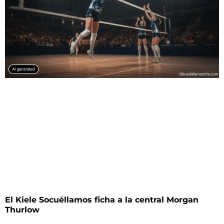
El Kiele Socuéllamos ficha a la central Morgan
Thurlow