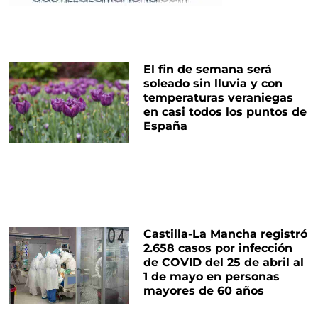
El fin de semana será
soleado sin lluvia y con
temperaturas veraniegas
en casi todos los puntos de
España
Castilla-La Mancha registró
2.658 casos por infección
de COVID del 25 de abril al
1 de mayo en personas
mayores de 60 años