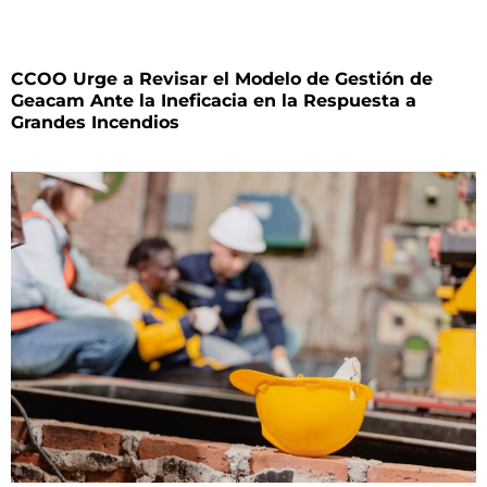
CCOO Urge a Revisar el Modelo de Gestión de
Geacam Ante la Ineficacia en la Respuesta a
Grandes Incendios