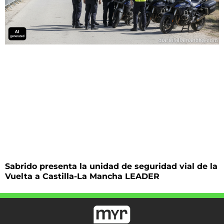
Sabrido presenta la unidad de seguridad vial de la
Vuelta a Castilla-La Mancha LEADER