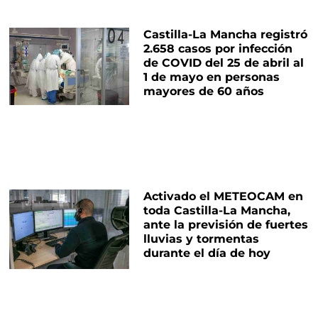
Castilla-La Mancha registró
2.658 casos por infección
de COVID del 25 de abril al
1 de mayo en personas
mayores de 60 años
Activado el METEOCAM en
toda Castilla-La Mancha,
ante la previsión de fuertes
lluvias y tormentas
durante el día de hoy