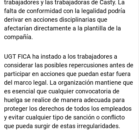
trabajadores y las trabajadoras de Casty. La
falta de conformidad con la legalidad podría
derivar en acciones disciplinarias que
afectarían directamente a la plantilla de la
compañía.
UGT FICA ha instado a los trabajadores a
considerar las posibles repercusiones antes de
participar en acciones que puedan estar fuera
del marco legal. La organización mantiene que
es esencial que cualquier convocatoria de
huelga se realice de manera adecuada para
proteger los derechos de todos los empleados
y evitar cualquier tipo de sanción o conflicto
que pueda surgir de estas irregularidades.