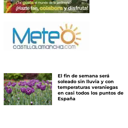
El fin de semana será
soleado sin lluvia y con
temperaturas veraniegas
en casi todos los puntos de
España