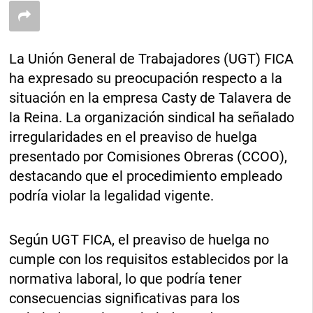
La Unión General de Trabajadores (UGT) FICA
ha expresado su preocupación respecto a la
situación en la empresa Casty de Talavera de
la Reina. La organización sindical ha señalado
irregularidades en el preaviso de huelga
presentado por Comisiones Obreras (CCOO),
destacando que el procedimiento empleado
podría violar la legalidad vigente.
Según UGT FICA, el preaviso de huelga no
cumple con los requisitos establecidos por la
normativa laboral, lo que podría tener
consecuencias significativas para los