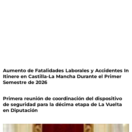
Aumento de Fatalidades Laborales y Accidentes In
Itinere en Castilla-La Mancha Durante el Primer
Semestre de 2026
Primera reunión de coordinación del dispositivo
de seguridad para la décima etapa de La Vuelta
en Diputación