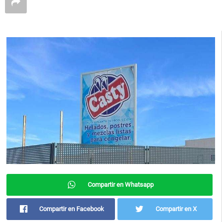
Compartir en Whatsapp
Compartir en Facebook
Compartir en X