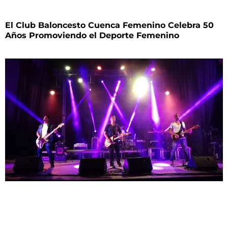
El Club Baloncesto Cuenca Femenino Celebra 50
Años Promoviendo el Deporte Femenino