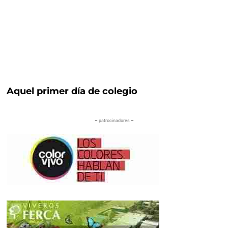
Aquel primer día de colegio
– patrocinadores –