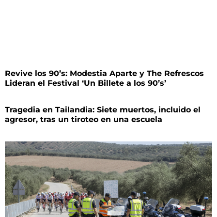
Revive los 90’s: Modestia Aparte y The Refrescos
Lideran el Festival ‘Un Billete a los 90’s’
Tragedia en Tailandia: Siete muertos, incluido el
agresor, tras un tiroteo en una escuela