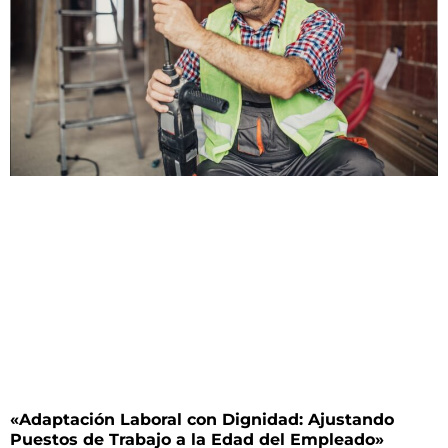
«Adaptación Laboral con Dignidad: Ajustando
Puestos de Trabajo a la Edad del Empleado»