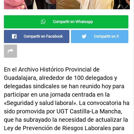
Compartir en Whatsapp
Compartir en Facebook
Compartir en X
En el Archivo Histórico Provincial de
Guadalajara, alrededor de 100 delegados y
delegadas sindicales se han reunido hoy para
participar en una jornada centrada en la
«Seguridad y salud laboral». La convocatoria ha
sido promovida por UGT Castilla-La Mancha,
que ha subrayado la necesidad de actualizar la
Ley de Prevención de Riesgos Laborales para