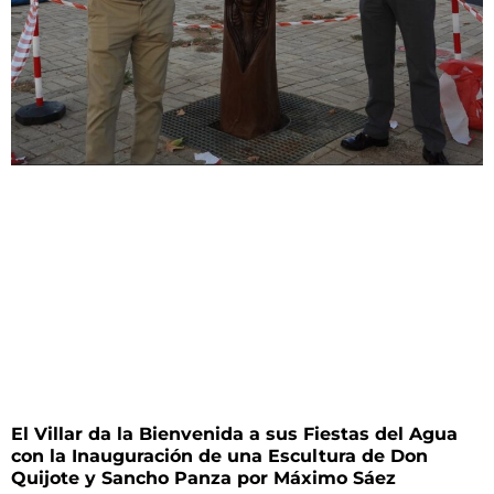
El Villar da la Bienvenida a sus Fiestas del Agua
con la Inauguración de una Escultura de Don
Quijote y Sancho Panza por Máximo Sáez