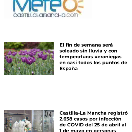
El fin de semana será
soleado sin lluvia y con
temperaturas veraniegas
en casi todos los puntos de
España
Castilla-La Mancha registró
2.658 casos por infección
de COVID del 25 de abril al
1 de mayo en personas