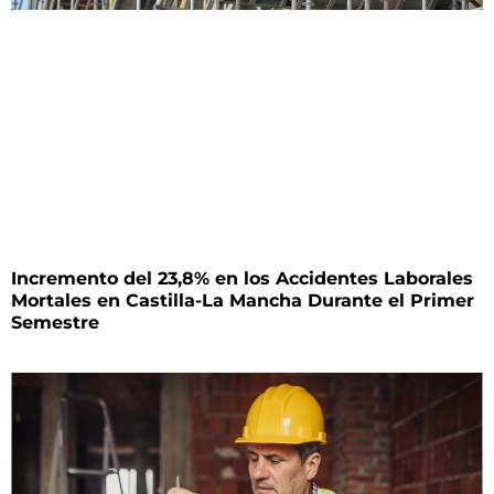
Incremento del 23,8% en los Accidentes Laborales
Mortales en Castilla-La Mancha Durante el Primer
Semestre