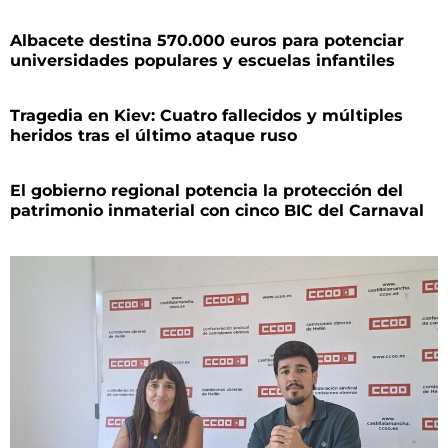
Albacete destina 570.000 euros para potenciar
universidades populares y escuelas infantiles
Tragedia en Kiev: Cuatro fallecidos y múltiples
heridos tras el último ataque ruso
El gobierno regional potencia la protección del
patrimonio inmaterial con cinco BIC del Carnaval