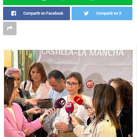
Compartir en Facebook
Compartir en X