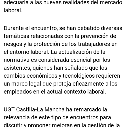
adecuarla a las nuevas realidades del mercado
laboral.
Durante el encuentro, se han debatido diversas
temáticas relacionadas con la prevención de
riesgos y la protección de los trabajadores en
el entorno laboral. La actualización de la
normativa es considerada esencial por los
asistentes, quienes han señalado que los
cambios económicos y tecnológicos requieren
un marco legal que proteja eficazmente a los
empleados en el actual contexto laboral.
UGT Castilla-La Mancha ha remarcado la
relevancia de este tipo de encuentros para
discutir y proponer mejoras en la gestión de la