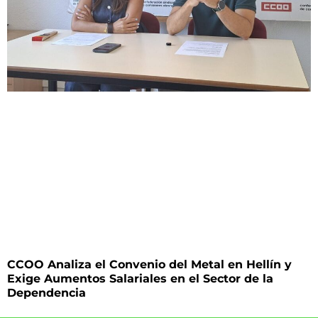
CCOO Analiza el Convenio del Metal en Hellín y
Exige Aumentos Salariales en el Sector de la
Dependencia