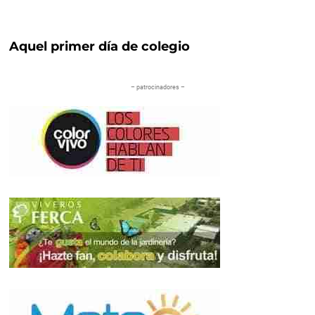
Aquel primer día de colegio
– patrocinadores –