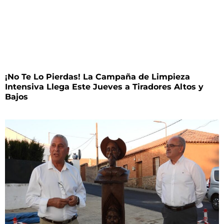
¡No Te Lo Pierdas! La Campaña de Limpieza
Intensiva Llega Este Jueves a Tiradores Altos y
Bajos