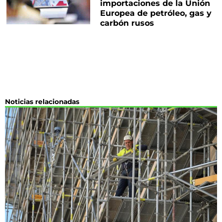
importaciones de la Unión
Europea de petróleo, gas y
carbón rusos
Noticias relacionadas