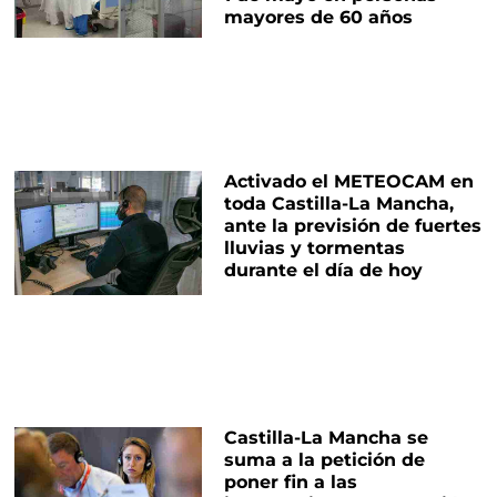
mayores de 60 años
Activado el METEOCAM en
toda Castilla-La Mancha,
ante la previsión de fuertes
lluvias y tormentas
durante el día de hoy
Castilla-La Mancha se
suma a la petición de
poner fin a las