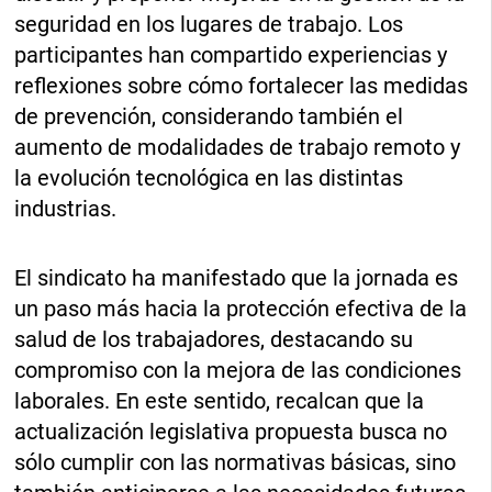
seguridad en los lugares de trabajo. Los
participantes han compartido experiencias y
reflexiones sobre cómo fortalecer las medidas
de prevención, considerando también el
aumento de modalidades de trabajo remoto y
la evolución tecnológica en las distintas
industrias.
El sindicato ha manifestado que la jornada es
un paso más hacia la protección efectiva de la
salud de los trabajadores, destacando su
compromiso con la mejora de las condiciones
laborales. En este sentido, recalcan que la
actualización legislativa propuesta busca no
sólo cumplir con las normativas básicas, sino