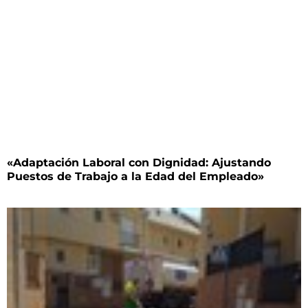
«Adaptación Laboral con Dignidad: Ajustando
Puestos de Trabajo a la Edad del Empleado»