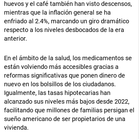
huevos y el café también han visto descensos,
mientras que la inflación general se ha
enfriado al 2.4%, marcando un giro dramático
respecto a los niveles desbocados de la era
anterior.
En el ámbito de la salud, los medicamentos se
están volviendo más accesibles gracias a
reformas significativas que ponen dinero de
nuevo en los bolsillos de los ciudadanos.
Igualmente, las tasas hipotecarias han
alcanzado sus niveles más bajos desde 2022,
facilitando que millones de familias persigan el
sueño americano de ser propietarios de una
vivienda.