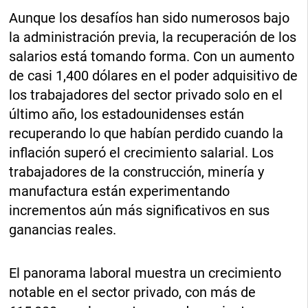
Aunque los desafíos han sido numerosos bajo
la administración previa, la recuperación de los
salarios está tomando forma. Con un aumento
de casi 1,400 dólares en el poder adquisitivo de
los trabajadores del sector privado solo en el
último año, los estadounidenses están
recuperando lo que habían perdido cuando la
inflación superó el crecimiento salarial. Los
trabajadores de la construcción, minería y
manufactura están experimentando
incrementos aún más significativos en sus
ganancias reales.
El panorama laboral muestra un crecimiento
notable en el sector privado, con más de