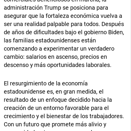
administración Trump se posiciona para
asegurar que la fortaleza económica vuelva a
ser una realidad palpable para todos. Después
de años de dificultades bajo el gobierno Biden,
las familias estadounidenses están
comenzando a experimentar un verdadero
cambio: salarios en ascenso, precios en
descenso y más oportunidades laborales.
El resurgimiento de la economía
estadounidense es, en gran medida, el
resultado de un enfoque decidido hacia la
creación de un entorno favorable para el
crecimiento y el bienestar de los trabajadores.
Con un futuro que promete más alivio y