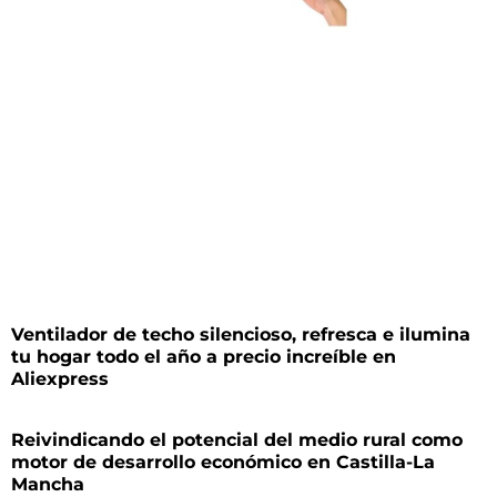
Ventilador de techo silencioso, refresca e ilumina
tu hogar todo el año a precio increíble en
Aliexpress
Reivindicando el potencial del medio rural como
motor de desarrollo económico en Castilla-La
Mancha