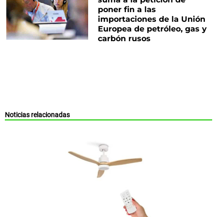
poner fin a las
importaciones de la Unión
Europea de petróleo, gas y
carbón rusos
Noticias relacionadas