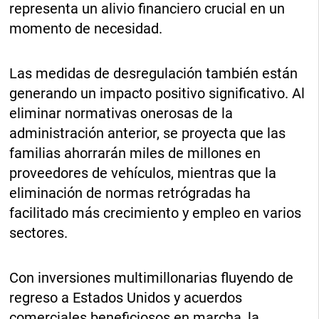
representa un alivio financiero crucial en un
momento de necesidad.
Las medidas de desregulación también están
generando un impacto positivo significativo. Al
eliminar normativas onerosas de la
administración anterior, se proyecta que las
familias ahorrarán miles de millones en
proveedores de vehículos, mientras que la
eliminación de normas retrógradas ha
facilitado más crecimiento y empleo en varios
sectores.
Con inversiones multimillonarias fluyendo de
regreso a Estados Unidos y acuerdos
comerciales beneficiosos en marcha, la