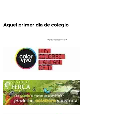
Aquel primer día de colegio
– patrocinadores –