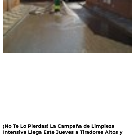
¡No Te Lo Pierdas! La Campaña de Limpieza
Intensiva Llega Este Jueves a Tiradores Altos y