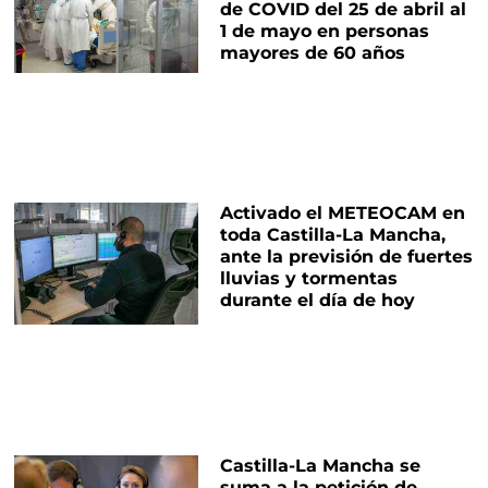
de COVID del 25 de abril al
1 de mayo en personas
mayores de 60 años
Activado el METEOCAM en
toda Castilla-La Mancha,
ante la previsión de fuertes
lluvias y tormentas
durante el día de hoy
Castilla-La Mancha se
suma a la petición de