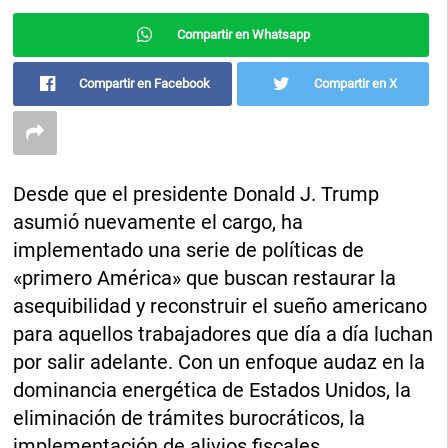
Compartir en Whatsapp
Compartir en Facebook
Compartir en X
Desde que el presidente Donald J. Trump
asumió nuevamente el cargo, ha
implementado una serie de políticas de
«primero América» que buscan restaurar la
asequibilidad y reconstruir el sueño americano
para aquellos trabajadores que día a día luchan
por salir adelante. Con un enfoque audaz en la
dominancia energética de Estados Unidos, la
eliminación de trámites burocráticos, la
implementación de alivios fiscales