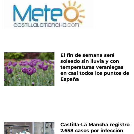
El fin de semana será
soleado sin lluvia y con
temperaturas veraniegas
en casi todos los puntos de
España
Castilla-La Mancha registró
2.658 casos por infección