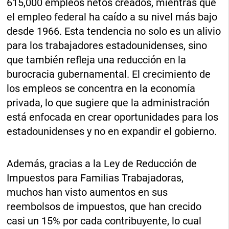
615,000 empleos netos creados, mientras que
el empleo federal ha caído a su nivel más bajo
desde 1966. Esta tendencia no solo es un alivio
para los trabajadores estadounidenses, sino
que también refleja una reducción en la
burocracia gubernamental. El crecimiento de
los empleos se concentra en la economía
privada, lo que sugiere que la administración
está enfocada en crear oportunidades para los
estadounidenses y no en expandir el gobierno.
Además, gracias a la Ley de Reducción de
Impuestos para Familias Trabajadoras,
muchos han visto aumentos en sus
reembolsos de impuestos, que han crecido
casi un 15% por cada contribuyente, lo cual