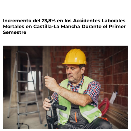
Incremento del 23,8% en los Accidentes Laborales
Mortales en Castilla-La Mancha Durante el Primer
Semestre