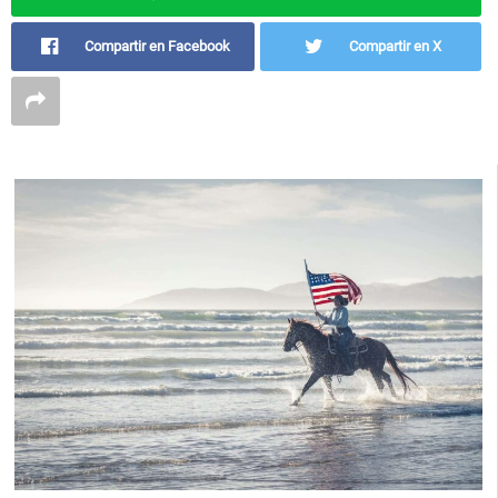
Compartir en Facebook
Compartir en X