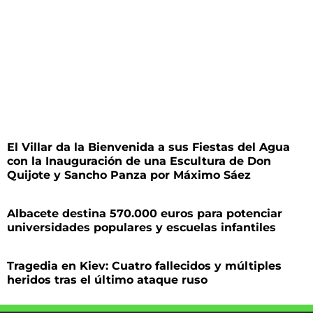
El Villar da la Bienvenida a sus Fiestas del Agua
con la Inauguración de una Escultura de Don
Quijote y Sancho Panza por Máximo Sáez
Albacete destina 570.000 euros para potenciar
universidades populares y escuelas infantiles
Tragedia en Kiev: Cuatro fallecidos y múltiples
heridos tras el último ataque ruso