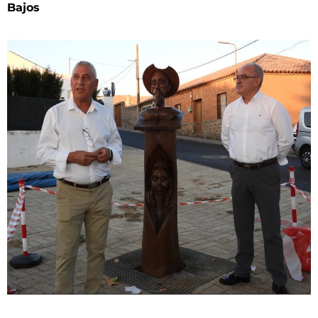
Bajos