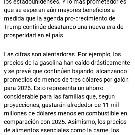
los estadounidenses. Y lo más prometedor es
que se esperan aún mayores beneficios a
medida que la agenda pro-crecimiento de
Trump continúe desatando una nueva era de
prosperidad en el país.
Las cifras son alentadoras. Por ejemplo, los
precios de la gasolina han caído drásticamente
y se prevé que continúen bajando, alcanzando
promedios de menos de tres dólares por galón
para 2026. Esto representa un ahorro
considerable para las familias que, según
proyecciones, gastarán alrededor de 11 mil
millones de dólares menos en combustible en
comparación con 2025. Asimismo, los precios
de alimentos esenciales como la carne, los