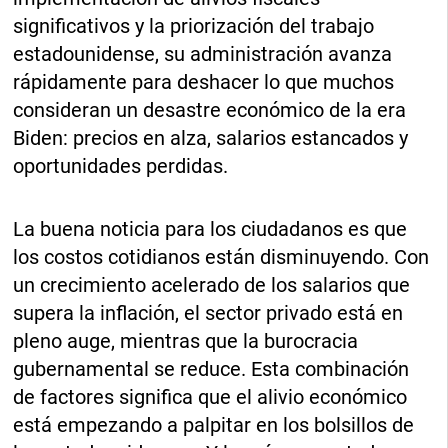
significativos y la priorización del trabajo
estadounidense, su administración avanza
rápidamente para deshacer lo que muchos
consideran un desastre económico de la era
Biden: precios en alza, salarios estancados y
oportunidades perdidas.
La buena noticia para los ciudadanos es que
los costos cotidianos están disminuyendo. Con
un crecimiento acelerado de los salarios que
supera la inflación, el sector privado está en
pleno auge, mientras que la burocracia
gubernamental se reduce. Esta combinación
de factores significa que el alivio económico
está empezando a palpitar en los bolsillos de