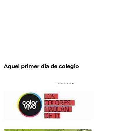
Aquel primer día de colegio
– patrocinadores –