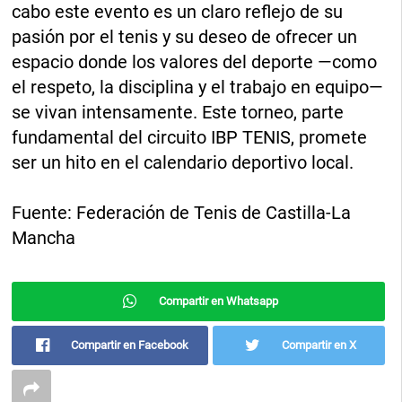
cabo este evento es un claro reflejo de su
pasión por el tenis y su deseo de ofrecer un
espacio donde los valores del deporte —como
el respeto, la disciplina y el trabajo en equipo—
se vivan intensamente. Este torneo, parte
fundamental del circuito IBP TENIS, promete
ser un hito en el calendario deportivo local.
Fuente: Federación de Tenis de Castilla-La
Mancha
Compartir en Whatsapp
Compartir en Facebook
Compartir en X