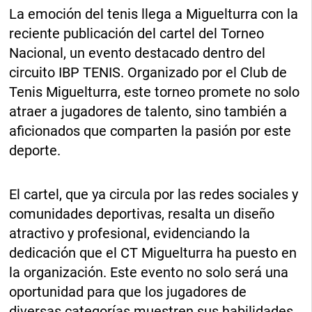
La emoción del tenis llega a Miguelturra con la
reciente publicación del cartel del Torneo
Nacional, un evento destacado dentro del
circuito IBP TENIS. Organizado por el Club de
Tenis Miguelturra, este torneo promete no solo
atraer a jugadores de talento, sino también a
aficionados que comparten la pasión por este
deporte.
El cartel, que ya circula por las redes sociales y
comunidades deportivas, resalta un diseño
atractivo y profesional, evidenciando la
dedicación que el CT Miguelturra ha puesto en
la organización. Este evento no solo será una
oportunidad para que los jugadores de
diversas categorías muestren sus habilidades