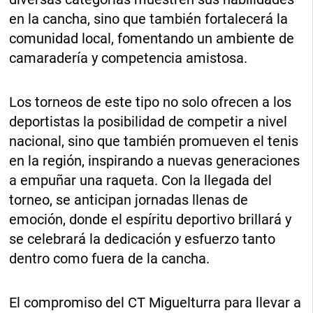
en la cancha, sino que también fortalecerá la
comunidad local, fomentando un ambiente de
camaradería y competencia amistosa.
Los torneos de este tipo no solo ofrecen a los
deportistas la posibilidad de competir a nivel
nacional, sino que también promueven el tenis
en la región, inspirando a nuevas generaciones
a empuñar una raqueta. Con la llegada del
torneo, se anticipan jornadas llenas de
emoción, donde el espíritu deportivo brillará y
se celebrará la dedicación y esfuerzo tanto
dentro como fuera de la cancha.
El compromiso del CT Miguelturra para llevar a