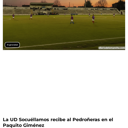
La UD Socuéllamos recibe al Pedroñeras en el
Paquito Giménez