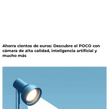
Ahorra cientos de euros: Descubre el POCO con
cámara de alta calidad, inteligencia artificial y
mucho más