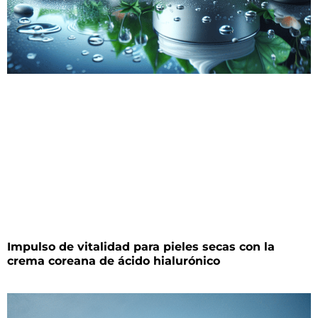
Impulso de vitalidad para pieles secas con la
crema coreana de ácido hialurónico