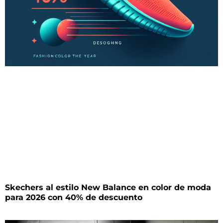
Skechers al estilo New Balance en color de moda
para 2026 con 40% de descuento