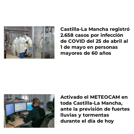
Castilla-La Mancha registró
2.658 casos por infección
de COVID del 25 de abril al
1 de mayo en personas
mayores de 60 años
Activado el METEOCAM en
toda Castilla-La Mancha,
ante la previsión de fuertes
lluvias y tormentas
durante el día de hoy