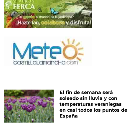
El fin de semana será
soleado sin lluvia y con
temperaturas veraniegas
en casi todos los puntos de
España