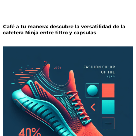
Café a tu manera: descubre la versatilidad de la
cafetera Ninja entre filtro y cápsulas