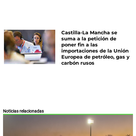
Castilla-La Mancha se
suma a la petición de
poner fin a las
importaciones de la Unión
Europea de petróleo, gas y
carbón rusos
Noticias relacionadas