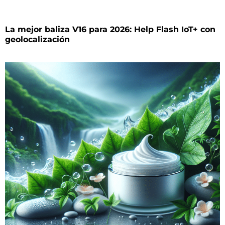
La mejor baliza V16 para 2026: Help Flash IoT+ con
geolocalización