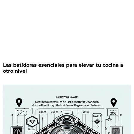
Las batidoras esenciales para elevar tu cocina a
otro nivel