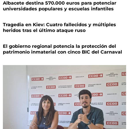
Albacete destina 570.000 euros para potenciar
universidades populares y escuelas infantiles
Tragedia en Kiev: Cuatro fallecidos y múltiples
heridos tras el último ataque ruso
El gobierno regional potencia la protección del
patrimonio inmaterial con cinco BIC del Carnaval