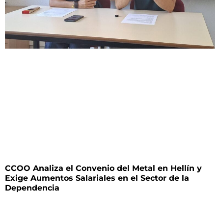
CCOO Analiza el Convenio del Metal en Hellín y
Exige Aumentos Salariales en el Sector de la
Dependencia