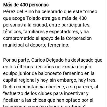
Más de 400 personas
Pérez del Pino ha celebrado que este torneo
que acoge Toledo atraiga a más de 400
personas a la ciudad, entre participantes,
técnicos, familiares y espectadores, y ha
comprometido el apoyo de la Corporación
municipal al deporte femenino.
Por su parte, Carlos Delgado ha destacado que
en los últimos tres años no existía ningún
equipo junior de baloncesto femenino en la
capital regional y hoy, sin embargo, hay tres.
Dicha circunstancia obedece, a su parecer, al
“esfuerzo de los clubes para incentivar y
fidelizar a las chicas que han optado por el
baloncesto como su deporte preferido”.