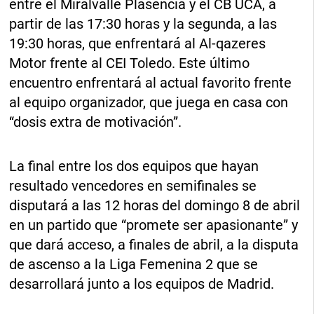
entre el Miralvalle Plasencia y el CB UCA, a
partir de las 17:30 horas y la segunda, a las
19:30 horas, que enfrentará al Al-qazeres
Motor frente al CEI Toledo. Este último
encuentro enfrentará al actual favorito frente
al equipo organizador, que juega en casa con
“dosis extra de motivación”.
La final entre los dos equipos que hayan
resultado vencedores en semifinales se
disputará a las 12 horas del domingo 8 de abril
en un partido que “promete ser apasionante” y
que dará acceso, a finales de abril, a la disputa
de ascenso a la Liga Femenina 2 que se
desarrollará junto a los equipos de Madrid.