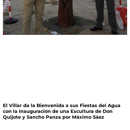
El Villar da la Bienvenida a sus Fiestas del Agua
con la Inauguración de una Escultura de Don
Quijote y Sancho Panza por Máximo Sáez