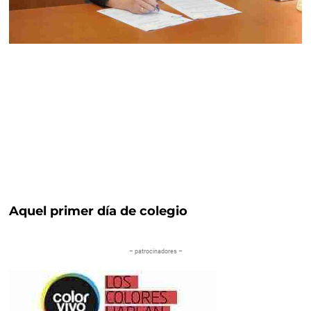
Aquel primer día de colegio
– patrocinadores –