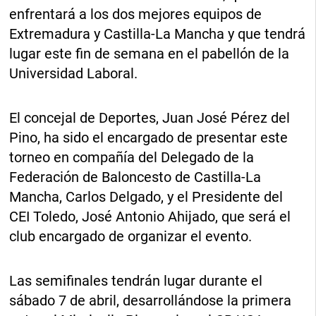
enfrentará a los dos mejores equipos de
Extremadura y Castilla-La Mancha y que tendrá
lugar este fin de semana en el pabellón de la
Universidad Laboral.
El concejal de Deportes, Juan José Pérez del
Pino, ha sido el encargado de presentar este
torneo en compañía del Delegado de la
Federación de Baloncesto de Castilla-La
Mancha, Carlos Delgado, y el Presidente del
CEI Toledo, José Antonio Ahijado, que será el
club encargado de organizar el evento.
Las semifinales tendrán lugar durante el
sábado 7 de abril, desarrollándose la primera