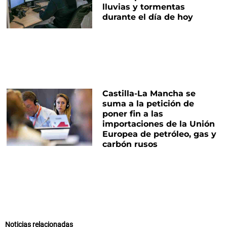
lluvias y tormentas
durante el día de hoy
Castilla-La Mancha se
suma a la petición de
poner fin a las
importaciones de la Unión
Europea de petróleo, gas y
carbón rusos
Noticias relacionadas