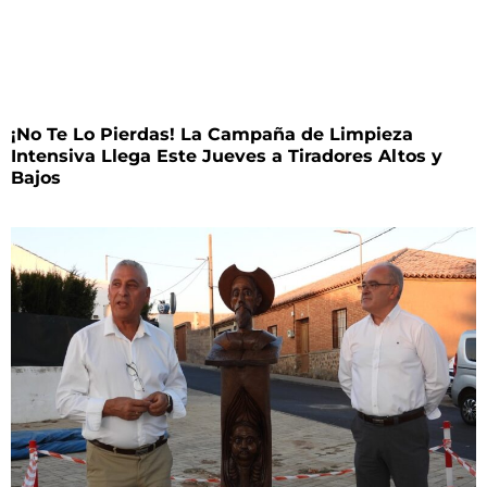
¡No Te Lo Pierdas! La Campaña de Limpieza
Intensiva Llega Este Jueves a Tiradores Altos y
Bajos