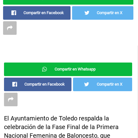
Compartir en Facebook
Compartir en X
Compartir en Whatsapp
Compartir en Facebook
Compartir en X
El Ayuntamiento de Toledo respalda la
celebración de la Fase Final de la Primera
Nacional Femenina de Baloncesto, que