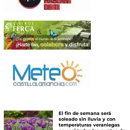
El fin de semana será
soleado sin lluvia y con
temperaturas veraniegas