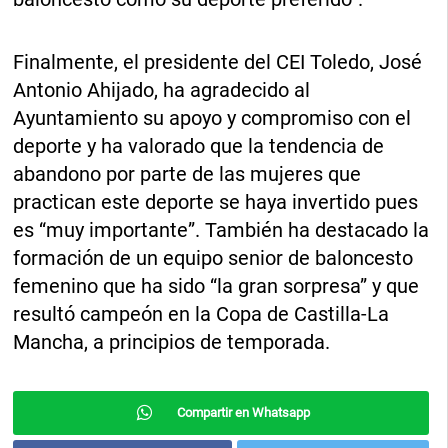
Finalmente, el presidente del CEI Toledo, José
Antonio Ahijado, ha agradecido al
Ayuntamiento su apoyo y compromiso con el
deporte y ha valorado que la tendencia de
abandono por parte de las mujeres que
practican este deporte se haya invertido pues
es “muy importante”. También ha destacado la
formación de un equipo senior de baloncesto
femenino que ha sido “la gran sorpresa” y que
resultó campeón en la Copa de Castilla-La
Mancha, a principios de temporada.
Compartir en Whatsapp