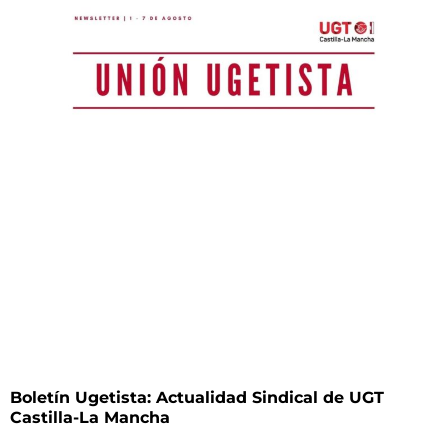
Boletín Ugetista: Actualidad Sindical de UGT
Castilla-La Mancha