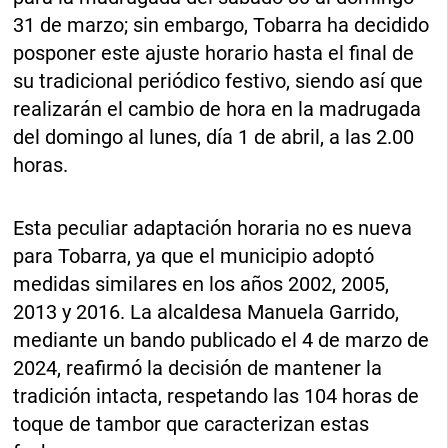
31 de marzo; sin embargo, Tobarra ha decidido
posponer este ajuste horario hasta el final de
su tradicional periódico festivo, siendo así que
realizarán el cambio de hora en la madrugada
del domingo al lunes, día 1 de abril, a las 2.00
horas.
Esta peculiar adaptación horaria no es nueva
para Tobarra, ya que el municipio adoptó
medidas similares en los años 2002, 2005,
2013 y 2016. La alcaldesa Manuela Garrido,
mediante un bando publicado el 4 de marzo de
2024, reafirmó la decisión de mantener la
tradición intacta, respetando las 104 horas de
toque de tambor que caracterizan estas