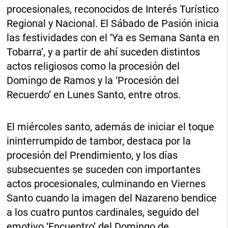
procesionales, reconocidos de Interés Turístico
Regional y Nacional. El Sábado de Pasión inicia
las festividades con el ‘Ya es Semana Santa en
Tobarra’, y a partir de ahí suceden distintos
actos religiosos como la procesión del
Domingo de Ramos y la ‘Procesión del
Recuerdo’ en Lunes Santo, entre otros.
El miércoles santo, además de iniciar el toque
ininterrumpido de tambor, destaca por la
procesión del Prendimiento, y los días
subsecuentes se suceden con importantes
actos procesionales, culminando en Viernes
Santo cuando la imagen del Nazareno bendice
a los cuatro puntos cardinales, seguido del
emotivo ‘Encuentro’ del Domingo de