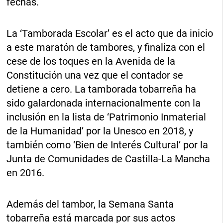
fechas.
La ‘Tamborada Escolar’ es el acto que da inicio
a este maratón de tambores, y finaliza con el
cese de los toques en la Avenida de la
Constitución una vez que el contador se
detiene a cero. La tamborada tobarreña ha
sido galardonada internacionalmente con la
inclusión en la lista de ‘Patrimonio Inmaterial
de la Humanidad’ por la Unesco en 2018, y
también como ‘Bien de Interés Cultural’ por la
Junta de Comunidades de Castilla-La Mancha
en 2016.
Además del tambor, la Semana Santa
tobarreña está marcada por sus actos