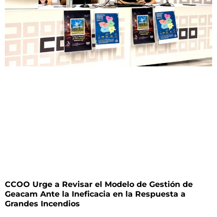
CCOO Urge a Revisar el Modelo de Gestión de
Geacam Ante la Ineficacia en la Respuesta a
Grandes Incendios