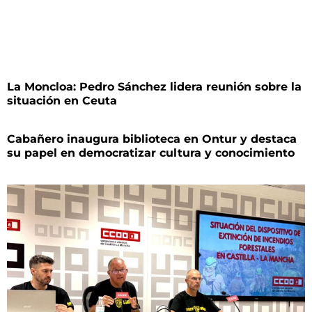
La Moncloa: Pedro Sánchez lidera reunión sobre la
situación en Ceuta
Cabañero inaugura biblioteca en Ontur y destaca
su papel en democratizar cultura y conocimiento