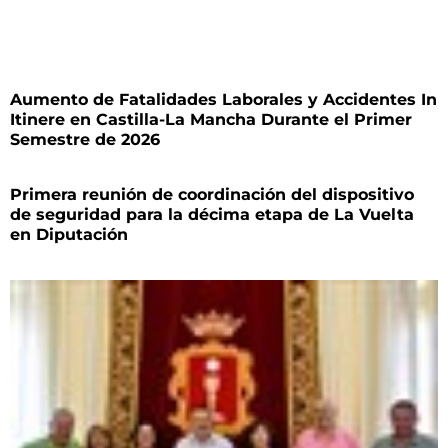
Aumento de Fatalidades Laborales y Accidentes In
Itinere en Castilla-La Mancha Durante el Primer
Semestre de 2026
Primera reunión de coordinación del dispositivo
de seguridad para la décima etapa de La Vuelta
en Diputación