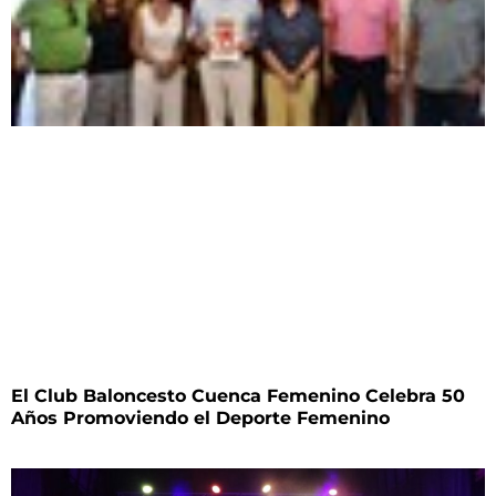
El Club Baloncesto Cuenca Femenino Celebra 50
Años Promoviendo el Deporte Femenino