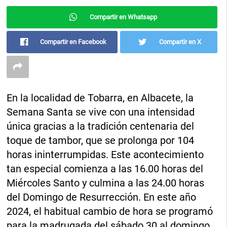
Compartir en Whatsapp
Compartir en Facebook
Compartir en X
En la localidad de Tobarra, en Albacete, la
Semana Santa se vive con una intensidad
única gracias a la tradición centenaria del
toque de tambor, que se prolonga por 104
horas ininterrumpidas. Este acontecimiento
tan especial comienza a las 16.00 horas del
Miércoles Santo y culmina a las 24.00 horas
del Domingo de Resurrección. En este año
2024, el habitual cambio de hora se programó
para la madrugada del sábado 30 al domingo