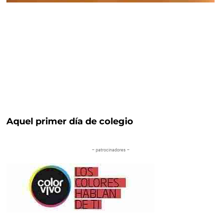
Aquel primer día de colegio
– patrocinadores –