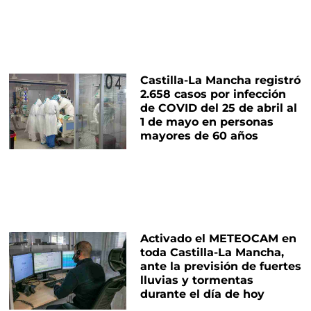
Castilla-La Mancha registró
2.658 casos por infección
de COVID del 25 de abril al
1 de mayo en personas
mayores de 60 años
Activado el METEOCAM en
toda Castilla-La Mancha,
ante la previsión de fuertes
lluvias y tormentas
durante el día de hoy