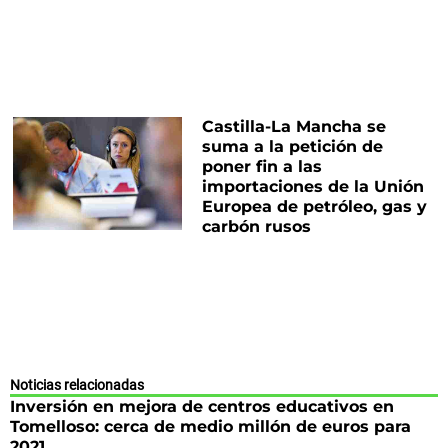
Castilla-La Mancha se
suma a la petición de
poner fin a las
importaciones de la Unión
Europea de petróleo, gas y
carbón rusos
Noticias relacionadas
Inversión en mejora de centros educativos en
Tomelloso: cerca de medio millón de euros para
2021