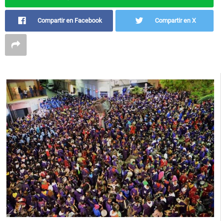
Compartir en Facebook
Compartir en X