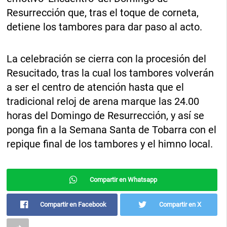
Resurrección que, tras el toque de corneta,
detiene los tambores para dar paso al acto.
La celebración se cierra con la procesión del
Resucitado, tras la cual los tambores volverán
a ser el centro de atención hasta que el
tradicional reloj de arena marque las 24.00
horas del Domingo de Resurrección, y así se
ponga fin a la Semana Santa de Tobarra con el
repique final de los tambores y el himno local.
Compartir en Whatsapp
Compartir en Facebook
Compartir en X