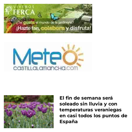
El fin de semana será
soleado sin lluvia y con
temperaturas veraniegas
en casi todos los puntos de
España