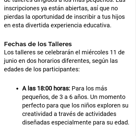
inscripciones ya están abiertas, así que no
pierdas la oportunidad de inscribir a tus hijos
en esta divertida experiencia educativa.
Fechas de los Talleres
Los talleres se celebrarán el miércoles 11 de
junio en dos horarios diferentes, según las
edades de los participantes:
A las 18:00 horas:
Para los más
pequeños, de 3 a 6 años. Un momento
perfecto para que los niños exploren su
creatividad a través de actividades
diseñadas especialmente para su edad.