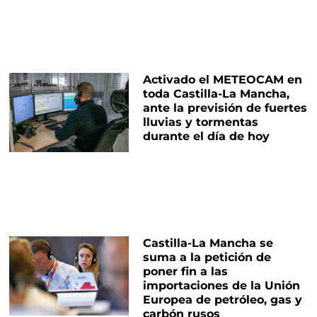
Activado el METEOCAM en
toda Castilla-La Mancha,
ante la previsión de fuertes
lluvias y tormentas
durante el día de hoy
Castilla-La Mancha se
suma a la petición de
poner fin a las
importaciones de la Unión
Europea de petróleo, gas y
carbón rusos