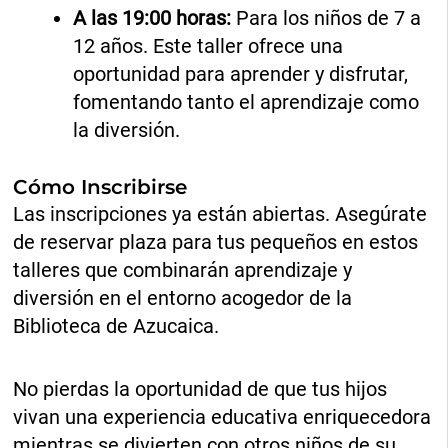
A las 19:00 horas:
Para los niños de 7 a
12 años. Este taller ofrece una
oportunidad para aprender y disfrutar,
fomentando tanto el aprendizaje como
la diversión.
Cómo Inscribirse
Las inscripciones ya están abiertas. Asegúrate
de reservar plaza para tus pequeños en estos
talleres que combinarán aprendizaje y
diversión en el entorno acogedor de la
Biblioteca de Azucaica.
No pierdas la oportunidad de que tus hijos
vivan una experiencia educativa enriquecedora
mientras se divierten con otros niños de su