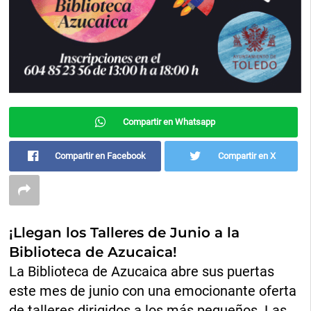
Compartir en Whatsapp
Compartir en Facebook
Compartir en X
¡Llegan los Talleres de Junio a la
Biblioteca de Azucaica!
La Biblioteca de Azucaica abre sus puertas
este mes de junio con una emocionante oferta
de talleres dirigidos a los más pequeños. Las