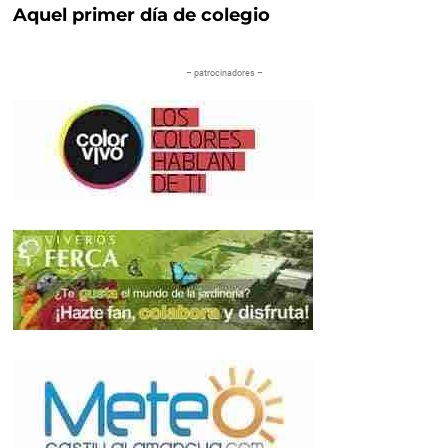
Aquel primer día de colegio
– patrocinadores –