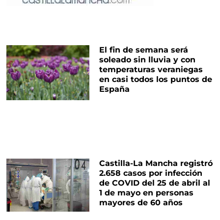
El fin de semana será
soleado sin lluvia y con
temperaturas veraniegas
en casi todos los puntos de
España
Castilla-La Mancha registró
2.658 casos por infección
de COVID del 25 de abril al
1 de mayo en personas
mayores de 60 años