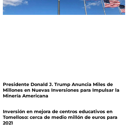
Presidente Donald J. Trump Anuncia Miles de
Millones en Nuevas Inversiones para Impulsar la
Minería Americana
Inversión en mejora de centros educativos en
Tomelloso: cerca de medio millón de euros para
2021