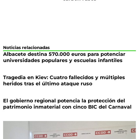
Noticias relacionadas
Albacete destina 570.000 euros para potenciar
universidades populares y escuelas infantiles
Tragedia en Kiev: Cuatro fallecidos y múltiples
heridos tras el último ataque ruso
El gobierno regional potencia la protección del
patrimonio inmaterial con cinco BIC del Carnaval