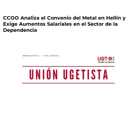
CCOO Analiza el Convenio del Metal en Hellín y
Exige Aumentos Salariales en el Sector de la
Dependencia