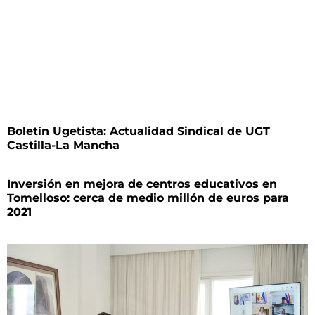
Boletín Ugetista: Actualidad Sindical de UGT
Castilla-La Mancha
Inversión en mejora de centros educativos en
Tomelloso: cerca de medio millón de euros para
2021