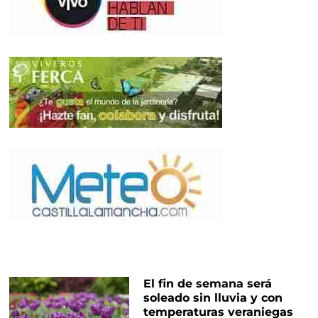
El fin de semana será
soleado sin lluvia y con
temperaturas veraniegas