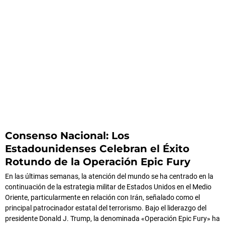
Consenso Nacional: Los
Estadounidenses Celebran el Éxito
Rotundo de la Operación Epic Fury
En las últimas semanas, la atención del mundo se ha centrado en la
continuación de la estrategia militar de Estados Unidos en el Medio
Oriente, particularmente en relación con Irán, señalado como el
principal patrocinador estatal del terrorismo. Bajo el liderazgo del
presidente Donald J. Trump, la denominada «Operación Epic Fury» ha