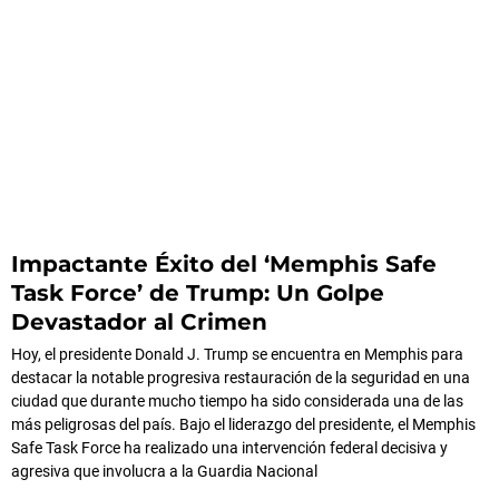
Impactante Éxito del ‘Memphis Safe
Task Force’ de Trump: Un Golpe
Devastador al Crimen
Hoy, el presidente Donald J. Trump se encuentra en Memphis para
destacar la notable progresiva restauración de la seguridad en una
ciudad que durante mucho tiempo ha sido considerada una de las
más peligrosas del país. Bajo el liderazgo del presidente, el Memphis
Safe Task Force ha realizado una intervención federal decisiva y
agresiva que involucra a la Guardia Nacional