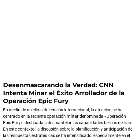
Desenmascarando la Verdad: CNN
Intenta Minar el Éxito Arrollador de la
Operación Epic Fury
En medio de un clima de tensión internacional, la atención se ha
centrado en la reciente operación militar denominada «Operación
Epic Fury», destinada a desmantelar las capacidades bélicas de Irán.
En este contexto, la discusión sobre la planificación y anticipación de
las respuestas estratégicas se ha intensificado, especialmente en el