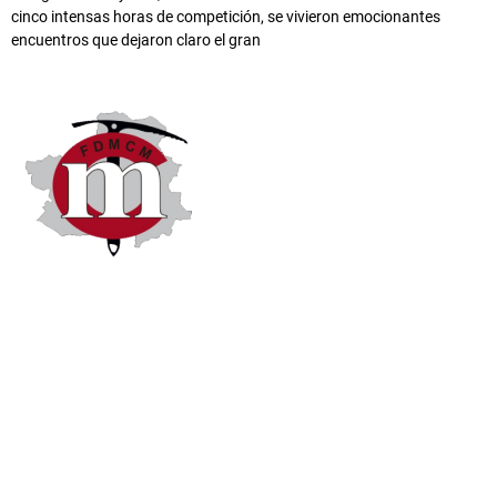
cinco intensas horas de competición, se vivieron emocionantes
encuentros que dejaron claro el gran