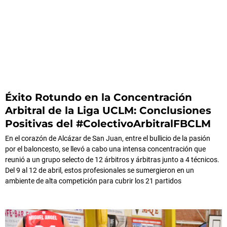
Éxito Rotundo en la Concentración
Arbitral de la Liga UCLM: Conclusiones
Positivas del #ColectivoArbitralFBCLM
En el corazón de Alcázar de San Juan, entre el bullicio de la pasión
por el baloncesto, se llevó a cabo una intensa concentración que
reunió a un grupo selecto de 12 árbitros y árbitras junto a 4 técnicos.
Del 9 al 12 de abril, estos profesionales se sumergieron en un
ambiente de alta competición para cubrir los 21 partidos