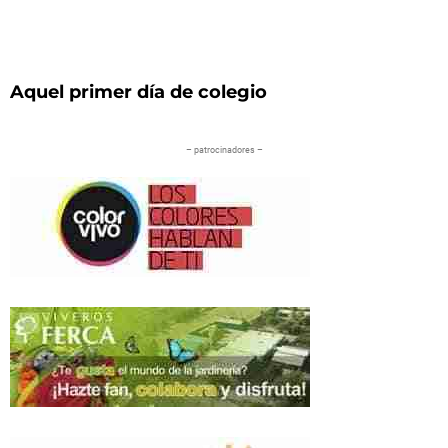
Aquel primer día de colegio
– patrocinadores –