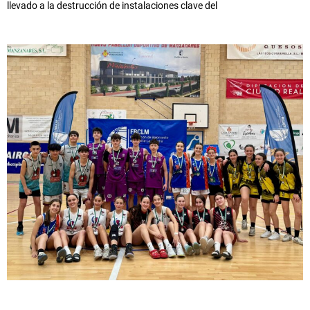
llevado a la destrucción de instalaciones clave del