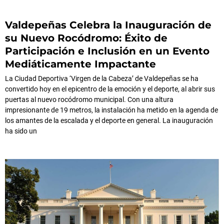
Valdepeñas Celebra la Inauguración de
su Nuevo Rocódromo: Éxito de
Participación e Inclusión en un Evento
Mediáticamente Impactante
La Ciudad Deportiva ‘Virgen de la Cabeza’ de Valdepeñas se ha
convertido hoy en el epicentro de la emoción y el deporte, al abrir sus
puertas al nuevo rocódromo municipal. Con una altura
impresionante de 19 metros, la instalación ha metido en la agenda de
los amantes de la escalada y el deporte en general. La inauguración
ha sido un