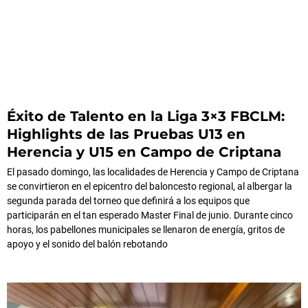
Éxito de Talento en la Liga 3×3 FBCLM:
Highlights de las Pruebas U13 en
Herencia y U15 en Campo de Criptana
El pasado domingo, las localidades de Herencia y Campo de Criptana
se convirtieron en el epicentro del baloncesto regional, al albergar la
segunda parada del torneo que definirá a los equipos que
participarán en el tan esperado Master Final de junio. Durante cinco
horas, los pabellones municipales se llenaron de energía, gritos de
apoyo y el sonido del balón rebotando