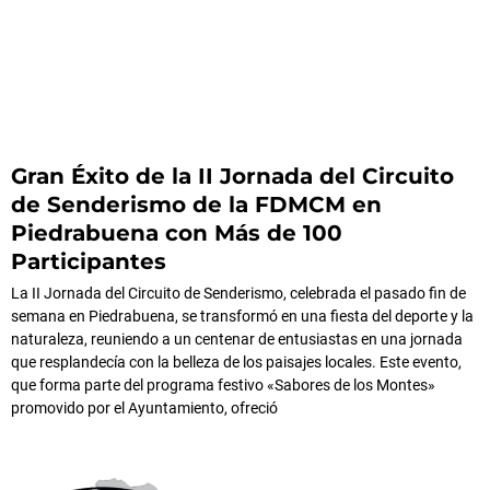
Gran Éxito de la II Jornada del Circuito
de Senderismo de la FDMCM en
Piedrabuena con Más de 100
Participantes
La II Jornada del Circuito de Senderismo, celebrada el pasado fin de
semana en Piedrabuena, se transformó en una fiesta del deporte y la
naturaleza, reuniendo a un centenar de entusiastas en una jornada
que resplandecía con la belleza de los paisajes locales. Este evento,
que forma parte del programa festivo «Sabores de los Montes»
promovido por el Ayuntamiento, ofreció