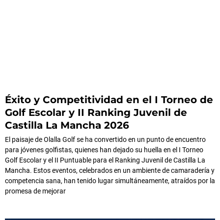
Éxito y Competitividad en el I Torneo de
Golf Escolar y II Ranking Juvenil de
Castilla La Mancha 2026
El paisaje de Olalla Golf se ha convertido en un punto de encuentro
para jóvenes golfistas, quienes han dejado su huella en el I Torneo
Golf Escolar y el II Puntuable para el Ranking Juvenil de Castilla La
Mancha. Estos eventos, celebrados en un ambiente de camaradería y
competencia sana, han tenido lugar simultáneamente, atraídos por la
promesa de mejorar