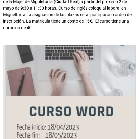
de la Mujer de Miguleturra (Ciudad Real) a partir del próximo 2 de
mayo de 9:30 a 11:30 horas. Curso de inglés coloquial-laboral en
Miguelturra La asignación de las plazas será por riguroso orden de
inscripción. La matrícula tiene un costo de 15€. El curso tiene una
duración de 40