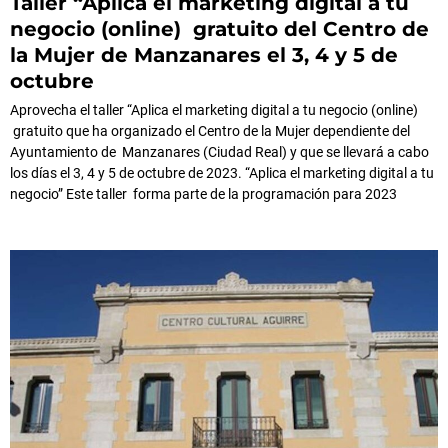
Taller “Aplica el marketing digital a tu
negocio (online) gratuito del Centro de
la Mujer de Manzanares el 3, 4 y 5 de
octubre
Aprovecha el taller “Aplica el marketing digital a tu negocio (online)
gratuito que ha organizado el Centro de la Mujer dependiente del
Ayuntamiento de Manzanares (Ciudad Real) y que se llevará a cabo
los días el 3, 4 y 5 de octubre de 2023. “Aplica el marketing digital a tu
negocio” Este taller forma parte de la programación para 2023