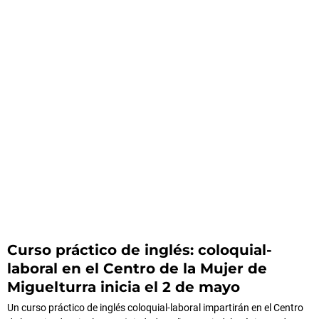
Curso práctico de inglés: coloquial-
laboral en el Centro de la Mujer de
Miguelturra inicia el 2 de mayo
Un curso práctico de inglés coloquial-laboral impartirán en el Centro