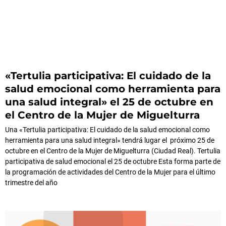
«Tertulia participativa: El cuidado de la
salud emocional como herramienta para
una salud integral» el 25 de octubre en
el Centro de la Mujer de Miguelturra
Una «Tertulia participativa: El cuidado de la salud emocional como
herramienta para una salud integral» tendrá lugar el próximo 25 de
octubre en el Centro de la Mujer de Miguelturra (Ciudad Real). Tertulia
participativa de salud emocional el 25 de octubre Esta forma parte de
la programación de actividades del Centro de la Mujer para el último
trimestre del año