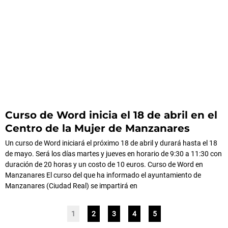
Curso de Word inicia el 18 de abril en el
Centro de la Mujer de Manzanares
Un curso de Word iniciará el próximo 18 de abril y durará hasta el 18
de mayo. Será los días martes y jueves en horario de 9:30 a 11:30 con
duración de 20 horas y un costo de 10 euros. Curso de Word en
Manzanares El curso del que ha informado el ayuntamiento de
Manzanares (Ciudad Real) se impartirá en
1
2
3
4
5