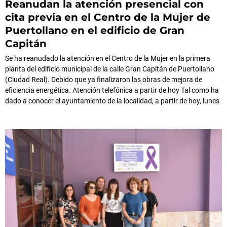
Reanudan la atención presencial con
cita previa en el Centro de la Mujer de
Puertollano en el edificio de Gran
Capitán
Se ha reanudado la atención en el Centro de la Mujer en la primera
planta del edificio municipal de la calle Gran Capitán de Puertollano
(Ciudad Real). Debido que ya finalizaron las obras de mejora de
eficiencia energética. Atención telefónica a partir de hoy Tal como ha
dado a conocer el ayuntamiento de la localidad, a partir de hoy, lunes