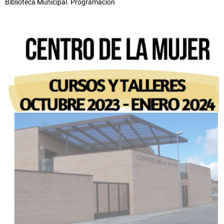
Biblioteca Municipal. Programación