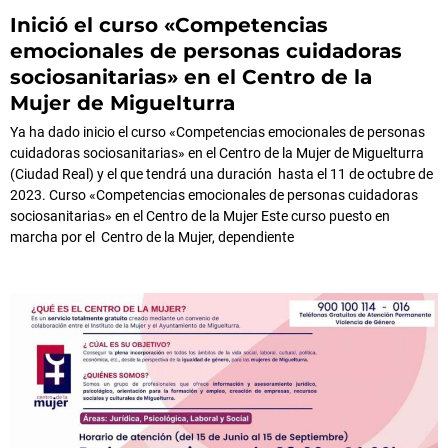
Inició el curso «Competencias
emocionales de personas cuidadoras
sociosanitarias» en el Centro de la
Mujer de Miguelturra
Ya ha dado inicio el curso «Competencias emocionales de personas
cuidadoras sociosanitarias» en el Centro de la Mujer de Miguelturra
(Ciudad Real) y el que tendrá una duración hasta el 11 de octubre de
2023. Curso «Competencias emocionales de personas cuidadoras
sociosanitarias» en el Centro de la Mujer Este curso puesto en
marcha por el Centro de la Mujer, dependiente