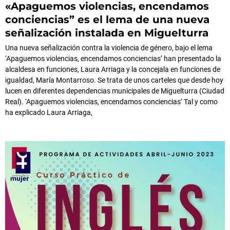
«Apaguemos violencias, encendamos
conciencias” es el lema de una nueva
señalización instalada en Miguelturra
Una nueva señalización contra la violencia de género, bajo el lema
‘Apaguemos violencias, encendamos conciencias’ han presentado la
alcaldesa en funciones, Laura Arriaga y la concejala en funciones de
igualdad, María Montarroso. Se trata de unos carteles que desde hoy
lucen en diferentes dependencias municipales de Miguelturra (Ciudad
Real). ‘Apaguemos violencias, encendamos conciencias’ Tal y como
ha explicado Laura Arriaga,