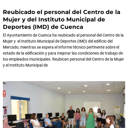
Reubicado el personal del Centro de la
Mujer y del Instituto Municipal de
Deportes (IMD) de Cuenca
El Ayuntamiento de Cuenca ha reubicado al personal del Centro de la
Mujer y el Instituto Municipal de Deportes (IMD) del edificio del
Mercado, mientras se espera el informe técnico pertinente sobre el
estado de la edificación y para mejorar las condiciones de trabajo de
los empleados municipales. Reubican personal del Centro de la Mujer
y el Instituto Municipal de