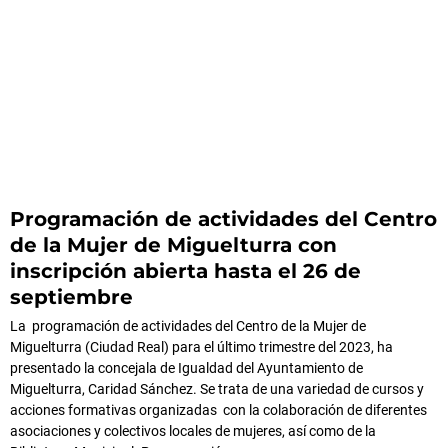
Programación de actividades del Centro
de la Mujer de Miguelturra con
inscripción abierta hasta el 26 de
septiembre
La programación de actividades del Centro de la Mujer de
Miguelturra (Ciudad Real) para el último trimestre del 2023, ha
presentado la concejala de Igualdad del Ayuntamiento de
Miguelturra, Caridad Sánchez. Se trata de una variedad de cursos y
acciones formativas organizadas con la colaboración de diferentes
asociaciones y colectivos locales de mujeres, así como de la