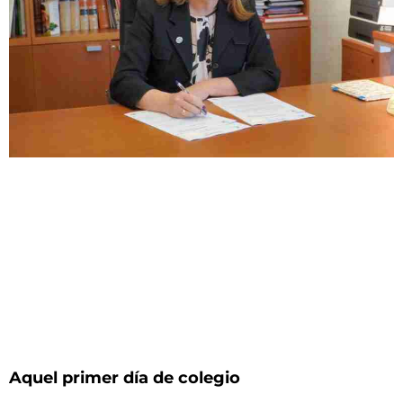
Aquel primer día de colegio