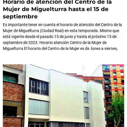
Horario de atención del Centro de la
Mujer de Miguelturra hasta el 15 de
septiembre
Es importante tener en cuenta el horario de atención del Centro de la
Mujer de Miguelturra (Ciudad Real) en esta temporada. Mismo que
está vigente desde el pasado 15 de junio y hasta el próximo 15 de
septiembre de 2023. Horario atención Centro de la Mujer de
Miguelturra El horario del Centro de la Mujer es de lunes a viernes,