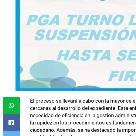
El proceso se llevará a cabo con la mayor cel
cercanas al desarrollo del expediente. Este enf
necesidad de eficiencia en la gestión administ
la rapidez en los procedimientos es fundamenta
ciudadano. Además, se ha destacado la impor