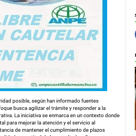
eridad posible, según han informado fuentes
oque busca agilizar el trámite y responder a la
rativa. La iniciativa se enmarca en un contexto donde
l para mejorar la atención y el servicio al
tancia de mantener el cumplimiento de plazos