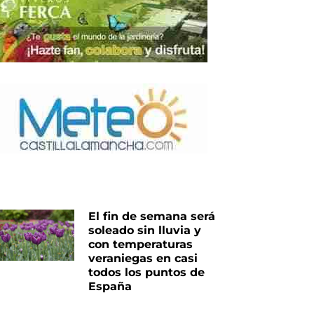
El fin de semana será
soleado sin lluvia y
con temperaturas
veraniegas en casi
todos los puntos de
España