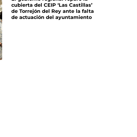
cubierta del CEIP ‘Las Castillas’
de Torrejón del Rey ante la falta
de actuación del ayuntamiento