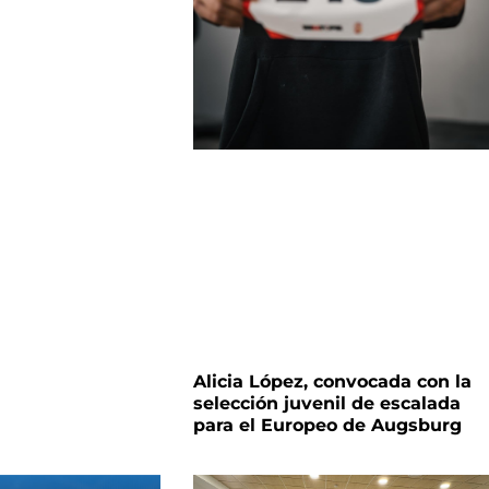
Alicia López, convocada con la
selección juvenil de escalada
para el Europeo de Augsburg