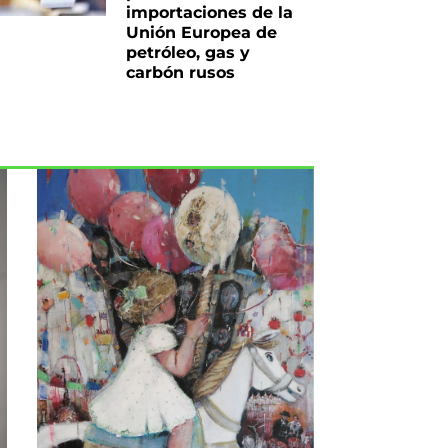
importaciones de la
Unión Europea de
petróleo, gas y
carbón rusos