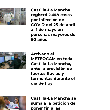
Castilla-La Mancha
registró 2.658 casos
por infección de
COVID del 25 de abril
al 1 de mayo en
personas mayores de
60 años
Activado el
METEOCAM en toda
Castilla-La Mancha,
ante la previsión de
fuertes lluvias y
tormentas durante el
día de hoy
Castilla-La Mancha se
suma a la petición de
poner fin a las