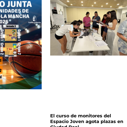
El curso de monitores del
Espacio Joven agota plazas en