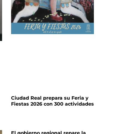
Ciudad Real prepara su Feria y
Fiestas 2026 con 300 actividades
El gobierno regional repare la