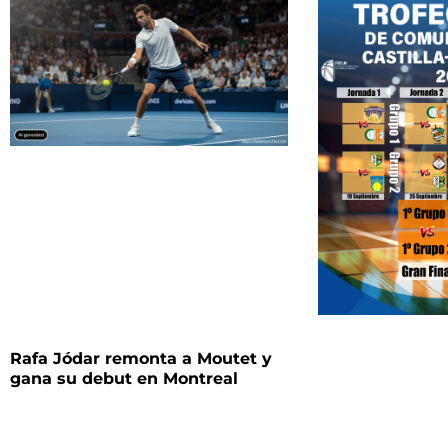
Rafa Jódar remonta a Moutet y
gana su debut en Montreal