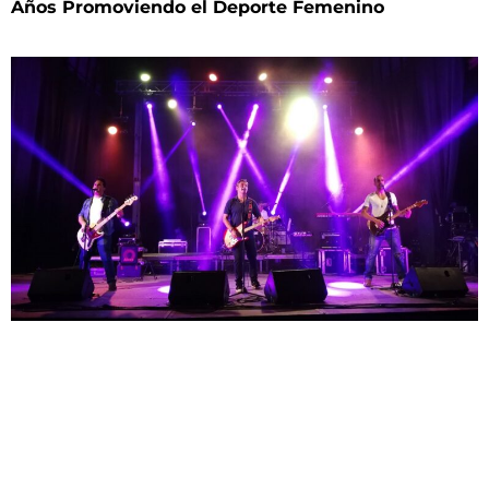
Años Promoviendo el Deporte Femenino