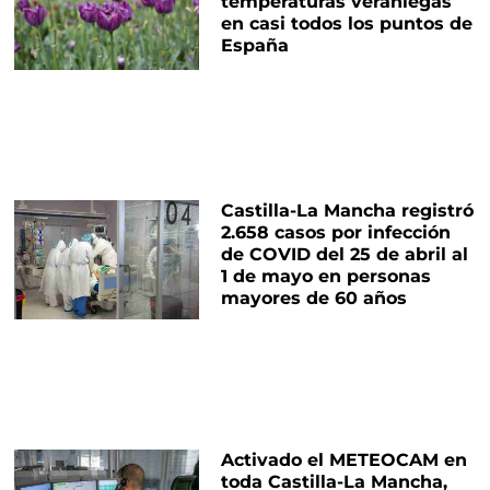
temperaturas veraniegas
en casi todos los puntos de
España
Castilla-La Mancha registró
2.658 casos por infección
de COVID del 25 de abril al
1 de mayo en personas
mayores de 60 años
Activado el METEOCAM en
toda Castilla-La Mancha,