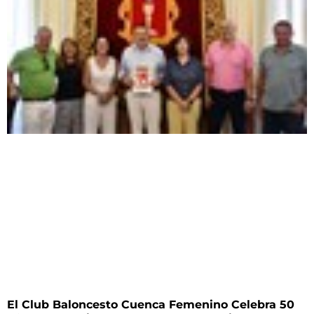
El Club Baloncesto Cuenca Femenino Celebra 50