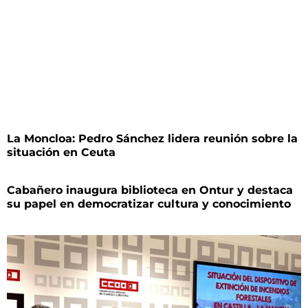
La Moncloa: Pedro Sánchez lidera reunión sobre la
situación en Ceuta
Cabañero inaugura biblioteca en Ontur y destaca
su papel en democratizar cultura y conocimiento