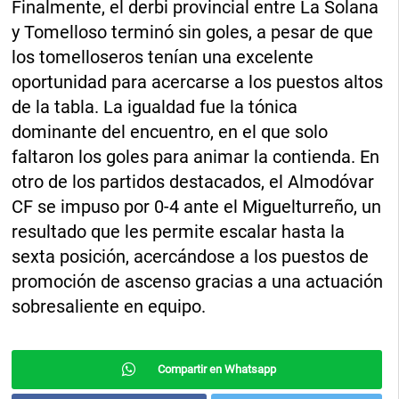
Finalmente, el derbi provincial entre La Solana
y Tomelloso terminó sin goles, a pesar de que
los tomelloseros tenían una excelente
oportunidad para acercarse a los puestos altos
de la tabla. La igualdad fue la tónica
dominante del encuentro, en el que solo
faltaron los goles para animar la contienda. En
otro de los partidos destacados, el Almodóvar
CF se impuso por 0-4 ante el Miguelturreño, un
resultado que les permite escalar hasta la
sexta posición, acercándose a los puestos de
promoción de ascenso gracias a una actuación
sobresaliente en equipo.
Compartir en Whatsapp