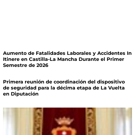
Aumento de Fatalidades Laborales y Accidentes In
Itinere en Castilla-La Mancha Durante el Primer
Semestre de 2026
Primera reunión de coordinación del dispositivo
de seguridad para la décima etapa de La Vuelta
en Diputación