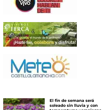
El fin de semana será
soleado sin lluvia y con