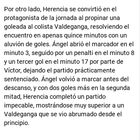
Por otro lado, Herencia se convirtió en el
protagonista de la jornada al propinar una
goleada al colista Valdeganga, resolviendo el
encuentro en apenas quince minutos con un
aluvión de goles. Ángel abrió el marcador en el
minuto 3, seguido por un penalti en el minuto 8
y un tercer gol en el minuto 17 por parte de
Víctor, dejando el partido prácticamente
sentenciado. Ángel volvió a marcar antes del
descanso, y con dos goles más en la segunda
mitad, Herencia completó un partido
impecable, mostrándose muy superior a un
Valdeganga que se vio abrumado desde el
principio.