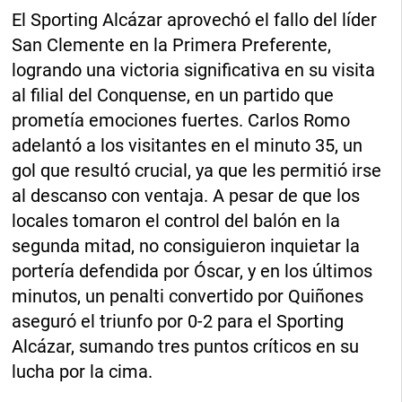
El Sporting Alcázar aprovechó el fallo del líder
San Clemente en la Primera Preferente,
logrando una victoria significativa en su visita
al filial del Conquense, en un partido que
prometía emociones fuertes. Carlos Romo
adelantó a los visitantes en el minuto 35, un
gol que resultó crucial, ya que les permitió irse
al descanso con ventaja. A pesar de que los
locales tomaron el control del balón en la
segunda mitad, no consiguieron inquietar la
portería defendida por Óscar, y en los últimos
minutos, un penalti convertido por Quiñones
aseguró el triunfo por 0-2 para el Sporting
Alcázar, sumando tres puntos críticos en su
lucha por la cima.