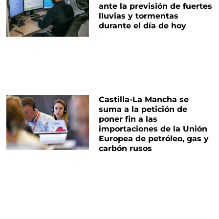
ante la previsión de fuertes
lluvias y tormentas
durante el día de hoy
Castilla-La Mancha se
suma a la petición de
poner fin a las
importaciones de la Unión
Europea de petróleo, gas y
carbón rusos