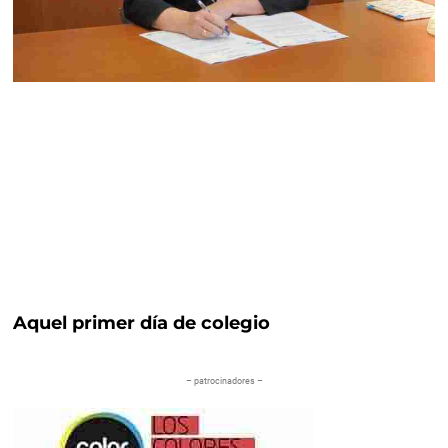
Aquel primer día de colegio
– patrocinadores –