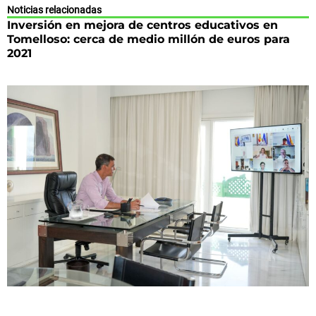
Noticias relacionadas
Inversión en mejora de centros educativos en
Tomelloso: cerca de medio millón de euros para
2021