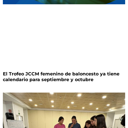
El Trofeo JCCM femenino de baloncesto ya tiene
calendario para septiembre y octubre