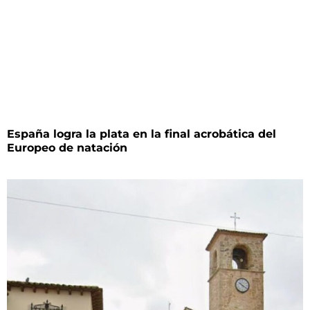
España logra la plata en la final acrobática del
Europeo de natación