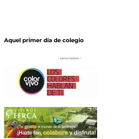
Aquel primer día de colegio
– patrocinadores –