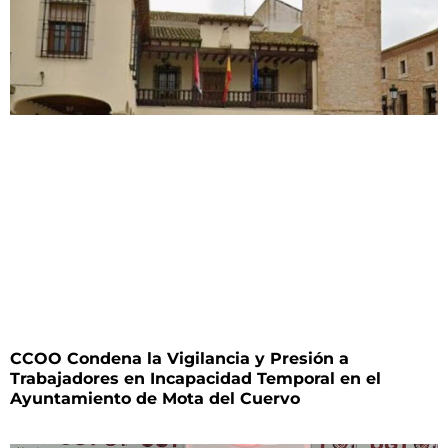
CCOO Condena la Vigilancia y Presión a
Trabajadores en Incapacidad Temporal en el
Ayuntamiento de Mota del Cuervo