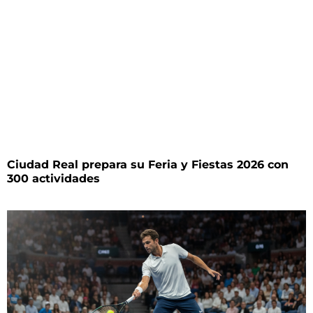
Ciudad Real prepara su Feria y Fiestas 2026 con
300 actividades