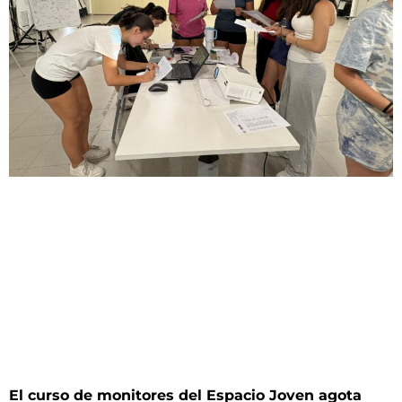
El curso de monitores del Espacio Joven agota