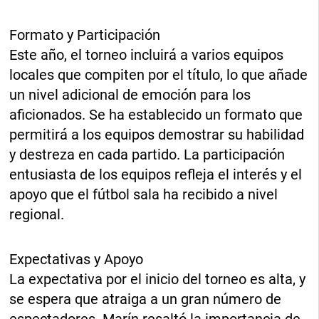
Formato y Participación
Este año, el torneo incluirá a varios equipos
locales que compiten por el título, lo que añade
un nivel adicional de emoción para los
aficionados. Se ha establecido un formato que
permitirá a los equipos demostrar su habilidad
y destreza en cada partido. La participación
entusiasta de los equipos refleja el interés y el
apoyo que el fútbol sala ha recibido a nivel
regional.
Expectativas y Apoyo
La expectativa por el inicio del torneo es alta, y
se espera que atraiga a un gran número de