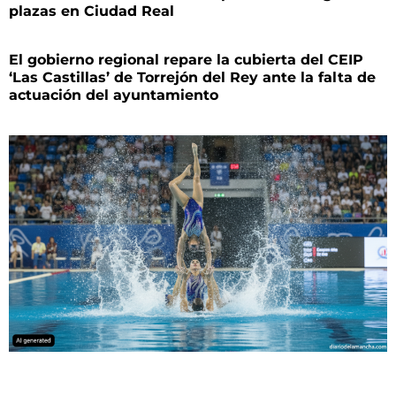
plazas en Ciudad Real
El gobierno regional repare la cubierta del CEIP
‘Las Castillas’ de Torrejón del Rey ante la falta de
actuación del ayuntamiento