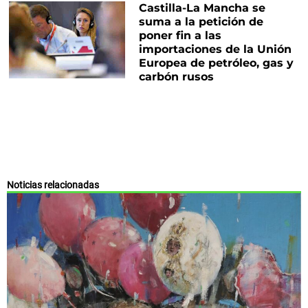
Castilla-La Mancha se
suma a la petición de
poner fin a las
importaciones de la Unión
Europea de petróleo, gas y
carbón rusos
Noticias relacionadas