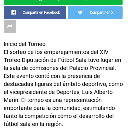
Compartir en Facebook
Compartir en X
Inicio del Torneo
El sorteo de los emparejamientos del XIV
Trofeo Diputación de Fútbol Sala tuvo lugar en
la sala de comisiones del Palacio Provincial.
Este evento contó con la presencia de
destacadas figuras del ámbito deportivo, como
el vicepresidente de Deportes, Luis Alberto
Marín. El torneo es una representación
importante para la comunidad, estimulando
tanto la competición como el desarrollo del
fútbol sala en la región.