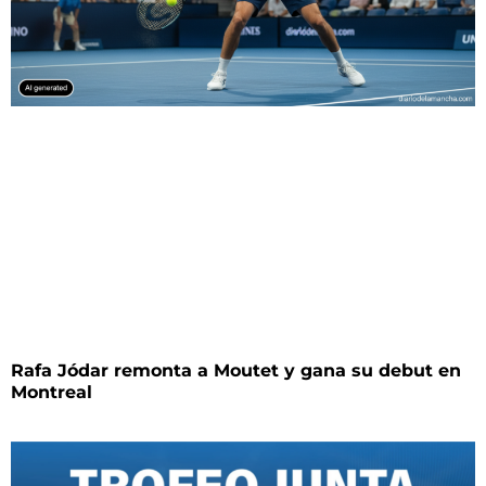
Rafa Jódar remonta a Moutet y gana su debut en
Montreal