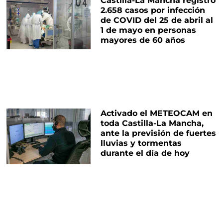
Castilla-La Mancha registró
2.658 casos por infección
de COVID del 25 de abril al
1 de mayo en personas
mayores de 60 años
Activado el METEOCAM en
toda Castilla-La Mancha,
ante la previsión de fuertes
lluvias y tormentas
durante el día de hoy