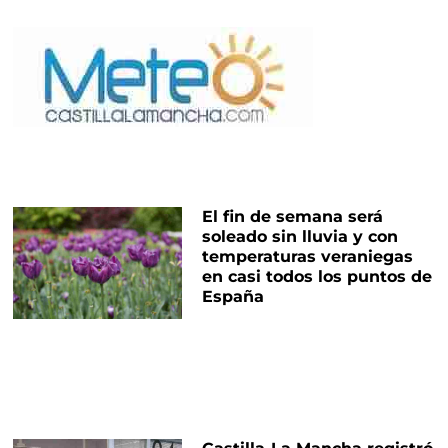
El fin de semana será
soleado sin lluvia y con
temperaturas veraniegas
en casi todos los puntos de
España