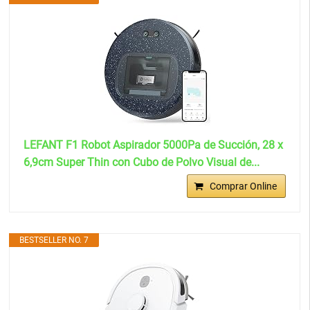
LEFANT F1 Robot Aspirador 5000Pa de Succión, 28 x
6,9cm Super Thin con Cubo de Polvo Visual de...
Comprar Online
BESTSELLER NO. 7