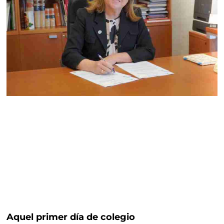
Aquel primer día de colegio