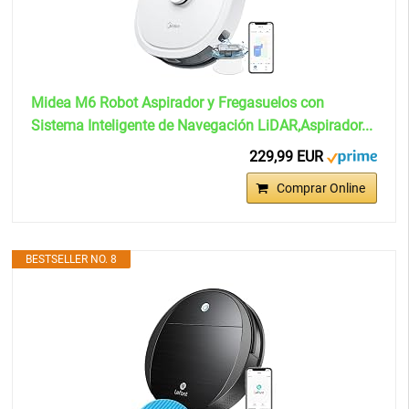
Midea M6 Robot Aspirador y Fregasuelos con
Sistema Inteligente de Navegación LiDAR,Aspirador...
229,99 EUR
Comprar Online
BESTSELLER NO. 8