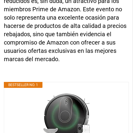
reducidos es, sin duda, un atractivo para los
miembros Prime de Amazon. Este evento no
solo representa una excelente ocasión para
hacerse de productos de alta calidad a precios
rebajados, sino que también evidencia el
compromiso de Amazon con ofrecer a sus
usuarios ofertas exclusivas en las mejores
marcas del mercado.
BESTSELLER NO. 1