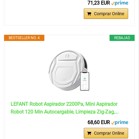
71,23 EUR
Comprar Online
BESTSELLER NO. 4
REBAJAS
LEFANT Robot Aspirador 2200Pa, Mini Aspirador
Robot 120 Min Autocargable, Limpieza Zig-Zag,...
68,60 EUR
Comprar Online