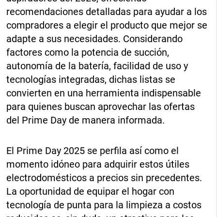
recomendaciones detalladas para ayudar a los
compradores a elegir el producto que mejor se
adapte a sus necesidades. Considerando
factores como la potencia de succión,
autonomía de la batería, facilidad de uso y
tecnologías integradas, dichas listas se
convierten en una herramienta indispensable
para quienes buscan aprovechar las ofertas
del Prime Day de manera informada.
El Prime Day 2025 se perfila así como el
momento idóneo para adquirir estos útiles
electrodomésticos a precios sin precedentes.
La oportunidad de equipar el hogar con
tecnología de punta para la limpieza a costos