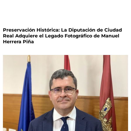
Preservación Histórica: La Diputación de Ciudad
Real Adquiere el Legado Fotográfico de Manuel
Herrera Piña