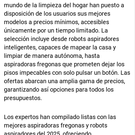
mundo de la limpieza del hogar han puesto a
disposición de los usuarios sus mejores
modelos a precios mínimos, accesibles
únicamente por un tiempo limitado. La
selección incluye desde robots aspiradores
inteligentes, capaces de mapear la casa y
limpiar de manera autónoma, hasta
aspiradoras fregonas que prometen dejar los
pisos impecables con solo pulsar un botón. Las
ofertas abarcan una amplia gama de precios,
garantizando así opciones para todos los
presupuestos.
Los expertos han compilado listas con las
mejores aspiradoras fregonas y robots
aspiradores del 2025, ofreciendo