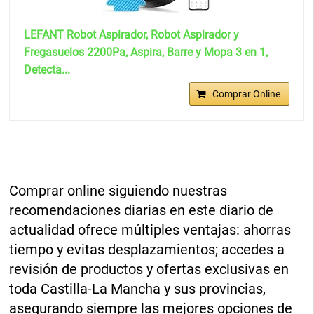
LEFANT Robot Aspirador, Robot Aspirador y
Fregasuelos 2200Pa, Aspira, Barre y Mopa 3 en 1,
Detecta...
Comprar Online
Comprar online siguiendo nuestras
recomendaciones diarias en este diario de
actualidad ofrece múltiples ventajas: ahorras
tiempo y evitas desplazamientos; accedes a
revisión de productos y ofertas exclusivas en
toda Castilla-La Mancha y sus provincias,
asegurando siempre las mejores opciones de