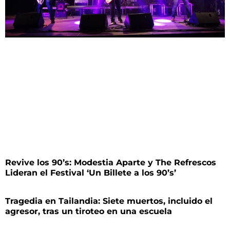
Revive los 90’s: Modestia Aparte y The Refrescos
Lideran el Festival ‘Un Billete a los 90’s’
Tragedia en Tailandia: Siete muertos, incluido el
agresor, tras un tiroteo en una escuela