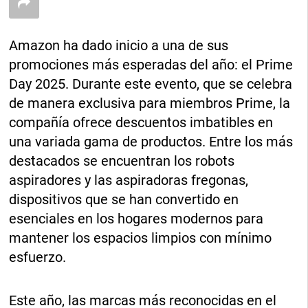
Amazon ha dado inicio a una de sus
promociones más esperadas del año: el Prime
Day 2025. Durante este evento, que se celebra
de manera exclusiva para miembros Prime, la
compañía ofrece descuentos imbatibles en
una variada gama de productos. Entre los más
destacados se encuentran los robots
aspiradores y las aspiradoras fregonas,
dispositivos que se han convertido en
esenciales en los hogares modernos para
mantener los espacios limpios con mínimo
esfuerzo.
Este año, las marcas más reconocidas en el