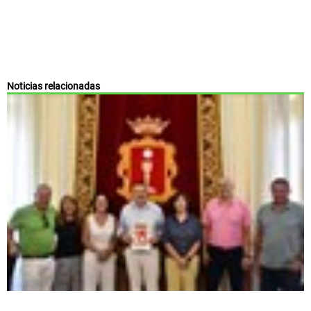
Noticias relacionadas