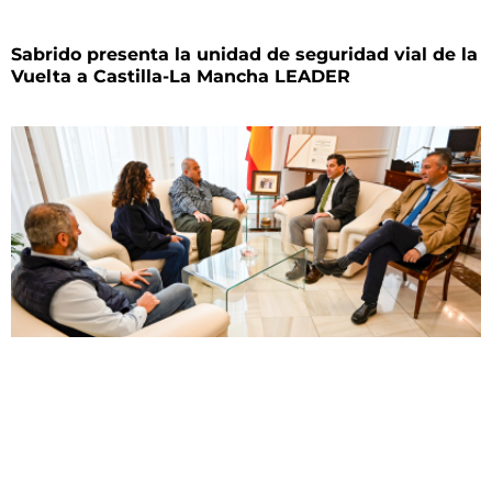
Sabrido presenta la unidad de seguridad vial de la
Vuelta a Castilla-La Mancha LEADER