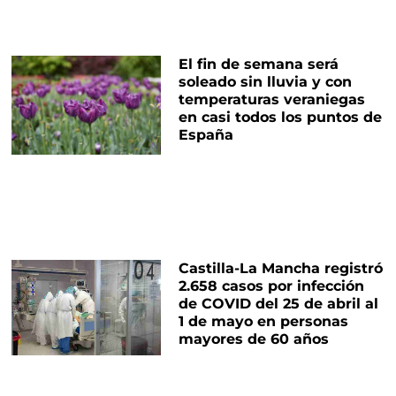
El fin de semana será
soleado sin lluvia y con
temperaturas veraniegas
en casi todos los puntos de
España
Castilla-La Mancha registró
2.658 casos por infección
de COVID del 25 de abril al
1 de mayo en personas
mayores de 60 años