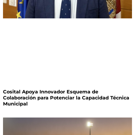
Cosital Apoya Innovador Esquema de
Colaboración para Potenciar la Capacidad Técnica
Municipal