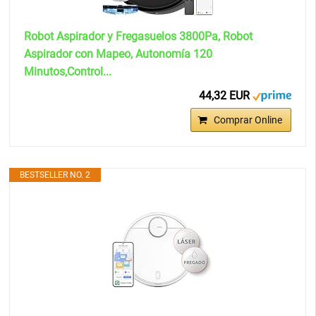
Robot Aspirador y Fregasuelos 3800Pa, Robot
Aspirador con Mapeo, Autonomía 120
Minutos,Control...
44,32 EUR
Comprar Online
BESTSELLER NO. 2