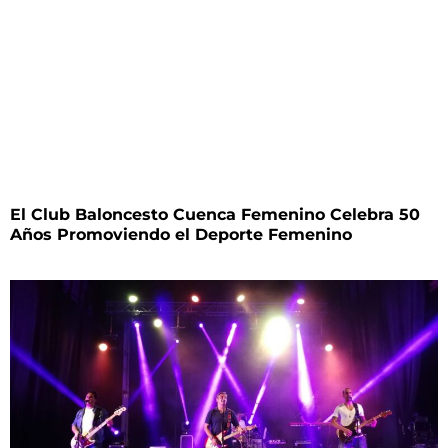
El Club Baloncesto Cuenca Femenino Celebra 50
Años Promoviendo el Deporte Femenino