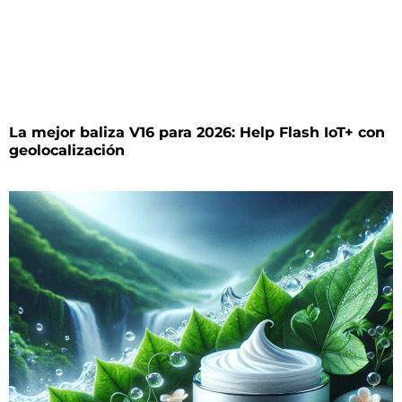
La mejor baliza V16 para 2026: Help Flash IoT+ con
geolocalización