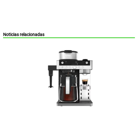
Noticias relacionadas