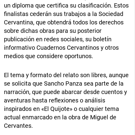
un diploma que certifica su clasificación. Estos
finalistas cederán sus trabajos a la Sociedad
Cervantina, que obtendrá todos los derechos
sobre dichas obras para su posterior
publicación en redes sociales, su boletín
informativo Cuadernos Cervantinos y otros
medios que considere oportunos.
El tema y formato del relato son libres, aunque
se solicita que Sancho Panza sea parte de la
narración, que puede abarcar desde cuentos y
aventuras hasta reflexiones o análisis
inspirados en «El Quijote» o cualquier tema
actual enmarcado en la obra de Miguel de
Cervantes.