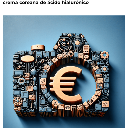
crema coreana de ácido hialurónico