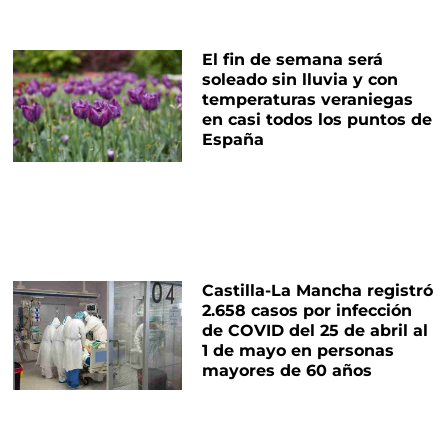
El fin de semana será
soleado sin lluvia y con
temperaturas veraniegas
en casi todos los puntos de
España
Castilla-La Mancha registró
2.658 casos por infección
de COVID del 25 de abril al
1 de mayo en personas
mayores de 60 años