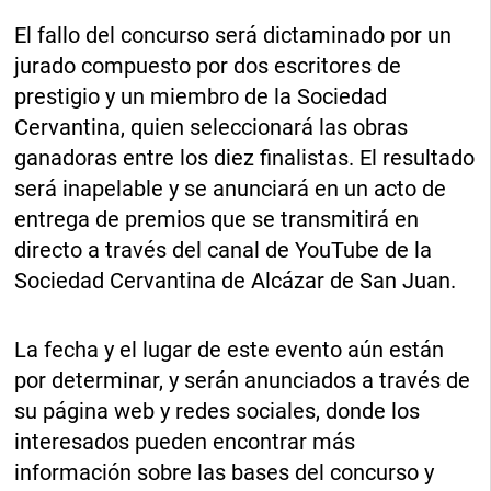
El fallo del concurso será dictaminado por un
jurado compuesto por dos escritores de
prestigio y un miembro de la Sociedad
Cervantina, quien seleccionará las obras
ganadoras entre los diez finalistas. El resultado
será inapelable y se anunciará en un acto de
entrega de premios que se transmitirá en
directo a través del canal de YouTube de la
Sociedad Cervantina de Alcázar de San Juan.
La fecha y el lugar de este evento aún están
por determinar, y serán anunciados a través de
su página web y redes sociales, donde los
interesados pueden encontrar más
información sobre las bases del concurso y