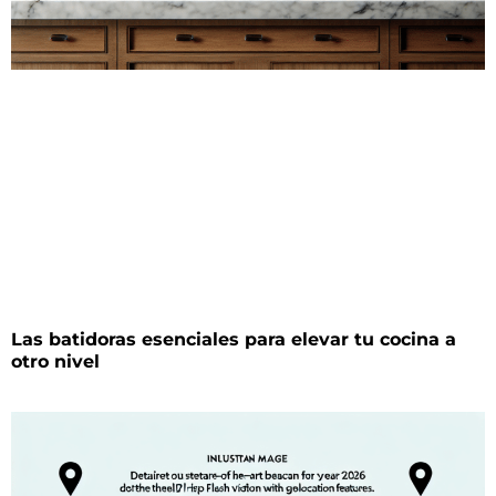
Las batidoras esenciales para elevar tu cocina a
otro nivel