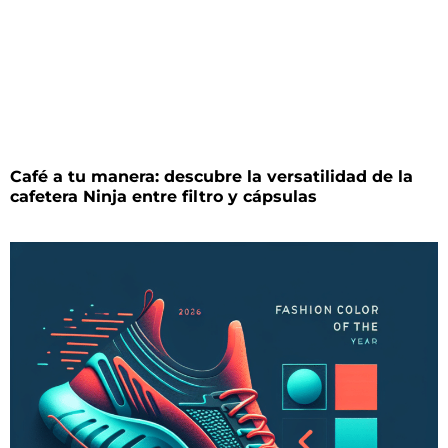
Café a tu manera: descubre la versatilidad de la
cafetera Ninja entre filtro y cápsulas