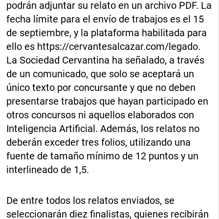
podrán adjuntar su relato en un archivo PDF. La
fecha límite para el envío de trabajos es el 15
de septiembre, y la plataforma habilitada para
ello es https://cervantesalcazar.com/legado.
La Sociedad Cervantina ha señalado, a través
de un comunicado, que solo se aceptará un
único texto por concursante y que no deben
presentarse trabajos que hayan participado en
otros concursos ni aquellos elaborados con
Inteligencia Artificial. Además, los relatos no
deberán exceder tres folios, utilizando una
fuente de tamaño mínimo de 12 puntos y un
interlineado de 1,5.
De entre todos los relatos enviados, se
seleccionarán diez finalistas, quienes recibirán