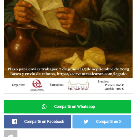
Compartir en Whatsapp
Compartir en Facebook
Compartir en X