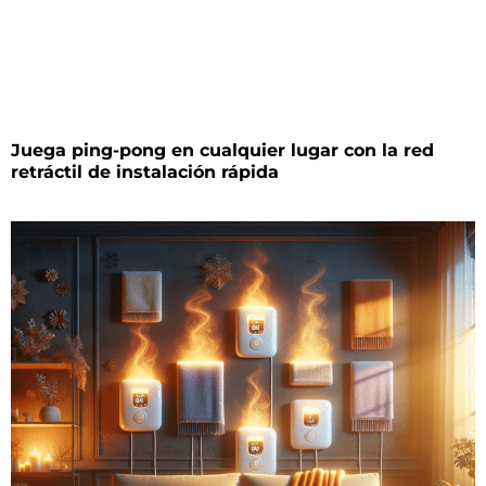
Juega ping-pong en cualquier lugar con la red
retráctil de instalación rápida