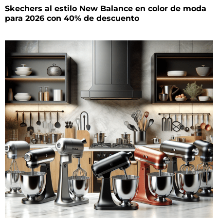
Skechers al estilo New Balance en color de moda
para 2026 con 40% de descuento