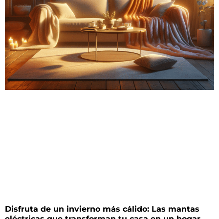
Disfruta de un invierno más cálido: Las mantas
eléctricas que transforman tu casa en un hogar