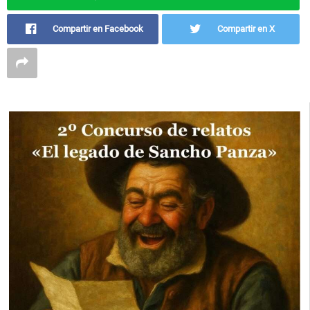
Compartir en Facebook
Compartir en X