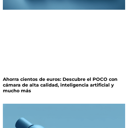
Ahorra cientos de euros: Descubre el POCO con
cámara de alta calidad, inteligencia artificial y
mucho más