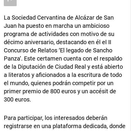
La Sociedad Cervantina de Alcázar de San
Juan ha puesto en marcha un ambicioso
programa de actividades con motivo de su
décimo aniversario, destacando en él el II
Concurso de Relatos ‘El legado de Sancho
Panza’. Este certamen cuenta con el respaldo
de la Diputación de Ciudad Real y está abierto
a literatos y aficionados a la escritura de todo
el mundo, quienes podrán competir por un
primer premio de 800 euros y un accésit de
300 euros.
Para participar, los interesados deberán
registrarse en una plataforma dedicada, donde