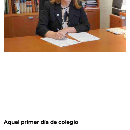
Aquel primer día de colegio