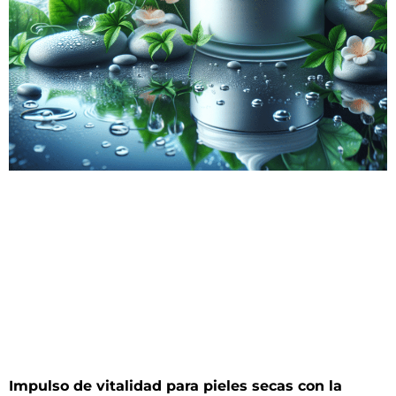
Impulso de vitalidad para pieles secas con la