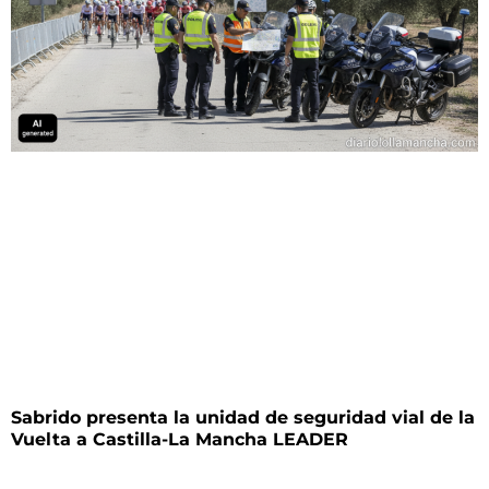
Sabrido presenta la unidad de seguridad vial de la
Vuelta a Castilla-La Mancha LEADER