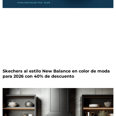
Skechers al estilo New Balance en color de moda
para 2026 con 40% de descuento