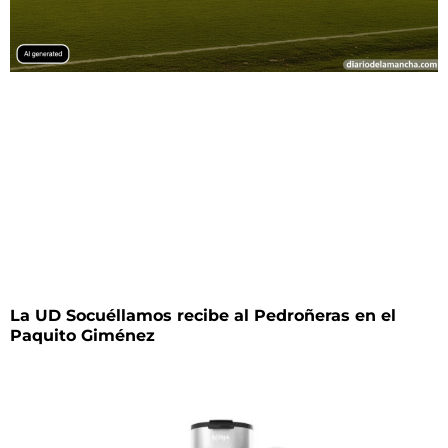
La UD Socuéllamos recibe al Pedroñeras en el
Paquito Giménez