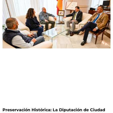
Preservación Histórica: La Diputación de Ciudad