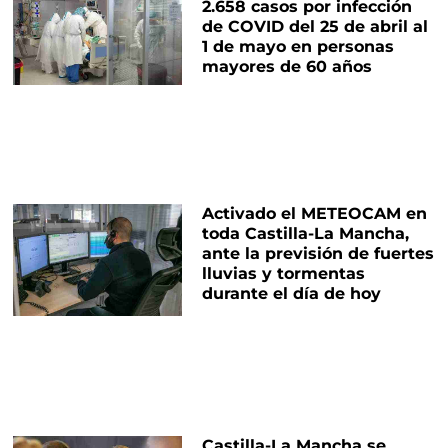
2.658 casos por infección
de COVID del 25 de abril al
1 de mayo en personas
mayores de 60 años
Activado el METEOCAM en
toda Castilla-La Mancha,
ante la previsión de fuertes
lluvias y tormentas
durante el día de hoy
Castilla-La Mancha se