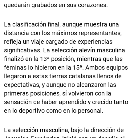
quedarán grabados en sus corazones.
La clasificación final, aunque muestra una
distancia con los máximos representantes,
refleja un viaje cargado de experiencias
significativas. La selección alevín masculina
finalizó en la 13ª posición, mientras que las
féminas lo hicieron en la 15ª. Ambos equipos
llegaron a estas tierras catalanas llenos de
expectativas, y aunque no alcanzaron las
primeras posiciones, sí volvieron con la
sensación de haber aprendido y crecido tanto
en lo deportivo como en lo personal.
La selección masculina, bajo la dirección de