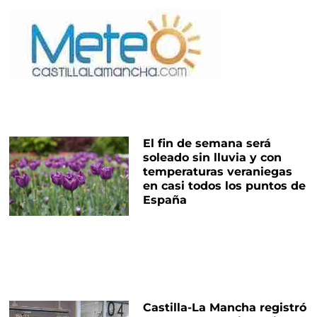
El fin de semana será
soleado sin lluvia y con
temperaturas veraniegas
en casi todos los puntos de
España
Castilla-La Mancha registró