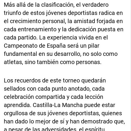
Más allá de la clasificación, el verdadero
triunfo de estos jóvenes deportistas radica en
el crecimiento personal, la amistad forjada en
cada entrenamiento y la dedicación puesta en
cada partido. La experiencia vivida en el
Campeonato de España será un pilar
fundamental en su desarrollo, no solo como
atletas, sino también como personas.
Los recuerdos de este torneo quedarán
sellados con cada punto anotado, cada
celebración compartida y cada lección
aprendida. Castilla-La Mancha puede estar
orgullosa de sus jóvenes deportistas, quienes
han dado lo mejor de sí y han demostrado que,
a pesar de las adversidades, el espíritu