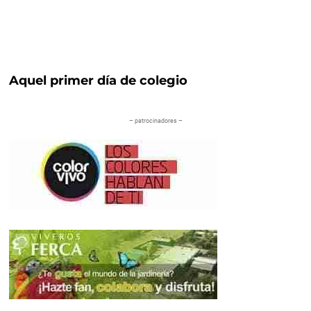
Aquel primer día de colegio
– patrocinadores –