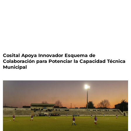
Cosital Apoya Innovador Esquema de
Colaboración para Potenciar la Capacidad Técnica
Municipal