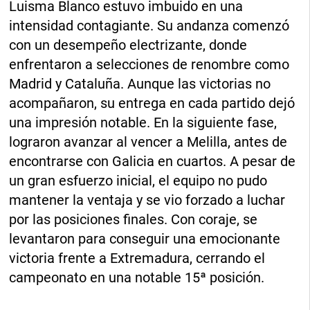
Luisma Blanco estuvo imbuido en una
intensidad contagiante. Su andanza comenzó
con un desempeño electrizante, donde
enfrentaron a selecciones de renombre como
Madrid y Cataluña. Aunque las victorias no
acompañaron, su entrega en cada partido dejó
una impresión notable. En la siguiente fase,
lograron avanzar al vencer a Melilla, antes de
encontrarse con Galicia en cuartos. A pesar de
un gran esfuerzo inicial, el equipo no pudo
mantener la ventaja y se vio forzado a luchar
por las posiciones finales. Con coraje, se
levantaron para conseguir una emocionante
victoria frente a Extremadura, cerrando el
campeonato en una notable 15ª posición.