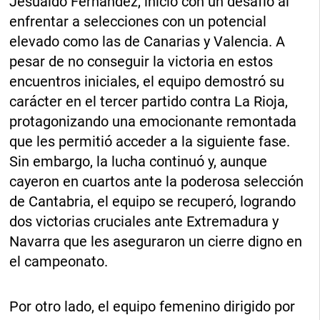
Jesualdo Fernández, inició con un desafío al
enfrentar a selecciones con un potencial
elevado como las de Canarias y Valencia. A
pesar de no conseguir la victoria en estos
encuentros iniciales, el equipo demostró su
carácter en el tercer partido contra La Rioja,
protagonizando una emocionante remontada
que les permitió acceder a la siguiente fase.
Sin embargo, la lucha continuó y, aunque
cayeron en cuartos ante la poderosa selección
de Cantabria, el equipo se recuperó, logrando
dos victorias cruciales ante Extremadura y
Navarra que les aseguraron un cierre digno en
el campeonato.
Por otro lado, el equipo femenino dirigido por