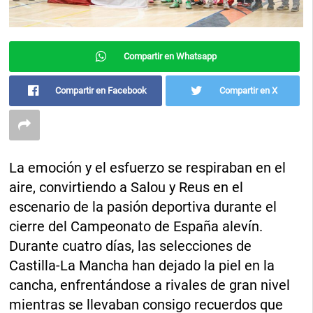
Compartir en Whatsapp
Compartir en Facebook
Compartir en X
La emoción y el esfuerzo se respiraban en el
aire, convirtiendo a Salou y Reus en el
escenario de la pasión deportiva durante el
cierre del Campeonato de España alevín.
Durante cuatro días, las selecciones de
Castilla-La Mancha han dejado la piel en la
cancha, enfrentándose a rivales de gran nivel
mientras se llevaban consigo recuerdos que