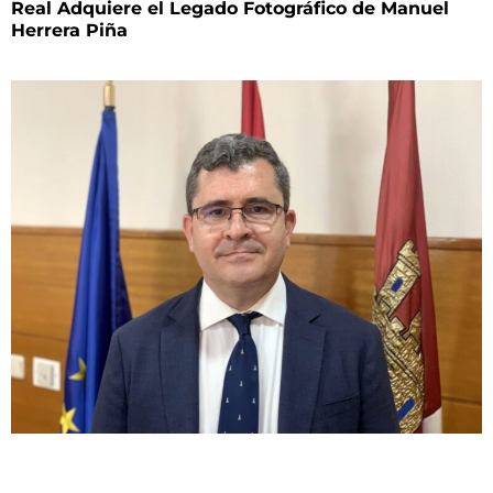
Real Adquiere el Legado Fotográfico de Manuel
Herrera Piña