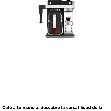
Café a tu manera: descubre la versatilidad de la