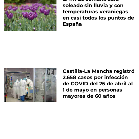
soleado sin lluvia y con
temperaturas veraniegas
en casi todos los puntos de
España
Castilla-La Mancha registró
2.658 casos por infección
de COVID del 25 de abril al
1 de mayo en personas
mayores de 60 años