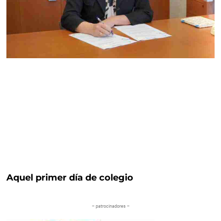
Aquel primer día de colegio
– patrocinadores –