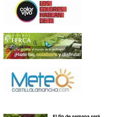
El fin de semana será