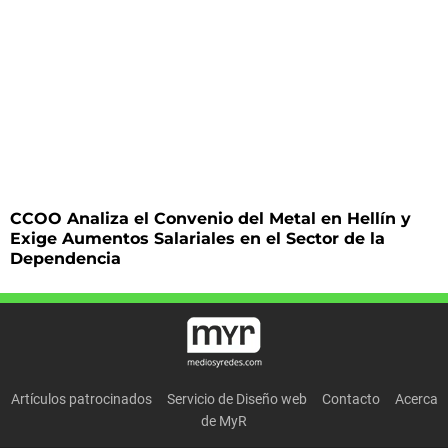
CCOO Analiza el Convenio del Metal en Hellín y
Exige Aumentos Salariales en el Sector de la
Dependencia
Artículos patrocinados
Servicio de Diseño web
Contacto
Acerca
de MyR