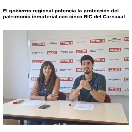
El gobierno regional potencia la protección del
patrimonio inmaterial con cinco BIC del Carnaval