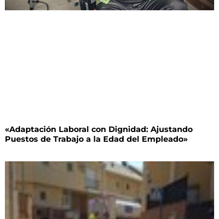
«Adaptación Laboral con Dignidad: Ajustando
Puestos de Trabajo a la Edad del Empleado»