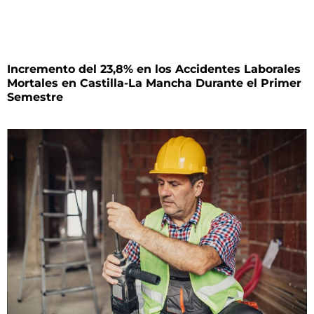
Incremento del 23,8% en los Accidentes Laborales
Mortales en Castilla-La Mancha Durante el Primer
Semestre