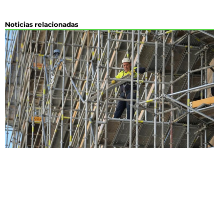
Noticias relacionadas