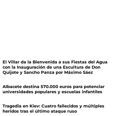
El Villar da la Bienvenida a sus Fiestas del Agua
con la Inauguración de una Escultura de Don
Quijote y Sancho Panza por Máximo Sáez
Albacete destina 570.000 euros para potenciar
universidades populares y escuelas infantiles
Tragedia en Kiev: Cuatro fallecidos y múltiples
heridos tras el último ataque ruso