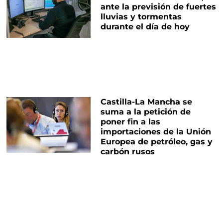
ante la previsión de fuertes
lluvias y tormentas
durante el día de hoy
Castilla-La Mancha se
suma a la petición de
poner fin a las
importaciones de la Unión
Europea de petróleo, gas y
carbón rusos