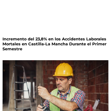
Incremento del 23,8% en los Accidentes Laborales
Mortales en Castilla-La Mancha Durante el Primer
Semestre