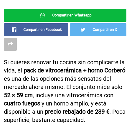
Compartir en Whatsapp
Compartir en Facebook
Compartir en X
Si quieres renovar tu cocina sin complicarte la
vida, el
pack de vitrocerámica + horno Corberó
es una de las opciones más sensatas del
mercado ahora mismo. El conjunto mide solo
52 × 59 cm
, incluye una vitrocerámica con
cuatro fuegos
y un horno amplio, y está
disponible a un
precio rebajado de 289 €
. Poca
superficie, bastante capacidad.