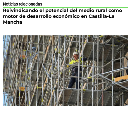
Noticias relacionadas
Reivindicando el potencial del medio rural como
motor de desarrollo económico en Castilla-La
Mancha