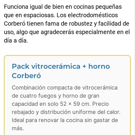
Funciona igual de bien en cocinas pequeñas
que en espaciosas. Los electrodomésticos
Corberó tienen fama de robustez y facilidad de
uso, algo que agradecerás especialmente en el
día a día.
Pack vitrocerámica + horno
Corberó
Combinación compacta de vitrocerámica
de cuatro fuegos y horno de gran
capacidad en solo 52 × 59 cm. Precio
rebajado y distribución uniforme del calor.
Ideal para renovar la cocina sin gastar de
más.