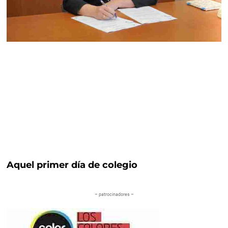
Aquel primer día de colegio
– patrocinadores –