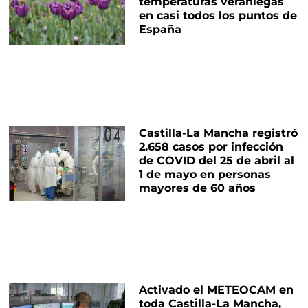
temperaturas veraniegas
en casi todos los puntos de
España
Castilla-La Mancha registró
2.658 casos por infección
de COVID del 25 de abril al
1 de mayo en personas
mayores de 60 años
Activado el METEOCAM en
toda Castilla-La Mancha,