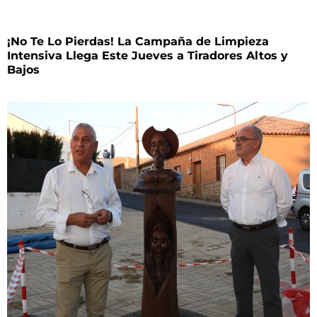
¡No Te Lo Pierdas! La Campaña de Limpieza
Intensiva Llega Este Jueves a Tiradores Altos y
Bajos