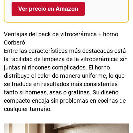
Ver precio en Amazon
Ventajas del pack de vitrocerámica + horno
Corberó
Entre las características más destacadas está
la facilidad de limpieza de la vitrocerámica: sin
juntas ni rincones complicados. El horno
distribuye el calor de manera uniforme, lo que
se traduce en resultados más consistentes
tanto si horneas, asas o gratinas. Su diseño
compacto encaja sin problemas en cocinas de
cualquier tamaño.