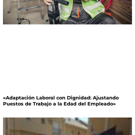
«Adaptación Laboral con Dignidad: Ajustando
Puestos de Trabajo a la Edad del Empleado»