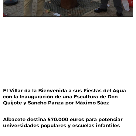
El Villar da la Bienvenida a sus Fiestas del Agua
con la Inauguración de una Escultura de Don
Quijote y Sancho Panza por Máximo Sáez
Albacete destina 570.000 euros para potenciar
universidades populares y escuelas infantiles