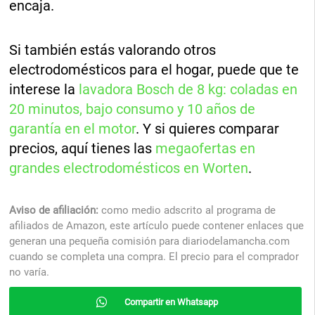
encaja.
Si también estás valorando otros
electrodomésticos para el hogar, puede que te
interese la
lavadora Bosch de 8 kg: coladas en
20 minutos, bajo consumo y 10 años de
garantía en el motor
. Y si quieres comparar
precios, aquí tienes las
megaofertas en
grandes electrodomésticos en Worten
.
Aviso de afiliación:
como medio adscrito al programa de
afiliados de Amazon, este artículo puede contener enlaces que
generan una pequeña comisión para diariodelamancha.com
cuando se completa una compra. El precio para el comprador
no varía.
Compartir en Whatsapp