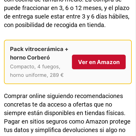
puede fraccionar en 3, 6 o 12 meses, y el plazo
de entrega suele estar entre 3 y 6 días hábiles,
con posibilidad de recogida en tienda.
Pack vitrocerámica +
horno Corberó
Ver en Amazon
Compacto, 4 fuegos,
horno uniforme, 289 €
Comprar online siguiendo recomendaciones
concretas te da acceso a ofertas que no
siempre están disponibles en tiendas físicas.
Pagar en sitios seguros como Amazon protege
tus datos y simplifica devoluciones si algo no