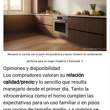
Renueva tu cocina con el pack vitrocerámica y horno Corberó, la combinación
perfecta para un hogar moderno y funcional. 2
Opiniones y disponibilidad
Los compradores valoran su
relación
calidad/precio
y lo sencillo que resulta
manejarlo desde el primer día. Tanto la
vitrocerámica como el horno cumplen las
expectativas para un uso familiar o en pisos
con cocina de tamaño medio. La compra se