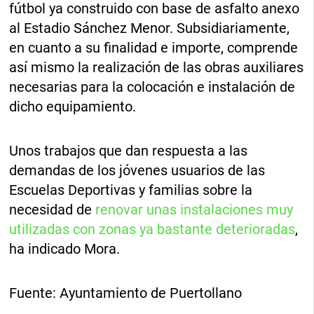
fútbol ya construido con base de asfalto anexo
al Estadio Sánchez Menor. Subsidiariamente,
en cuanto a su finalidad e importe, comprende
así mismo la realización de las obras auxiliares
necesarias para la colocación e instalación de
dicho equipamiento.
Unos trabajos que dan respuesta a las
demandas de los jóvenes usuarios de las
Escuelas Deportivas y familias sobre la
necesidad de
renovar unas instalaciones muy
utilizadas con zonas ya bastante deterioradas
,
ha indicado Mora.
Fuente: Ayuntamiento de Puertollano