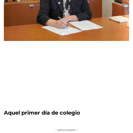
Aquel primer día de colegio
– patrocinadores –