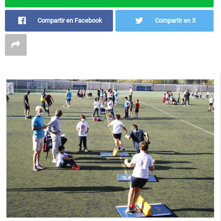
Compartir en Facebook
Compartir en X