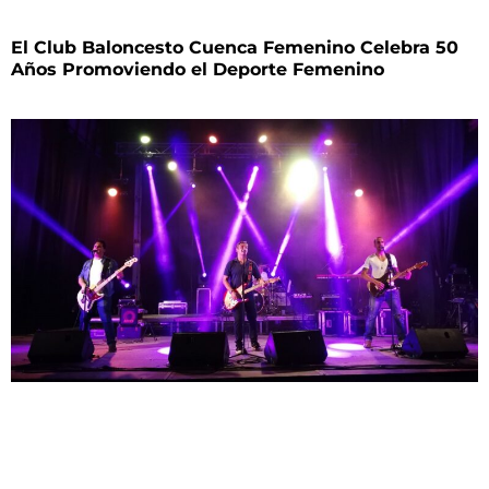
El Club Baloncesto Cuenca Femenino Celebra 50
Años Promoviendo el Deporte Femenino