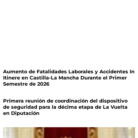
Aumento de Fatalidades Laborales y Accidentes In
Itinere en Castilla-La Mancha Durante el Primer
Semestre de 2026
Primera reunión de coordinación del dispositivo
de seguridad para la décima etapa de La Vuelta
en Diputación