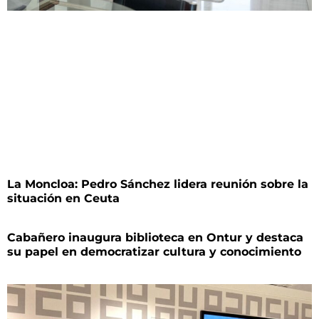
La Moncloa: Pedro Sánchez lidera reunión sobre la
situación en Ceuta
Cabañero inaugura biblioteca en Ontur y destaca
su papel en democratizar cultura y conocimiento