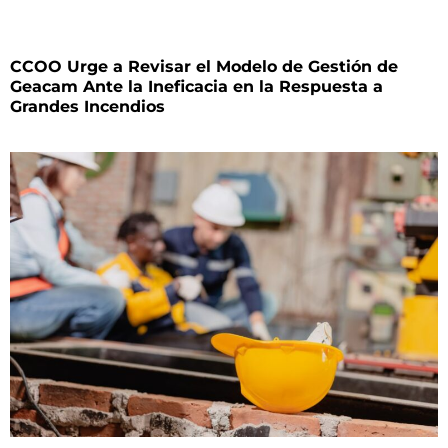
CCOO Urge a Revisar el Modelo de Gestión de
Geacam Ante la Ineficacia en la Respuesta a
Grandes Incendios