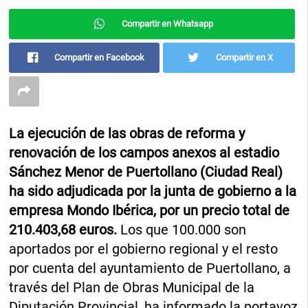
Compartir en Whatsapp
Compartir en Facebook
Compartir en X
La ejecución de las obras de reforma y
renovación de los campos anexos al estadio
Sánchez Menor de Puertollano (Ciudad Real)
ha sido adjudicada por la junta de gobierno a la
empresa Mondo Ibérica, por un precio total de
210.403,68 euros.
Los que 100.000 son
aportados por el gobierno regional y el resto
por cuenta del ayuntamiento de Puertollano, a
través del Plan de Obras Municipal de la
Diputación Provincial, ha informado la portavoz