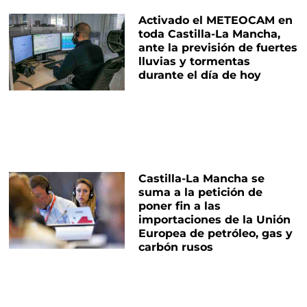
Activado el METEOCAM en
toda Castilla-La Mancha,
ante la previsión de fuertes
lluvias y tormentas
durante el día de hoy
Castilla-La Mancha se
suma a la petición de
poner fin a las
importaciones de la Unión
Europea de petróleo, gas y
carbón rusos