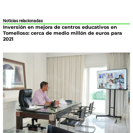
Noticias relacionadas
Inversión en mejora de centros educativos en
Tomelloso: cerca de medio millón de euros para
2021