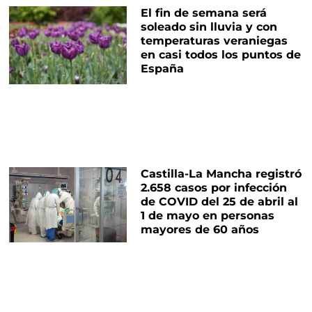
El fin de semana será
soleado sin lluvia y con
temperaturas veraniegas
en casi todos los puntos de
España
Castilla-La Mancha registró
2.658 casos por infección
de COVID del 25 de abril al
1 de mayo en personas
mayores de 60 años