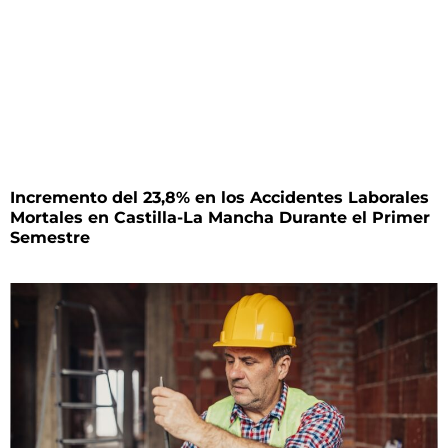
Incremento del 23,8% en los Accidentes Laborales
Mortales en Castilla-La Mancha Durante el Primer
Semestre