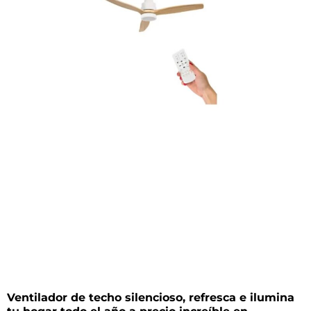
Ventilador de techo silencioso, refresca e ilumina