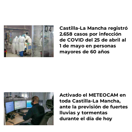
Castilla-La Mancha registró
2.658 casos por infección
de COVID del 25 de abril al
1 de mayo en personas
mayores de 60 años
Activado el METEOCAM en
toda Castilla-La Mancha,
ante la previsión de fuertes
lluvias y tormentas
durante el día de hoy