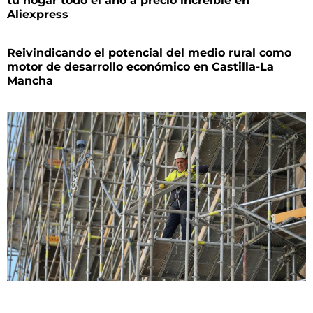
tu hogar todo el año a precio increíble en
Aliexpress
Reivindicando el potencial del medio rural como
motor de desarrollo económico en Castilla-La
Mancha