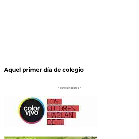
Aquel primer día de colegio
– patrocinadores –