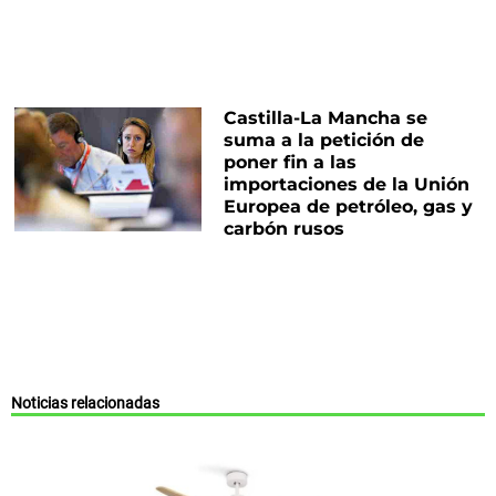
Castilla-La Mancha se
suma a la petición de
poner fin a las
importaciones de la Unión
Europea de petróleo, gas y
carbón rusos
Noticias relacionadas