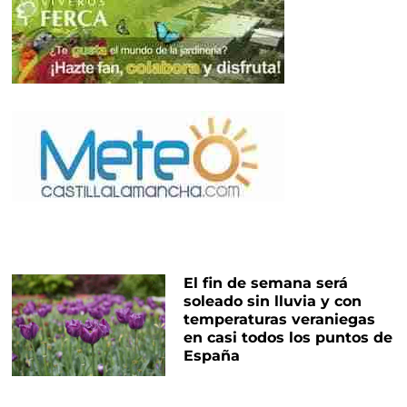
El fin de semana será
soleado sin lluvia y con
temperaturas veraniegas
en casi todos los puntos de
España