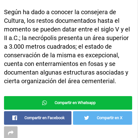
Según ha dado a conocer la consejera de
Cultura, los restos documentados hasta el
momento se pueden datar entre el siglo V y el
II a.C.; la necrópolis presenta un área superior
a 3.000 metros cuadrados; el estado de
conservación de la misma es excepcional,
cuenta con enterramientos en fosas y se
documentan algunas estructuras asociadas y
cierta organización del área cementerial.
Compartir en Whatsapp
Compartir en Facebook
Compartir en X