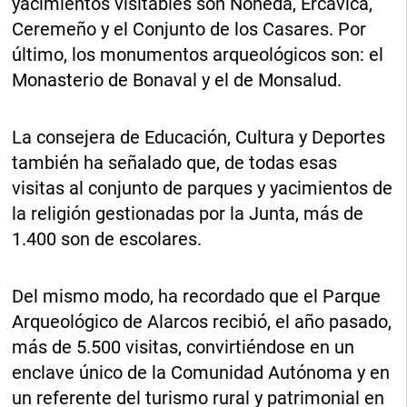
yacimientos visitables son Noheda, Ercávica,
Ceremeño y el Conjunto de los Casares. Por
último, los monumentos arqueológicos son: el
Monasterio de Bonaval y el de Monsalud.
La consejera de Educación, Cultura y Deportes
también ha señalado que, de todas esas
visitas al conjunto de parques y yacimientos de
la religión gestionadas por la Junta, más de
1.400 son de escolares.
Del mismo modo, ha recordado que el Parque
Arqueológico de Alarcos recibió, el año pasado,
más de 5.500 visitas, convirtiéndose en un
enclave único de la Comunidad Autónoma y en
un referente del turismo rural y patrimonial en