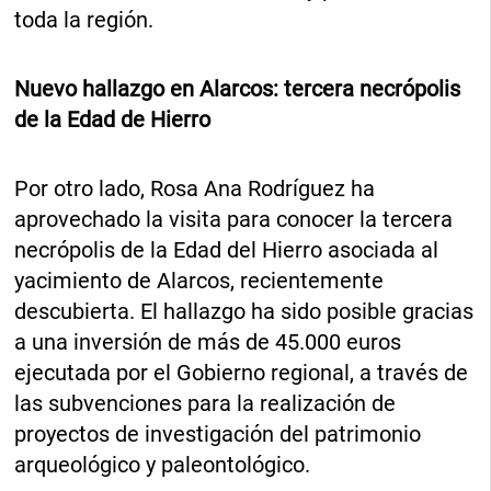
toda la región.
Nuevo hallazgo en Alarcos: tercera necrópolis
de la Edad de Hierro
Por otro lado, Rosa Ana Rodríguez ha
aprovechado la visita para conocer la tercera
necrópolis de la Edad del Hierro asociada al
yacimiento de Alarcos, recientemente
descubierta. El hallazgo ha sido posible gracias
a una inversión de más de 45.000 euros
ejecutada por el Gobierno regional, a través de
las subvenciones para la realización de
proyectos de investigación del patrimonio
arqueológico y paleontológico.