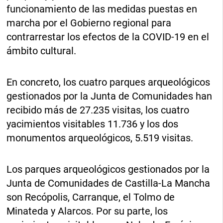
funcionamiento de las medidas puestas en
marcha por el Gobierno regional para
contrarrestar los efectos de la COVID-19 en el
ámbito cultural.
En concreto, los cuatro parques arqueológicos
gestionados por la Junta de Comunidades han
recibido más de 27.235 visitas, los cuatro
yacimientos visitables 11.736 y los dos
monumentos arqueológicos, 5.519 visitas.
Los parques arqueológicos gestionados por la
Junta de Comunidades de Castilla-La Mancha
son Recópolis, Carranque, el Tolmo de
Minateda y Alarcos. Por su parte, los