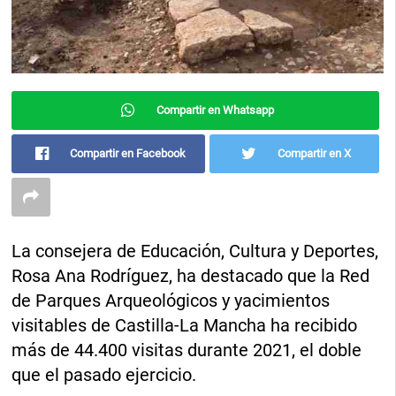
Compartir en Whatsapp
Compartir en Facebook
Compartir en X
La consejera de Educación, Cultura y Deportes,
Rosa Ana Rodríguez, ha destacado que la Red
de Parques Arqueológicos y yacimientos
visitables de Castilla-La Mancha ha recibido
más de 44.400 visitas durante 2021, el doble
que el pasado ejercicio.