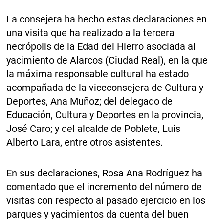
La consejera ha hecho estas declaraciones en
una visita que ha realizado a la tercera
necrópolis de la Edad del Hierro asociada al
yacimiento de Alarcos (Ciudad Real), en la que
la máxima responsable cultural ha estado
acompañada de la viceconsejera de Cultura y
Deportes, Ana Muñoz; del delegado de
Educación, Cultura y Deportes en la provincia,
José Caro; y del alcalde de Poblete, Luis
Alberto Lara, entre otros asistentes.
En sus declaraciones, Rosa Ana Rodríguez ha
comentado que el incremento del número de
visitas con respecto al pasado ejercicio en los
parques y yacimientos da cuenta del buen