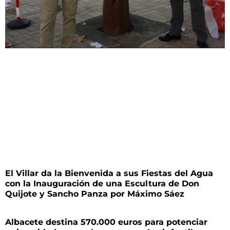
El Villar da la Bienvenida a sus Fiestas del Agua
con la Inauguración de una Escultura de Don
Quijote y Sancho Panza por Máximo Sáez
Albacete destina 570.000 euros para potenciar