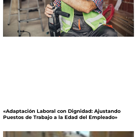
«Adaptación Laboral con Dignidad: Ajustando
Puestos de Trabajo a la Edad del Empleado»