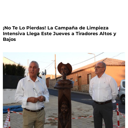
¡No Te Lo Pierdas! La Campaña de Limpieza
Intensiva Llega Este Jueves a Tiradores Altos y
Bajos