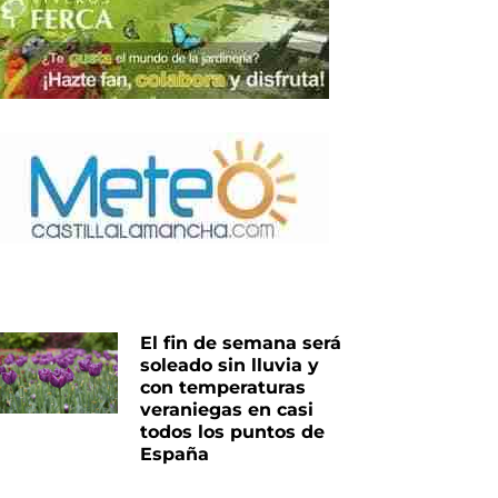
El fin de semana será
soleado sin lluvia y
con temperaturas
veraniegas en casi
todos los puntos de
España