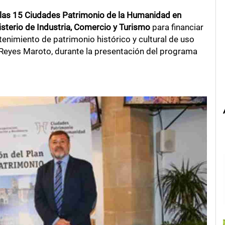
las 15 Ciudades Patrimonio de la Humanidad en
isterio de Industria, Comercio y Turismo
para financiar
enimiento de patrimonio histórico y cultural de uso
ra Reyes Maroto, durante la presentación del programa