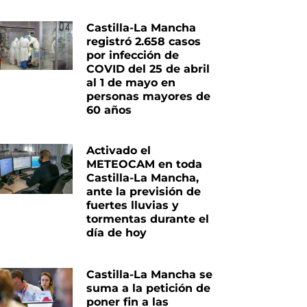
Castilla-La Mancha
registró 2.658 casos
por infección de
COVID del 25 de abril
al 1 de mayo en
personas mayores de
60 años
Activado el
METEOCAM en toda
Castilla-La Mancha,
ante la previsión de
fuertes lluvias y
tormentas durante el
día de hoy
Castilla-La Mancha se
suma a la petición de
poner fin a las