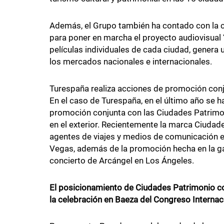
Además, el Grupo también ha contado con la c
para poner en marcha el proyecto audiovisual 
películas individuales de cada ciudad, genera
los mercados nacionales e internacionales.
Turespaña realiza acciones de promoción con
En el caso de Turespaña, en el último año se 
promoción conjunta con las Ciudades Patrimon
en el exterior. Recientemente la marca Ciudad
agentes de viajes y medios de comunicación en
Vegas, además de la promoción hecha en la ga
concierto de Arcángel en Los Ángeles.
El posicionamiento de Ciudades Patrimonio c
la celebración en Baeza del Congreso Internac