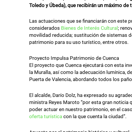
Toledo y Úbeda), que recibirán un máximo de t
Las actuaciones que se financiarán con este p
considerados
Bienes de Interés Cultural
; reno
movilidad reducida; sustitución de sistemas d
patrimonio para su uso turístico, entre otros.
Proyecto Impulsa Patrimonio de Cuenca
El proyecto que Cuenca ejecutará con esta inve
la Muralla, así como la adecuación lumínica, d
Puerta de Valencia, abordando todos los paños
El alcalde, Darío Dolz, ha expresado su agrade
ministra Reyes Maroto “por esta gran noticia 
poder actuar en nuestro patrimonio, en el caso
oferta turística
con la que cuenta la ciudad”.