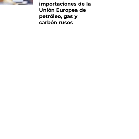
importaciones de la
Unión Europea de
petróleo, gas y
carbón rusos