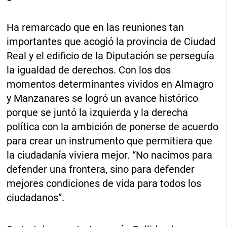
Ha remarcado que en las reuniones tan
importantes que acogió la provincia de Ciudad
Real y el edificio de la Diputación se perseguía
la igualdad de derechos. Con los dos
momentos determinantes vividos en Almagro
y Manzanares se logró un avance histórico
porque se juntó la izquierda y la derecha
política con la ambición de ponerse de acuerdo
para crear un instrumento que permitiera que
la ciudadanía viviera mejor. “No nacimos para
defender una frontera, sino para defender
mejores condiciones de vida para todos los
ciudadanos”.