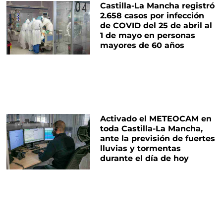
Castilla-La Mancha registró
2.658 casos por infección
de COVID del 25 de abril al
1 de mayo en personas
mayores de 60 años
Activado el METEOCAM en
toda Castilla-La Mancha,
ante la previsión de fuertes
lluvias y tormentas
durante el día de hoy