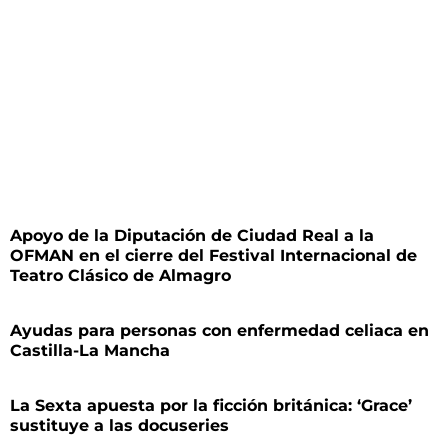
Apoyo de la Diputación de Ciudad Real a la
OFMAN en el cierre del Festival Internacional de
Teatro Clásico de Almagro
Ayudas para personas con enfermedad celiaca en
Castilla-La Mancha
La Sexta apuesta por la ficción británica: ‘Grace’
sustituye a las docuseries