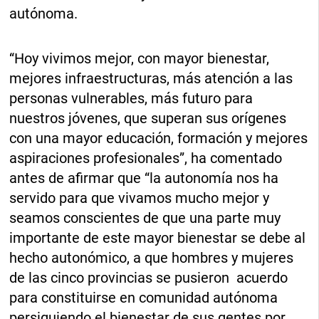
autónoma.
“Hoy vivimos mejor, con mayor bienestar,
mejores infraestructuras, más atención a las
personas vulnerables, más futuro para
nuestros jóvenes, que superan sus orígenes
con una mayor educación, formación y mejores
aspiraciones profesionales”, ha comentado
antes de afirmar que “la autonomía nos ha
servido para que vivamos mucho mejor y
seamos conscientes de que una parte muy
importante de este mayor bienestar se debe al
hecho autonómico, a que hombres y mujeres
de las cinco provincias se pusieron acuerdo
para constituirse en comunidad autónoma
persiguiendo el bienestar de sus gentes por