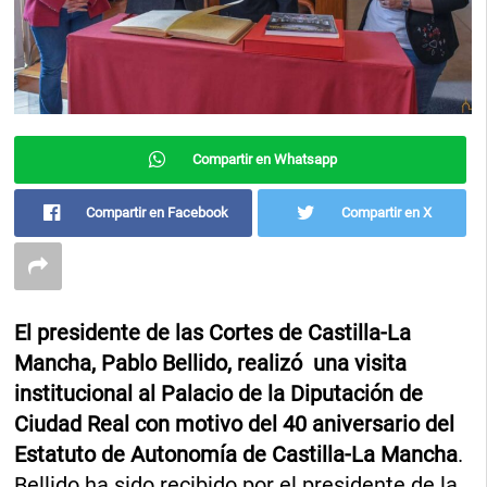
Compartir en Whatsapp
Compartir en Facebook
Compartir en X
El presidente de las Cortes de Castilla-La
Mancha, Pablo Bellido, realizó una visita
institucional al Palacio de la Diputación de
Ciudad Real con motivo del 40 aniversario del
Estatuto de Autonomía de Castilla-La Mancha
.
Bellido ha sido recibido por el presidente de la