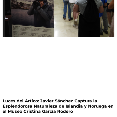
Luces del Ártico: Javier Sánchez Captura la
Esplendorosa Naturaleza de Islandia y Noruega en
el Museo Cristina García Rodero