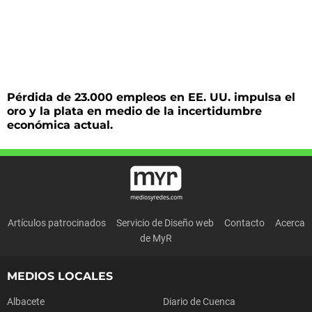
Pérdida de 23.000 empleos en EE. UU. impulsa el
oro y la plata en medio de la incertidumbre
económica actual.
Artículos patrocinados
Servicio de Diseño web
Contacto
Acerca
de MyR
MEDIOS LOCALES
Albacete
Diario de Cuenca