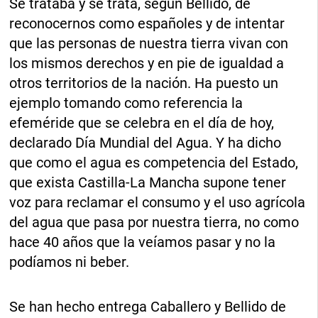
Se trataba y se trata, según Bellido, de
reconocernos como españoles y de intentar
que las personas de nuestra tierra vivan con
los mismos derechos y en pie de igualdad a
otros territorios de la nación. Ha puesto un
ejemplo tomando como referencia la
efeméride que se celebra en el día de hoy,
declarado Día Mundial del Agua. Y ha dicho
que como el agua es competencia del Estado,
que exista Castilla-La Mancha supone tener
voz para reclamar el consumo y el uso agrícola
del agua que pasa por nuestra tierra, no como
hace 40 años que la veíamos pasar y no la
podíamos ni beber.
Se han hecho entrega Caballero y Bellido de