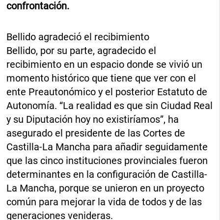
confrontación.
Bellido agradeció el recibimiento
Bellido, por su parte, agradecido el
recibimiento en un espacio donde se vivió un
momento histórico que tiene que ver con el
ente Preautonómico y el posterior Estatuto de
Autonomía. “La realidad es que sin Ciudad Real
y su Diputación hoy no existiríamos”, ha
asegurado el presidente de las Cortes de
Castilla-La Mancha para añadir seguidamente
que las cinco instituciones provinciales fueron
determinantes en la configuración de Castilla-
La Mancha, porque se unieron en un proyecto
común para mejorar la vida de todos y de las
generaciones venideras.