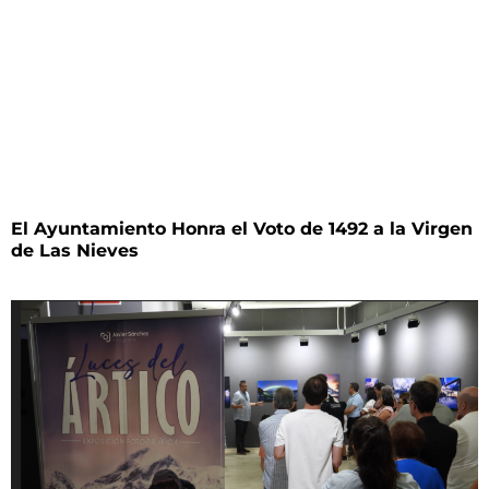
El Ayuntamiento Honra el Voto de 1492 a la Virgen
de Las Nieves