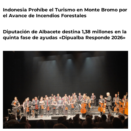
Indonesia Prohíbe el Turismo en Monte Bromo por
el Avance de Incendios Forestales
Diputación de Albacete destina 1,38 millones en la
quinta fase de ayudas «Dipualba Responde 2026»