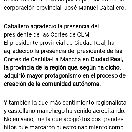
corporación provincial, José Manuel Caballero.
Caballero agradeció la presencia del
presidente de las Cortes de CLM
El presidente provincial de Ciudad Real, ha
agradecido la presencia del presidente de las
Cortes de Castilla-La Mancha en
Ciudad Real,
la provincia de la región que, según ha dicho,
adquirió mayor protagonismo en el proceso de
creación de la comunidad autónoma.
Y también la que más sentimiento regionalista
y castellano-manchego ha venido acreditando.
No en vano, fue la que acogió los dos grandes
hitos que marcaron nuestro nacimiento como