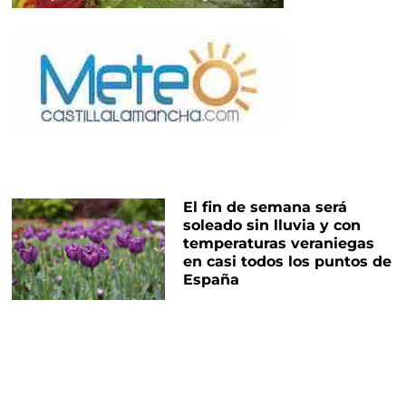
El fin de semana será
soleado sin lluvia y con
temperaturas veraniegas
en casi todos los puntos de
España