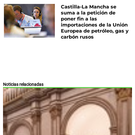
Castilla-La Mancha se
suma a la petición de
poner fin a las
importaciones de la Unión
Europea de petróleo, gas y
carbón rusos
Noticias relacionadas