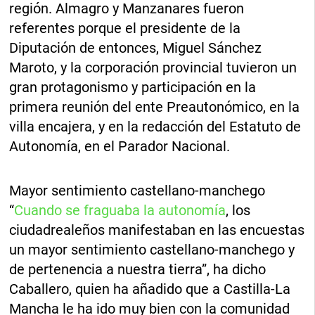
región. Almagro y Manzanares fueron
referentes porque el presidente de la
Diputación de entonces, Miguel Sánchez
Maroto, y la corporación provincial tuvieron un
gran protagonismo y participación en la
primera reunión del ente Preautonómico, en la
villa encajera, y en la redacción del Estatuto de
Autonomía, en el Parador Nacional.
Mayor sentimiento castellano-manchego
“
Cuando se fraguaba la autonomía
, los
ciudadrealeños manifestaban en las encuestas
un mayor sentimiento castellano-manchego y
de pertenencia a nuestra tierra”, ha dicho
Caballero, quien ha añadido que a Castilla-La
Mancha le ha ido muy bien con la comunidad