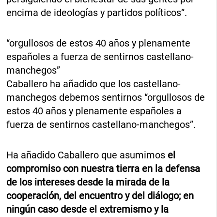
encima de ideologías y partidos políticos”.
“orgullosos de estos 40 años y plenamente
españoles a fuerza de sentirnos castellano-
manchegos”
Caballero ha añadido que los castellano-
manchegos debemos sentirnos “orgullosos de
estos 40 años y plenamente españoles a
fuerza de sentirnos castellano-manchegos”.
Ha añadido Caballero que asumimos
el
compromiso con nuestra tierra en la defensa
de los intereses desde la mirada de la
cooperación, del encuentro y del diálogo; en
ningún caso desde el extremismo y la