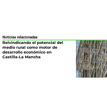
Noticias relacionadas
Reivindicando el potencial del
medio rural como motor de
desarrollo económico en
Castilla-La Mancha