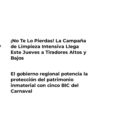
¡No Te Lo Pierdas! La Campaña
»
de Limpieza Intensiva Llega
Este Jueves a Tiradores Altos y
Bajos
El gobierno regional potencia la
protección del patrimonio
inmaterial con cinco BIC del
Carnaval