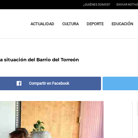
¿QUIÉNES SOMOS?
ENVIAR NOTAS
ACTUALIDAD
CULTURA
DEPORTE
EDUCACIÓN
a situación del Barrio del Torreón
Compartir en Facebook