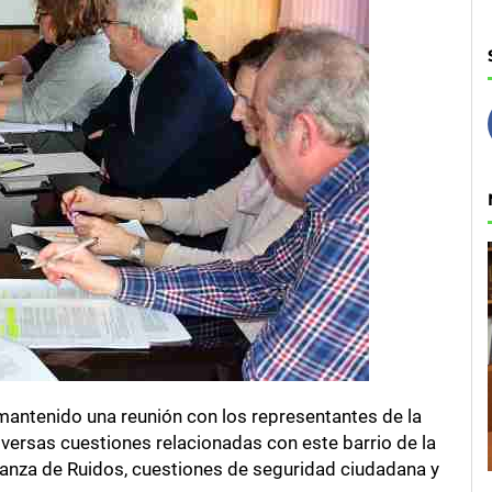
 mantenido una reunión con los representantes de la
iversas cuestiones relacionadas con este barrio de la
nanza de Ruidos, cuestiones de seguridad ciudadana y