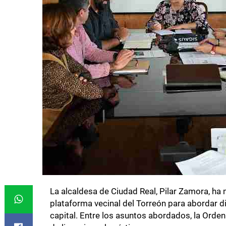
La alcaldesa de Ciudad Real, Pilar Zamora, ha
plataforma vecinal del Torreón para abordar d
capital. Entre los asuntos abordados, la Orde