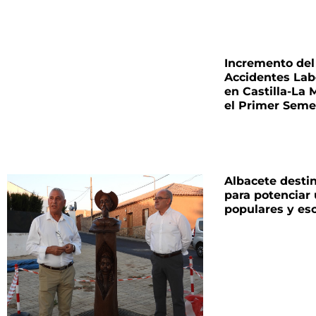
Incremento del
Accidentes Lab
en Castilla-La
el Primer Seme
Albacete desti
para potenciar
populares y esc