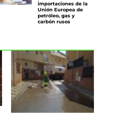
importaciones de la
Unión Europea de
petróleo, gas y
carbón rusos