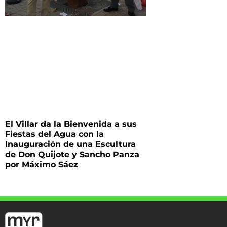
El Villar da la Bienvenida a sus
Fiestas del Agua con la
Inauguración de una Escultura
de Don Quijote y Sancho Panza
por Máximo Sáez