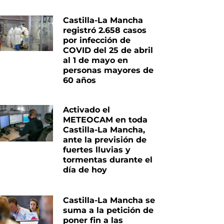
Castilla-La Mancha
registró 2.658 casos
por infección de
COVID del 25 de abril
al 1 de mayo en
personas mayores de
60 años
Activado el
METEOCAM en toda
Castilla-La Mancha,
ante la previsión de
fuertes lluvias y
tormentas durante el
día de hoy
Castilla-La Mancha se
suma a la petición de
poner fin a las