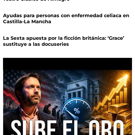
Ayudas para personas con enfermedad celiaca en
Castilla-La Mancha
La Sexta apuesta por la ficción británica: ‘Grace’
sustituye a las docuseries