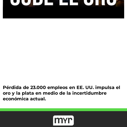
Pérdida de 23.000 empleos en EE. UU. impulsa el
oro y la plata en medio de la incertidumbre
económica actual.