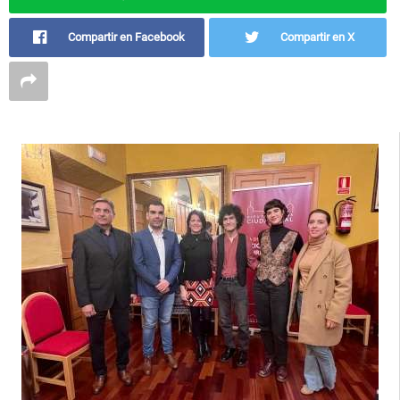
Compartir en Facebook
Compartir en X