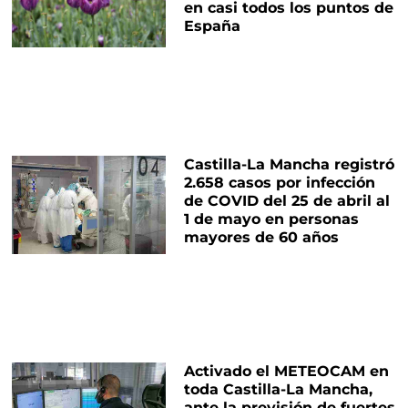
en casi todos los puntos de
España
Castilla-La Mancha registró
2.658 casos por infección
de COVID del 25 de abril al
1 de mayo en personas
mayores de 60 años
Activado el METEOCAM en
toda Castilla-La Mancha,
ante la previsión de fuertes