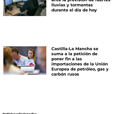
lluvias y tormentas
durante el día de hoy
Castilla-La Mancha se
suma a la petición de
poner fin a las
importaciones de la Unión
Europea de petróleo, gas y
carbón rusos