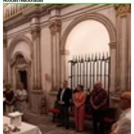
Noticias relacionadas