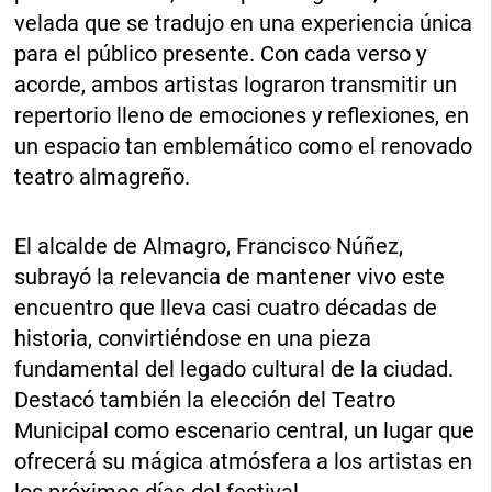
velada que se tradujo en una experiencia única
para el público presente. Con cada verso y
acorde, ambos artistas lograron transmitir un
repertorio lleno de emociones y reflexiones, en
un espacio tan emblemático como el renovado
teatro almagreño.
El alcalde de Almagro, Francisco Núñez,
subrayó la relevancia de mantener vivo este
encuentro que lleva casi cuatro décadas de
historia, convirtiéndose en una pieza
fundamental del legado cultural de la ciudad.
Destacó también la elección del Teatro
Municipal como escenario central, un lugar que
ofrecerá su mágica atmósfera a los artistas en