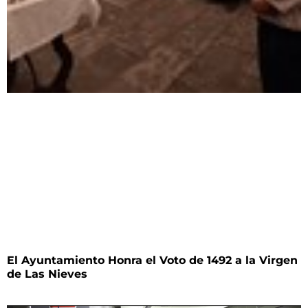
El Ayuntamiento Honra el Voto de 1492 a la Virgen
de Las Nieves