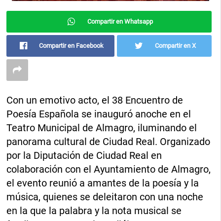
Compartir en Whatsapp
Compartir en Facebook
Compartir en X
Con un emotivo acto, el 38 Encuentro de
Poesía Española se inauguró anoche en el
Teatro Municipal de Almagro, iluminando el
panorama cultural de Ciudad Real. Organizado
por la Diputación de Ciudad Real en
colaboración con el Ayuntamiento de Almagro,
el evento reunió a amantes de la poesía y la
música, quienes se deleitaron con una noche
en la que la palabra y la nota musical se