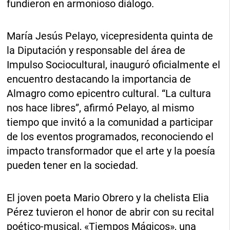
fundieron en armonioso diálogo.
María Jesús Pelayo, vicepresidenta quinta de
la Diputación y responsable del área de
Impulso Sociocultural, inauguró oficialmente el
encuentro destacando la importancia de
Almagro como epicentro cultural. “La cultura
nos hace libres”, afirmó Pelayo, al mismo
tiempo que invitó a la comunidad a participar
de los eventos programados, reconociendo el
impacto transformador que el arte y la poesía
pueden tener en la sociedad.
El joven poeta Mario Obrero y la chelista Elia
Pérez tuvieron el honor de abrir con su recital
poético-musical, «Tiempos Mágicos», una