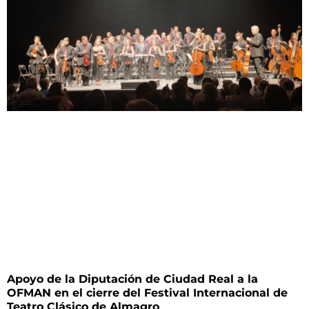
Apoyo de la Diputación de Ciudad Real a la
OFMAN en el cierre del Festival Internacional de
Teatro Clásico de Almagro