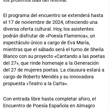
los próximos días del festival.
El programa del encuentro se extenderá hasta
el 17 de noviembre de 2024, ofreciendo una
diversa oferta cultural. Hoy, los asistentes
podrán disfrutar de «Poesía Flamenca», un
espectáculo único a cargo de Eva María,
mientras que el sábado será el turno de Sheila
Blanco con su proyecto «Cantando a las poetas
del 27», que rinde homenaje a la Generación
del 27 de mujeres poetas. La clausura estará a
cargo de Roberto Mendés y su innovadora
propuesta «Teatro a la Carta».
Con entrada libre hasta completar aforo, el
Encuentro de Poesía Española en Almagro