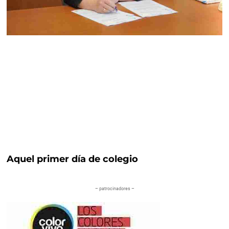
Aquel primer día de colegio
– patrocinadores –