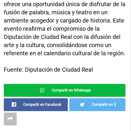
ofrece una oportunidad única de disfrutar de la
fusión de palabra, música y teatro en un
ambiente acogedor y cargado de historia. Este
evento reafirma el compromiso de la
Diputación de Ciudad Real con la difusión del
arte y la cultura, consolidándose como un
referente en el calendario cultural de la región.
Fuente: Diputación de Ciudad Real
Compartir en Whatsapp
Compartir en Facebook
Compartir en X