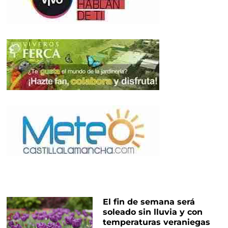
El fin de semana será
soleado sin lluvia y con
temperaturas veraniegas