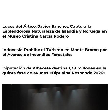
Luces del Ártico: Javier Sánchez Captura la
Esplendorosa Naturaleza de Islandia y Noruega en
el Museo Cristina García Rodero
Indonesia Prohíbe el Turismo en Monte Bromo por
el Avance de Incendios Forestales
Diputación de Albacete destina 1,38 millones en la
quinta fase de ayudas «Dipualba Responde 2026»