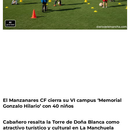
El Manzanares CF cierra su VI campus ‘Memorial
Gonzalo Hilario’ con 40 niños
Cabañero resalta la Torre de Doña Blanca como
atractivo turístico y cultural en La Manchuela