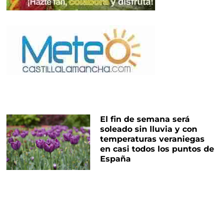
El fin de semana será
soleado sin lluvia y con
temperaturas veraniegas
en casi todos los puntos de
España