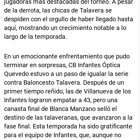
jugadoras más destacadas del torneo. A pesar
de la derrota, las chicas de Talavera se
despiden con el orgullo de haber llegado hasta
aquí, mostrando un crecimiento notable a lo
largo de la temporada.
En un emocionante enfrentamiento que pudo
terminar en sorpresas, CB Infantes Óptica
Quevedo estuvo a un paso de igualar la serie
contra Baloncesto Talavera. Después de un
primer tiempo reñido, las de Villanueva de los
Infantes lograron empatar a 43, pero una
canasta final de Blanca Manzano selló el
destino de las talaveranas, que avanzaron a la
fase final. Esta temporada ha sido gratificante
para el equipo de Infantes, que, aunque no