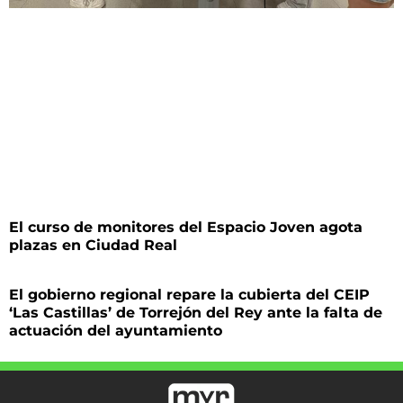
El curso de monitores del Espacio Joven agota
plazas en Ciudad Real
El gobierno regional repare la cubierta del CEIP
‘Las Castillas’ de Torrejón del Rey ante la falta de
actuación del ayuntamiento