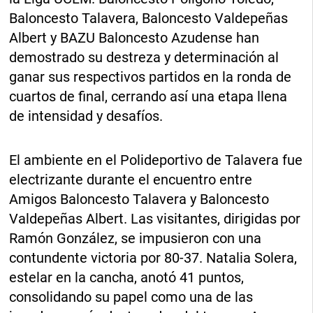
Baloncesto Talavera, Baloncesto Valdepeñas
Albert y BAZU Baloncesto Azudense han
demostrado su destreza y determinación al
ganar sus respectivos partidos en la ronda de
cuartos de final, cerrando así una etapa llena
de intensidad y desafíos.
El ambiente en el Polideportivo de Talavera fue
electrizante durante el encuentro entre
Amigos Baloncesto Talavera y Baloncesto
Valdepeñas Albert. Las visitantes, dirigidas por
Ramón González, se impusieron con una
contundente victoria por 80-37. Natalia Solera,
estelar en la cancha, anotó 41 puntos,
consolidando su papel como una de las