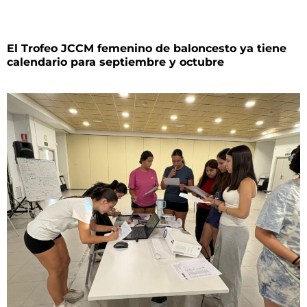
El Trofeo JCCM femenino de baloncesto ya tiene
calendario para septiembre y octubre