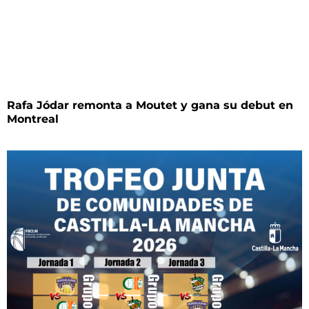
Rafa Jódar remonta a Moutet y gana su debut en
Montreal