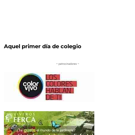
Aquel primer día de colegio
– patrocinadores –