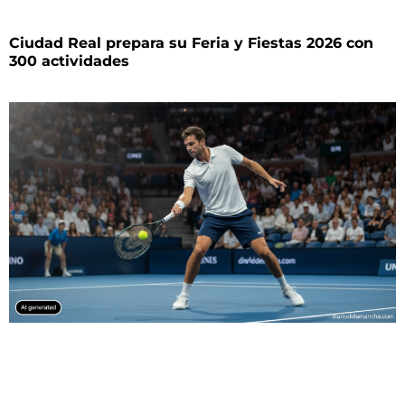
Ciudad Real prepara su Feria y Fiestas 2026 con
300 actividades