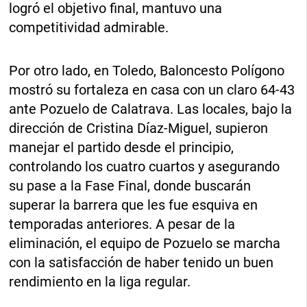
logró el objetivo final, mantuvo una
competitividad admirable.
Por otro lado, en Toledo, Baloncesto Polígono
mostró su fortaleza en casa con un claro 64-43
ante Pozuelo de Calatrava. Las locales, bajo la
dirección de Cristina Díaz-Miguel, supieron
manejar el partido desde el principio,
controlando los cuatro cuartos y asegurando
su pase a la Fase Final, donde buscarán
superar la barrera que les fue esquiva en
temporadas anteriores. A pesar de la
eliminación, el equipo de Pozuelo se marcha
con la satisfacción de haber tenido un buen
rendimiento en la liga regular.