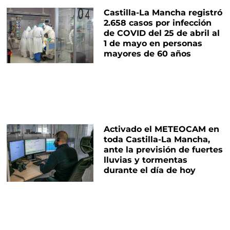
Castilla-La Mancha registró
2.658 casos por infección
de COVID del 25 de abril al
1 de mayo en personas
mayores de 60 años
Activado el METEOCAM en
toda Castilla-La Mancha,
ante la previsión de fuertes
lluvias y tormentas
durante el día de hoy