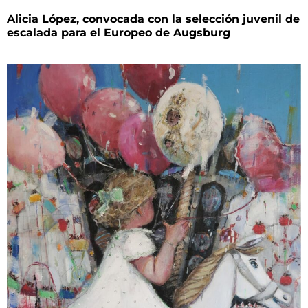
Alicia López, convocada con la selección juvenil de
escalada para el Europeo de Augsburg