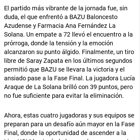
El partido más vibrante de la jornada fue, sin
duda, el que enfrentó a BAZU Baloncesto
Azudense y Farmacia Ana Fernández La
Solana. Un empate a 72 llevó el encuentro a la
prórroga, donde la tensión y la emoción
alcanzaron su punto álgido. Finalmente, un tiro
libre de Saray Zapata en los últimos segundos
permitió que BAZU se llevara la victoria y el
ansiado pase a la Fase Final. La jugadora Lucía
Araque de La Solana brilló con 39 puntos, pero
no fue suficiente para evitar la eliminación.
Ahora, estas cuatro jugadoras y sus equipos se
preparan para un desafío aún mayor en la Fase
Final, donde la oportunidad de ascender a la