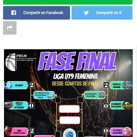
Compartir en Facebook
Compartir en X