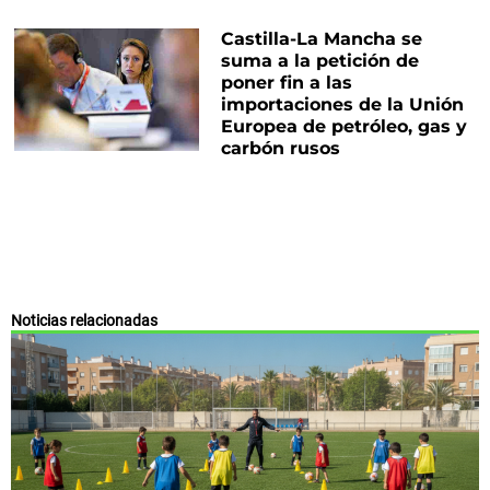
Castilla-La Mancha se
suma a la petición de
poner fin a las
importaciones de la Unión
Europea de petróleo, gas y
carbón rusos
Noticias relacionadas